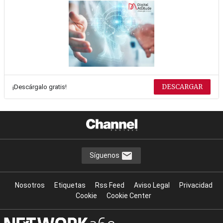
DESCARGAR
¡Descárgalo gratis!
Síguenos
Nosotros
Etiquetas
Rss Feed
Aviso Legal
Privacidad
Cookie
Cookie Center