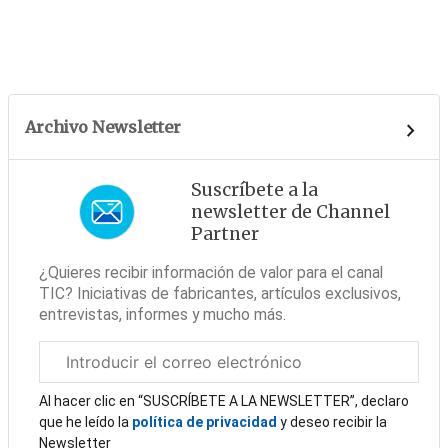
Archivo Newsletter
Suscríbete a la
newsletter de Channel
Partner
¿Quieres recibir información de valor para el canal
TIC? Iniciativas de fabricantes, artículos exclusivos,
entrevistas, informes y mucho más.
Correo
electrónico
corporativo
Al hacer clic en “SUSCRÍBETE A LA NEWSLETTER”, declaro
que he leído la
política de privacidad
y deseo recibir la
Newsletter