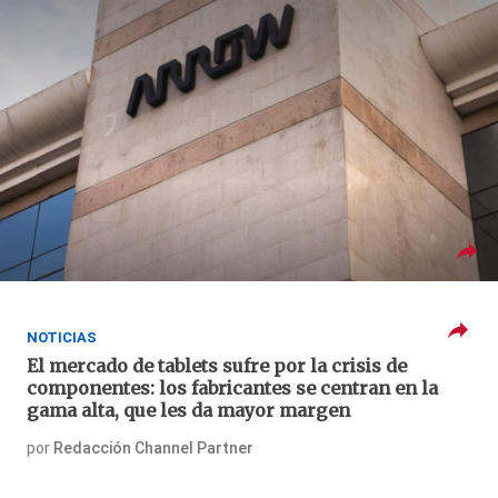
NOTICIAS
El mercado de tablets sufre por la crisis de
componentes: los fabricantes se centran en la
gama alta, que les da mayor margen
por
Redacción Channel Partner