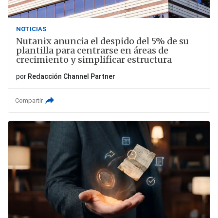
NOTICIAS
Nutanix anuncia el despido del 5% de su
plantilla para centrarse en áreas de
crecimiento y simplificar estructura
por
Redacción Channel Partner
Compartir