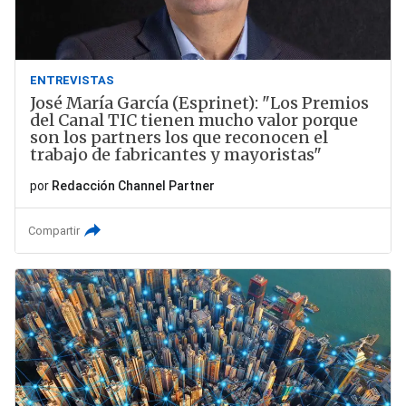
ENTREVISTAS
José María García (Esprinet): "Los Premios
del Canal TIC tienen mucho valor porque
son los partners los que reconocen el
trabajo de fabricantes y mayoristas"
por
Redacción Channel Partner
Compartir