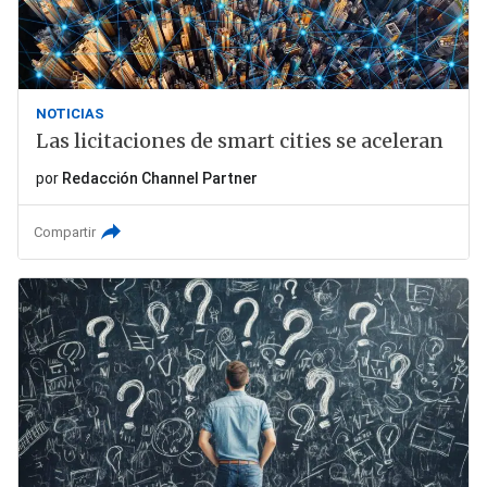
NOTICIAS
Las licitaciones de smart cities se aceleran
por
Redacción Channel Partner
Compartir