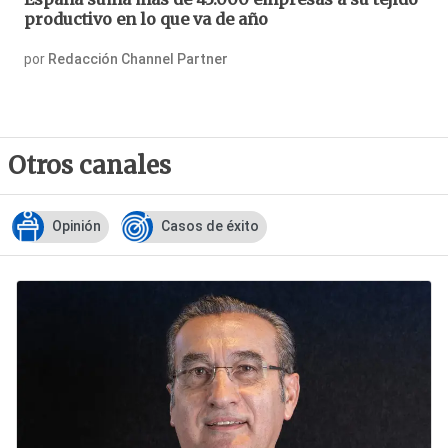
productivo en lo que va de año
por
Redacción Channel Partner
Otros canales
Opinión
Casos de éxito