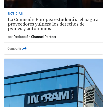
NOTICIAS
La Comisión Europea estudiará si el pago a
proveedores vulnera los derechos de
pymes y autónomos
por
Redacción Channel Partner
Compartir