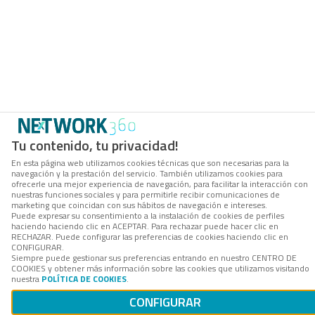
Tu contenido, tu privacidad!
En esta página web utilizamos cookies técnicas que son necesarias para la
navegación y la prestación del servicio. También utilizamos cookies para
ofrecerle una mejor experiencia de navegación, para facilitar la interacción con
nuestras funciones sociales y para permitirle recibir comunicaciones de
marketing que coincidan con sus hábitos de navegación e intereses.
Puede expresar su consentimiento a la instalación de cookies de perfiles
haciendo haciendo clic en ACEPTAR. Para rechazar puede hacer clic en
RECHAZAR. Puede configurar las preferencias de cookies haciendo clic en
CONFIGURAR.
Siempre puede gestionar sus preferencias entrando en nuestro CENTRO DE
COOKIES y obtener más información sobre las cookies que utilizamos visitando
nuestra
POLÍTICA DE COOKIES
.
CONFIGURAR