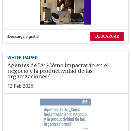
DESCARGAR
¡Descárgalo gratis!
WHITE PAPER
Agentes de IA: ¿Cómo impactarán en el
negocio y la productividad de las
organizaciones?
12 Feb 2026