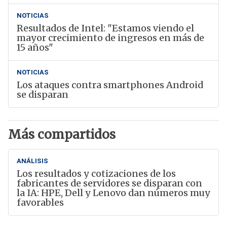
NOTICIAS
Resultados de Intel: "Estamos viendo el
mayor crecimiento de ingresos en más de
15 años"
NOTICIAS
Los ataques contra smartphones Android
se disparan
Más compartidos
ANÁLISIS
Los resultados y cotizaciones de los
fabricantes de servidores se disparan con
la IA: HPE, Dell y Lenovo dan números muy
favorables