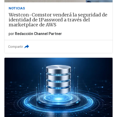
NOTICIAS
Westcon-Comstor venderá la seguridad de
identidad de 1Password a través del
marketplace de AWS
por
Redacción Channel Partner
Compartir