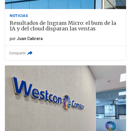
NOTICIAS
Resultados de Ingram Micro: el bum de la
IA y del cloud disparan las ventas
por
Juan Cabrera
Compartir