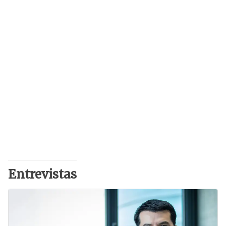
Entrevistas