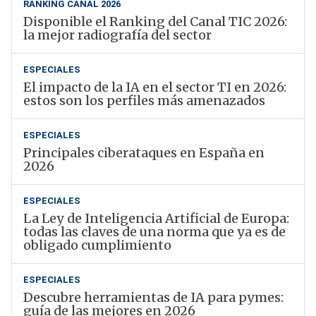
RANKING CANAL 2026
Disponible el Ranking del Canal TIC 2026:
la mejor radiografía del sector
ESPECIALES
El impacto de la IA en el sector TI en 2026:
estos son los perfiles más amenazados
ESPECIALES
Principales ciberataques en España en
2026
ESPECIALES
La Ley de Inteligencia Artificial de Europa:
todas las claves de una norma que ya es de
obligado cumplimiento
ESPECIALES
Descubre herramientas de IA para pymes:
guía de las mejores en 2026