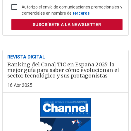
Autorizo el envío de comunicaciones promocionales y
comerciales en nombre de
terceros
SUSCRÍBETE
A LA NEWSLETTER
REVISTA DIGITAL
Ranking del Canal TIC en España 2025: la
mejor guía para saber cómo evolucionan el
sector tecnológico y sus protagonistas
16 Abr 2025