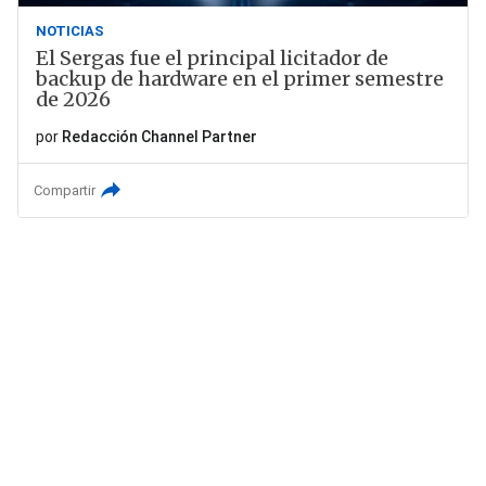
NOTICIAS
El Sergas fue el principal licitador de
backup de hardware en el primer semestre
de 2026
por
Redacción Channel Partner
Compartir