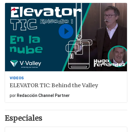
VIDEOS
ELEVATOR TIC: Behind the Valley
por
Redacción Channel Partner
Especiales