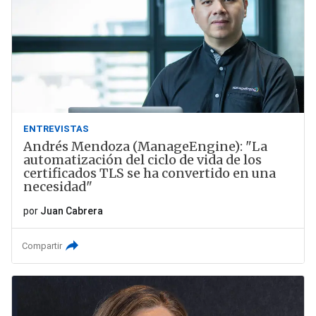
ENTREVISTAS
Andrés Mendoza (ManageEngine): "La
automatización del ciclo de vida de los
certificados TLS se ha convertido en una
necesidad"
por
Juan Cabrera
Compartir