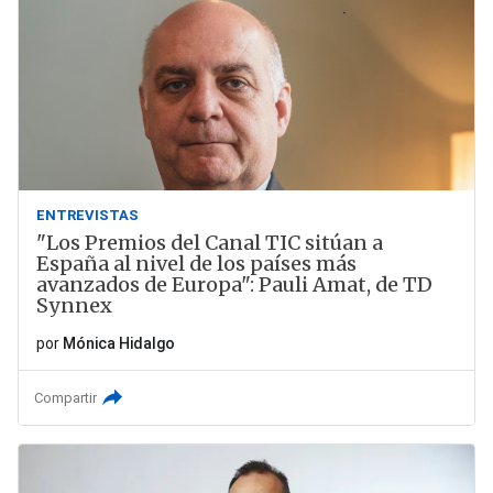
ENTREVISTAS
"Los Premios del Canal TIC sitúan a
España al nivel de los países más
avanzados de Europa": Pauli Amat, de TD
Synnex
por
Mónica Hidalgo
Compartir