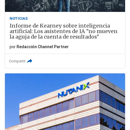
NOTICIAS
Informe de Kearney sobre inteligencia
artificial: Los asistentes de IA "no mueven
la aguja de la cuenta de resultados"
por
Redacción Channel Partner
Compartir