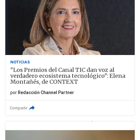
NOTICIAS
"Los Premios del Canal TIC dan voz al
verdadero ecosistema tecnológico": Elena
Montañés, de CONTEXT
por
Redacción Channel Partner
Compartir