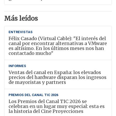
Más leídos
ENTREVISTAS
Félix Casado (Virtual Cable): "El interés del
canal por encontrar alternativas a VMware
es altísimo. En los últimos meses nos han
contactado mucho"
INFORMES
Ventas del canal en España: los elevados
precios del hardware disparan los ingresos
de mayoristas y partners
PREMIOS DEL CANAL TIC 2026
Los Premios del Canal TIC 2026 se
celebran en un lugar muy especial: esta es
la historia del Cine Proyecciones