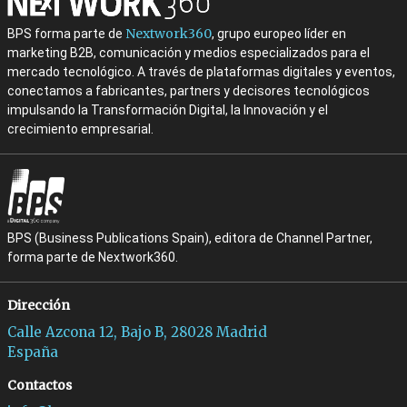
Nextwork360
BPS forma parte de
, grupo europeo líder en
marketing B2B, comunicación y medios especializados para el
mercado tecnológico. A través de plataformas digitales y eventos,
conectamos a fabricantes, partners y decisores tecnológicos
impulsando la Transformación Digital, la Innovación y el
crecimiento empresarial.
BPS (Business Publications Spain), editora de Channel Partner,
forma parte de Nextwork360.
Dirección
Calle Azcona 12, Bajo B, 28028 Madrid
España
Contactos