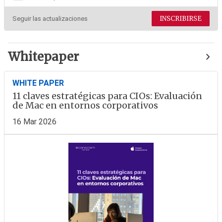
INSCRIBIRSE
Seguir las actualizaciones
Whitepaper
WHITE PAPER
11 claves estratégicas para CIOs: Evaluación
de Mac en entornos corporativos
16 Mar 2026