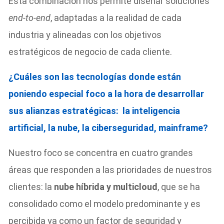
Esta combinación nos permite diseñar soluciones
end-to-end
, adaptadas a la realidad de cada
industria y alineadas con los objetivos
estratégicos de negocio de cada cliente.
¿Cuáles son las tecnologías donde están
poniendo especial foco a la hora de desarrollar
sus alianzas estratégicas: la inteligencia
artificial, la nube, la ciberseguridad, mainframe?
Nuestro foco se concentra en cuatro grandes
áreas que responden a las prioridades de nuestros
clientes: la
nube híbrida y multicloud
, que se ha
consolidado como el modelo predominante y es
percibida ya como un factor de seguridad y