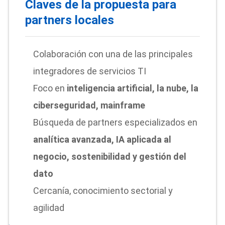
Claves de la propuesta para
partners locales
Colaboración con una de las principales
integradores de servicios TI
Foco en
inteligencia artificial, la nube, la
ciberseguridad, mainframe
Búsqueda de partners especializados en
analítica avanzada, IA aplicada al
negocio, sostenibilidad y gestión del
dato
Cercanía, conocimiento sectorial y
agilidad