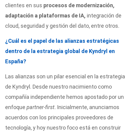
clientes en sus
procesos de modernización,
adaptación a plataformas de IA,
integración de
cloud, seguridad y gestión del dato, entre otros.
¿Cuál es el papel de las alianzas estratégicas
dentro de la estrategia global de Kyndryl en
España?
Las alianzas son un pilar esencial en la estrategia
de Kyndryl. Desde nuestro nacimiento como
compañía independiente hemos apostado por un
enfoque
partner-first
. Inicialmente, anunciamos
acuerdos con los principales proveedores de
tecnología, y hoy nuestro foco está en construir