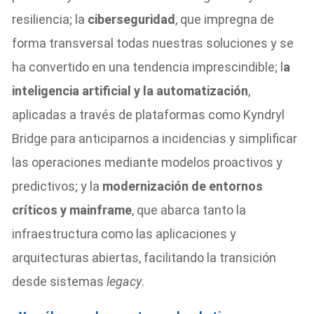
resiliencia; la
ciberseguridad
, que impregna de
forma transversal todas nuestras soluciones y se
ha convertido en una tendencia imprescindible; l
a
inteligencia artificial y la automatización
,
aplicadas a través de plataformas como Kyndryl
Bridge para anticiparnos a incidencias y simplificar
las operaciones mediante modelos proactivos y
predictivos; y la
modernización de entornos
críticos y mainframe
, que abarca tanto la
infraestructura como las aplicaciones y
arquitecturas abiertas, facilitando la transición
desde sistemas
legacy
.