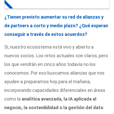
¿Tienen previsto aumentar su red de alianzas y
de partners a corto y medio plazo? ¿Qué esperan
conseguir a través de estos acuerdos?
Sí, nuestro ecosistema está vivo y abierto a
nuevos socios. Los retos actuales son claros, pero
los que vendrán en cinco años todavía no los
conocemos. Por eso buscamos alianzas que nos
ayuden a prepararnos hoy para el mañana,
incorporando capacidades diferenciales en áreas
como la
analítica avanzada, la IA aplicada al
negocio, la sostenibilidad o la gestión del dato
.