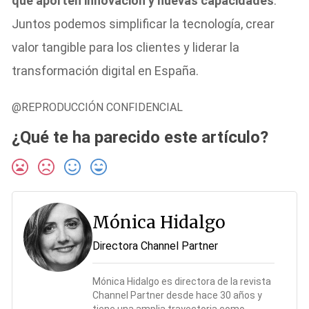
que aporten innovación y nuevas capacidades
.
Juntos podemos simplificar la tecnología, crear
valor tangible para los clientes y liderar la
transformación digital en España.
@REPRODUCCIÓN CONFIDENCIAL
¿Qué te ha parecido este artículo?
Mónica Hidalgo
Directora Channel Partner
Mónica Hidalgo es directora de la revista
Channel Partner desde hace 30 años y
tiene una amplia trayectoria como