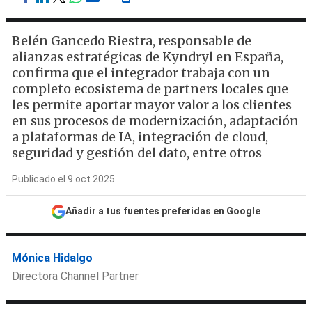
Belén Gancedo Riestra, responsable de
alianzas estratégicas de Kyndryl en España,
confirma que el integrador trabaja con un
completo ecosistema de partners locales que
les permite aportar mayor valor a los clientes
en sus procesos de modernización, adaptación
a plataformas de IA, integración de cloud,
seguridad y gestión del dato, entre otros
Publicado el 9 oct 2025
Añadir a tus fuentes preferidas en Google
Mónica Hidalgo
Directora Channel Partner