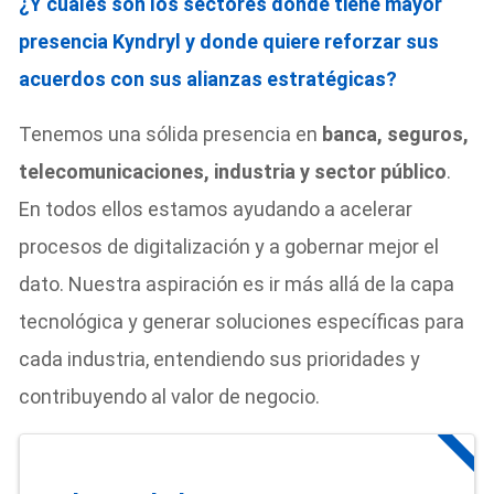
¿Y cuáles son los sectores donde tiene mayor
presencia Kyndryl y donde quiere reforzar sus
acuerdos con sus alianzas estratégicas?
Tenemos una sólida presencia en
banca, seguros,
telecomunicaciones, industria y sector público
.
En todos ellos estamos ayudando a acelerar
procesos de digitalización y a gobernar mejor el
dato. Nuestra aspiración es ir más allá de la capa
tecnológica y generar soluciones específicas para
cada industria, entendiendo sus prioridades y
contribuyendo al valor de negocio.