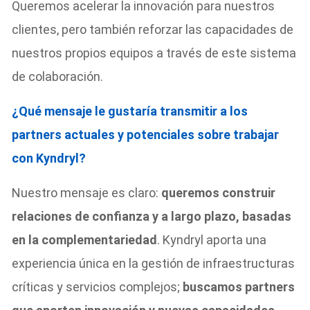
Queremos acelerar la innovación para nuestros
clientes, pero también reforzar las capacidades de
nuestros propios equipos a través de este sistema
de colaboración.
¿Qué mensaje le gustaría transmitir a los
partners actuales y potenciales sobre trabajar
con Kyndryl?
Nuestro mensaje es claro:
queremos construir
relaciones de confianza y a largo plazo, basadas
en la complementariedad
. Kyndryl aporta una
experiencia única en la gestión de infraestructuras
críticas y servicios complejos;
buscamos partners