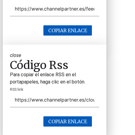
COPIAR ENLACE
close
Código Rss
Para copiar el enlace RSS en el
portapapeles, haga clic en el botón.
RSS link
COPIAR ENLACE