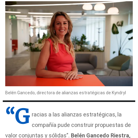
Belén Gancedo, directora de alianzas estratégicas de Kyndryl
“G
racias a las alianzas estratégicas, la
compañía pude construir propuestas de
valor conjuntas y sólidas”.
Belén Gancedo Riestra,