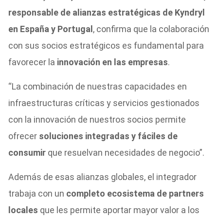
responsable de alianzas estratégicas de Kyndryl
en España y Portugal
, confirma que la colaboración
con sus socios estratégicos es fundamental para
favorecer la
innovación en las empresas
.
“La combinación de nuestras capacidades en
infraestructuras críticas y servicios gestionados
con la innovación de nuestros socios permite
ofrecer
soluciones integradas y fáciles de
consumir
que resuelvan necesidades de negocio”.
Además de esas alianzas globales, el integrador
trabaja con un
completo ecosistema de partners
locales
que les permite aportar mayor valor a los