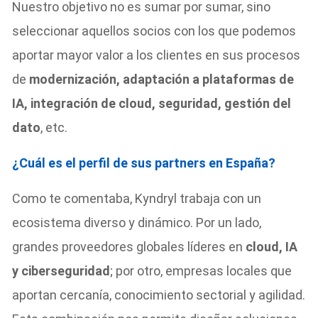
Nuestro objetivo no es sumar por sumar, sino
seleccionar aquellos socios con los que podemos
aportar mayor valor a los clientes en sus procesos
de
modernización, adaptación a plataformas de
IA, integración de cloud, seguridad, gestión del
dato
, etc.
¿Cuál es el perfil de sus partners en España?
Como te comentaba, Kyndryl trabaja con un
ecosistema diverso y dinámico. Por un lado,
grandes proveedores globales líderes en
cloud, IA
y ciberseguridad
; por otro, empresas locales que
aportan cercanía, conocimiento sectorial y agilidad.