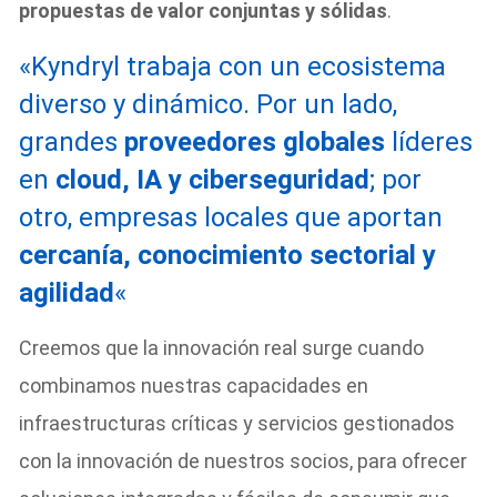
propuestas de valor conjuntas y sólidas
.
«Kyndryl trabaja con un ecosistema
diverso y dinámico. Por un lado,
grandes
proveedores globales
líderes
en
cloud, IA y ciberseguridad
; por
otro, empresas locales que aportan
cercanía, conocimiento sectorial y
agilidad
«
Creemos que la innovación real surge cuando
combinamos nuestras capacidades en
infraestructuras críticas y servicios gestionados
con la innovación de nuestros socios, para ofrecer