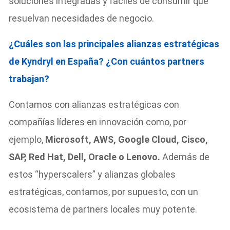
soluciones integradas y fáciles de consumir que
resuelvan necesidades de negocio.
¿Cuáles son las principales alianzas estratégicas
de Kyndryl en España? ¿Con cuántos partners
trabajan?
Contamos con alianzas estratégicas con
compañías líderes en innovación como, por
ejemplo,
Microsoft, AWS, Google Cloud, Cisco,
SAP, Red Hat, Dell, Oracle o Lenovo.
Además de
estos “hyperscalers” y alianzas globales
estratégicas, contamos, por supuesto, con un
ecosistema de partners locales muy potente.