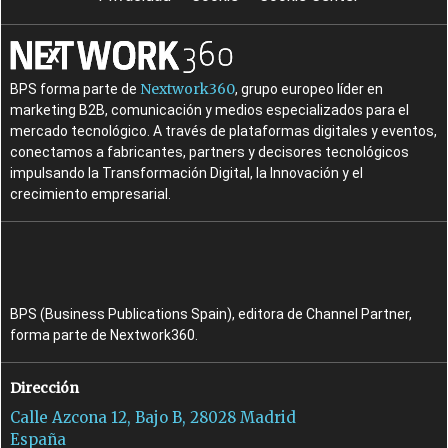
Nextwork360
BPS forma parte de
, grupo europeo líder en
marketing B2B, comunicación y medios especializados para el
mercado tecnológico. A través de plataformas digitales y eventos,
conectamos a fabricantes, partners y decisores tecnológicos
impulsando la Transformación Digital, la Innovación y el
crecimiento empresarial.
BPS (Business Publications Spain), editora de Channel Partner,
forma parte de Nextwork360.
Dirección
Calle Azcona 12, Bajo B, 28028 Madrid
España