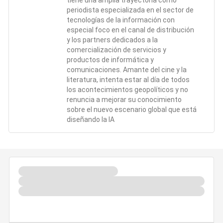
periodista especializada en el sector de
tecnologías de la información con
especial foco en el canal de distribución
y los partners dedicados a la
comercialización de servicios y
productos de informática y
comunicaciones. Amante del cine y la
literatura, intenta estar al día de todos
los acontecimientos geopolíticos y no
renuncia a mejorar su conocimiento
sobre el nuevo escenario global que está
diseñando la IA