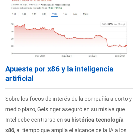
Apuesta por x86 y la inteligencia
artificial
Sobre los focos de interés de la compañía a corto y
medio plazo, Gelsinger aseguró en su misiva que
Intel debe centrarse en
su histórica tecnología
x86
, al tiempo que amplía el alcance de la IA a los