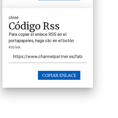
close
Código Rss
Para copiar el enlace RSS en el
portapapeles, haga clic en el botón.
RSS link
COPIAR ENLACE