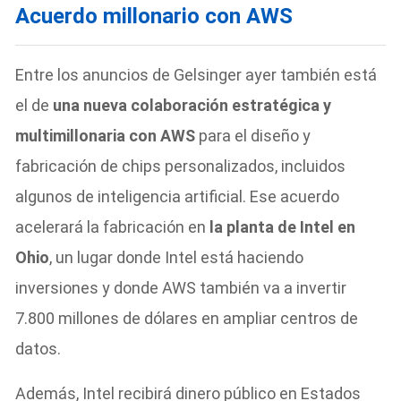
Acuerdo millonario con AWS
Entre los anuncios de Gelsinger ayer también está
el de
una nueva colaboración estratégica y
multimillonaria con AWS
para el diseño y
fabricación de chips personalizados, incluidos
algunos de inteligencia artificial. Ese acuerdo
acelerará la fabricación en
la planta de Intel en
Ohio
, un lugar donde Intel está haciendo
inversiones y donde AWS también va a invertir
7.800 millones de dólares en ampliar centros de
datos.
Además, Intel recibirá dinero público en Estados