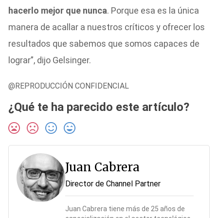
hacerlo mejor que nunca
. Porque esa es la única
manera de acallar a nuestros críticos y ofrecer los
resultados que sabemos que somos capaces de
lograr”, dijo Gelsinger.
@REPRODUCCIÓN CONFIDENCIAL
¿Qué te ha parecido este artículo?
Juan Cabrera
Director de Channel Partner
Juan Cabrera tiene más de 25 años de