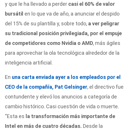
y que le ha llevado a perder
casi el 60% de valor
bursátil
en lo que va de año, a anunciar el despido
del 15% de su plantilla y, sobre todo,
a ver peligrar
su tradicional posición privilegiada, por el empuje
de competidores como Nvidia o AMD
, más ágiles
para aprovechar la ola tecnológica alrededor de la
inteligencia artificial.
En
una carta enviada ayer a los empleados por el
CEO de la compañía, Pat Gelsinger
, el directivo fue
contundente y elevó los anuncios a categoría de
cambio histórico. Casi cuestión de vida o muerte.
“Esta es
la transformación más importante de
Intel en más de cuatro décadas.
Desde la