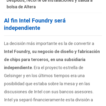
Despidos, recorte de instalaciones y salida a
bolsa de Altera
Al fin Intel Foundry será
independiente
La decisión más importante es la de convertir a
Intel Foundry, su negocio de diseño y fabricación
de chips para terceros, en una subsidiaria
independiente
. Era el proyecto estrella de
Gelsinger y en los últimos tiempos era una
posibilidad que estaba sobre la mesa y en las
discusiones de Intel con sus bancos asesores.
Intel ya separó financieramente esta división a