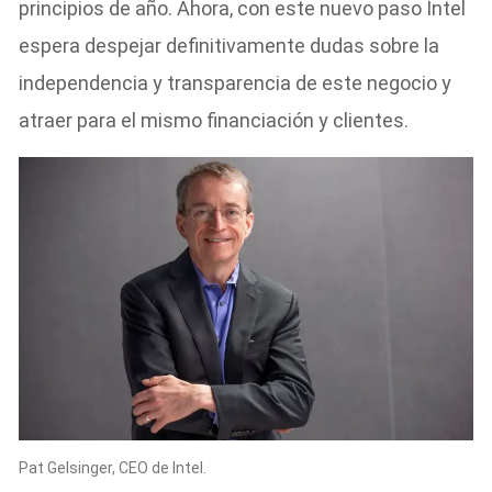
principios de año. Ahora, con este nuevo paso Intel
espera despejar definitivamente dudas sobre la
independencia y transparencia de este negocio y
atraer para el mismo financiación y clientes.
Pat Gelsinger, CEO de Intel.