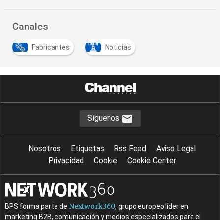
Canales
Fabricantes
Noticias
Síguenos
Nosotros
Etiquetas
Rss Feed
Aviso Legal
Privacidad
Cookie
Cookie Center
Nextwork360
BPS forma parte de
, grupo europeo líder en
marketing B2B, comunicación y medios especializados para el