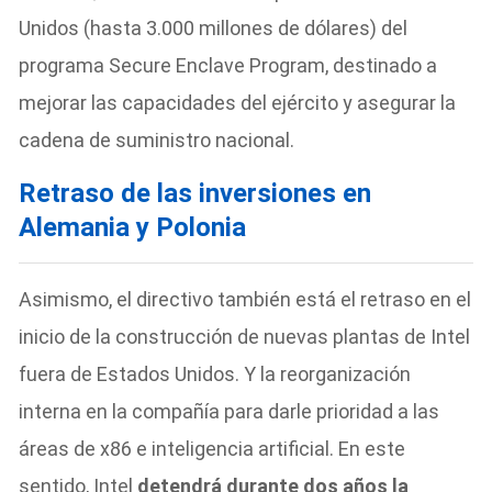
Unidos (hasta 3.000 millones de dólares) del
programa Secure Enclave Program, destinado a
mejorar las capacidades del ejército y asegurar la
cadena de suministro nacional.
Retraso de las inversiones en
Alemania y Polonia
Asimismo, el directivo también está el retraso en el
inicio de la construcción de nuevas plantas de Intel
fuera de Estados Unidos. Y la reorganización
interna en la compañía para darle prioridad a las
áreas de x86 e inteligencia artificial. En este
sentido, Intel
detendrá durante dos años la