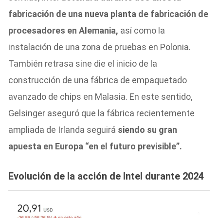
fabricación de una nueva planta de fabricación de
procesadores en Alemania,
así como la
instalación de una zona de pruebas en Polonia.
También retrasa sine die el inicio de la
construcción de una fábrica de empaquetado
avanzado de chips en Malasia. En este sentido,
Gelsinger aseguró que la fábrica recientemente
ampliada de Irlanda seguirá
siendo su gran
apuesta en Europa “en el futuro previsible”.
Evolución de la acción de Intel durante 2024