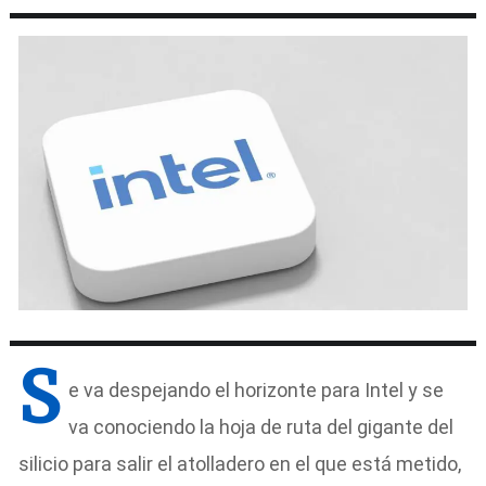
S
e va despejando el horizonte para Intel y se
va conociendo la hoja de ruta del gigante del
silicio para salir el atolladero en el que está metido,