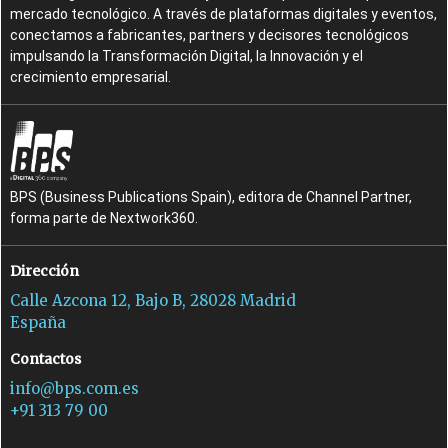
mercado tecnológico. A través de plataformas digitales y eventos,
conectamos a fabricantes, partners y decisores tecnológicos
impulsando la Transformación Digital, la Innovación y el
crecimiento empresarial.
BPS (Business Publications Spain), editora de Channel Partner,
forma parte de Nextwork360.
Dirección
Calle Azcona 12, Bajo B, 28028 Madrid
España
Contactos
info@bps.com.es
+91 313 79 00