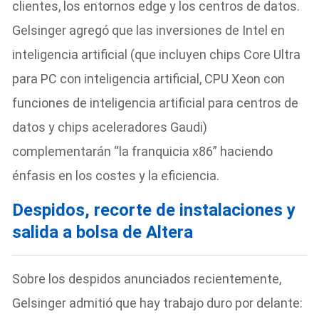
clientes, los entornos edge y los centros de datos.
Gelsinger agregó que las inversiones de Intel en
inteligencia artificial (que incluyen chips Core Ultra
para PC con inteligencia artificial, CPU Xeon con
funciones de inteligencia artificial para centros de
datos y chips aceleradores Gaudi)
complementarán “la franquicia x86” haciendo
énfasis en los costes y la eficiencia.
Despidos, recorte de instalaciones y
salida a bolsa de Altera
Sobre los despidos anunciados recientemente,
Gelsinger admitió que hay trabajo duro por delante: