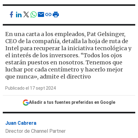
En una carta a los empleados, Pat Gelsinger,
CEO de la compañía, detalla la hoja de ruta de
Intel para recuperar la iniciativa tecnológica y
el interés de los inversores. “Todos los ojos
estarán puestos en nosotros. Tenemos que
luchar por cada centímetro y hacerlo mejor
que nunca», admite el directivo
Publicado el 17 sept 2024
Añadir a tus fuentes preferidas en Google
Juan Cabrera
Director de Channel Partner