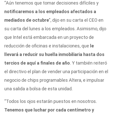
“Aún tenemos que tomar decisiones difíciles y
notificaremos a los empleados afectados a
mediados de octubre
”, dijo en su carta el CEO en
su carta del lunes a los empleados. Asimismo, dijo
que Intel está embarcada en un proyecto de
reducción de oficinas e instalaciones, que
le
llevará a reducir su huella inmobiliaria hasta dos
tercios de aquí a finales de año
. Y también reiteró
el directivo el plan de vender una participación en el
negocio de chips programables Altera, e impulsar
una salida a bolsa de esta unidad.
“Todos los ojos estarán puestos en nosotros.
Tenemos que luchar por cada centímetro y