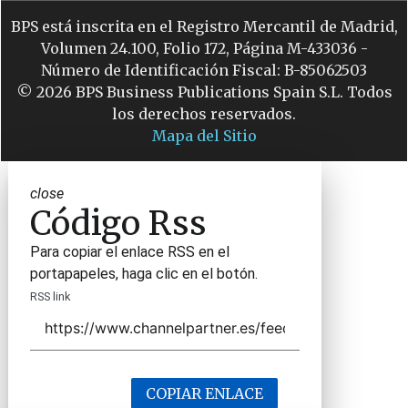
BPS está inscrita en el Registro Mercantil de Madrid,
Volumen 24.100, Folio 172, Página M-433036 -
Número de Identificación Fiscal: B-85062503
© 2026 BPS Business Publications Spain S.L. Todos
los derechos reservados.
Mapa del Sitio
close
Código Rss
Para copiar el enlace RSS en el
portapapeles, haga clic en el botón.
RSS link
COPIAR ENLACE