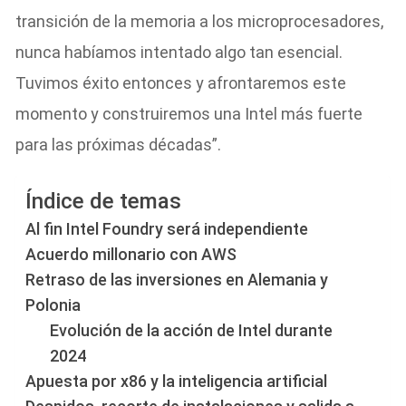
transición de la memoria a los microprocesadores,
nunca habíamos intentado algo tan esencial.
Tuvimos éxito entonces y afrontaremos este
momento y construiremos una Intel más fuerte
para las próximas décadas”.
Índice de temas
Al fin Intel Foundry será independiente
Acuerdo millonario con AWS
Retraso de las inversiones en Alemania y
Polonia
Evolución de la acción de Intel durante
2024
Apuesta por x86 y la inteligencia artificial