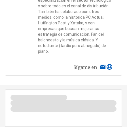
especialización en el sector tecnológico
y sobre todo en el canal de distribución.
También ha colaborado con otros
medios, como la histórica PC Actual,
Huffington Post y Xataka, y con
empresas que buscan mejorar su
estrategia de comunicación. Fan del
baloncesto y la música clásica. Y
estudiante (tardío pero abnegado) de
piano.
Sígame en