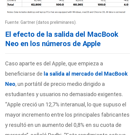
Fuente: Gartner (datos preliminares).
El efecto de la salida del MacBook
Neo en los números de Apple
Caso aparte es del Apple, que empieza a
beneficiarse de
la salida al mercado del MacBook
Neo
, un portátil de precio medio dirigido a
estudiantes y usuarios no demasiado exigentes.
“Apple creció un 12,7% interanual, lo que supuso el
mayor incremento entre los principales fabricantes
y resultó en un aumento del 0,8% en su cuota de