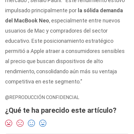
mercado”, señaló Padhi. “Este rendimiento estuvo
impulsado principalmente por
la sólida demanda
del MacBook Neo
, especialmente entre nuevos
usuarios de Mac y compradores del sector
educativo. Este posicionamiento estratégico
permitió a Apple atraer a consumidores sensibles
al precio que buscan dispositivos de alto
rendimiento, consolidando aún más su ventaja
competitiva en este segmento.”
@REPRODUCCIÓN CONFIDENCIAL
¿Qué te ha parecido este artículo?