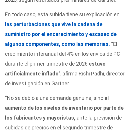
En todo caso, esta subida tiene su explicación en
las perturbaciones que vive la cadena de
suministro por el encarecimiento y escasez de
algunos componentes, como las memorias.
“El
crecimiento interanual del 4% en los envíos de PC
durante el primer trimestre de 2026
estuvo
artificialmente inflado
”, afirma Rishi Padhi, director
de investigación en Gartner.
“No se debió a una demanda genuina, sino
al
aumento de los niveles de inventario por parte de
los fabricantes y mayoristas,
ante la previsión de
subidas de precios en el segundo trimestre de