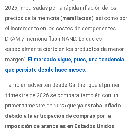
2026, impulsadas por la rápida inflación de los
precios de la memoria (
memflación
), así como por
el incremento en los costes de componentes
DRAM y memoria flash NAND. Lo que es
especialmente cierto en los productos de menor
margen”.
El mercado sigue, pues, una tendencia
que persiste desde hace meses.
También advierten desde Gartner que el primer
trimestre de 2026 se compara también con un
primer trimestre de 2025 que
ya estaba inflado
debido a la anticipación de compras por la
imposición de aranceles en Estados Unidos
.