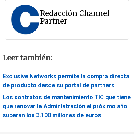
Redacción Channel
Partner
Leer también:
Exclusive Networks permite la compra directa
de producto desde su portal de partners
Los contratos de mantenimiento TIC que tiene
que renovar la Administración el próximo año
superan los 3.100 millones de euros