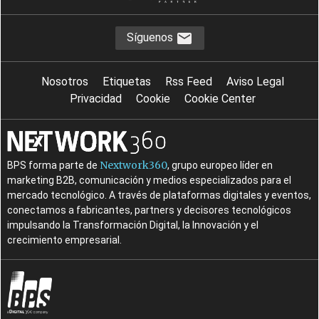
Síguenos
Nosotros
Etiquetas
Rss Feed
Aviso Legal
Privacidad
Cookie
Cookie Center
Nextwork360
BPS forma parte de
, grupo europeo líder en
marketing B2B, comunicación y medios especializados para el
mercado tecnológico. A través de plataformas digitales y eventos,
conectamos a fabricantes, partners y decisores tecnológicos
impulsando la Transformación Digital, la Innovación y el
crecimiento empresarial.