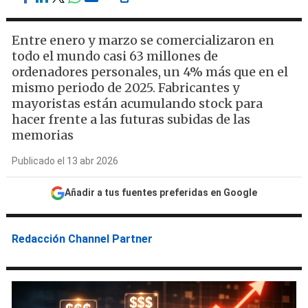
Entre enero y marzo se comercializaron en
todo el mundo casi 63 millones de
ordenadores personales, un 4% más que en el
mismo periodo de 2025. Fabricantes y
mayoristas están acumulando stock para
hacer frente a las futuras subidas de las
memorias
Publicado el 13 abr 2026
Añadir a tus fuentes preferidas en Google
Redacción Channel Partner