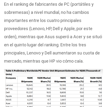
En el ranking de fabricantes de PC (portátiles y
sobremesas) a nivel mundial, no ha cambios
importantes entre los cuatro principales
proveedores (Lenovo, HP, Dell y Apple, por este
orden), mientras que Asus superó a Acer y se situó
en el quinto lugar del ranking. Entre los tres
principales, Lenovo y Dell aumentaron su cuota de
mercado, mientras que HP vio cómo caía.