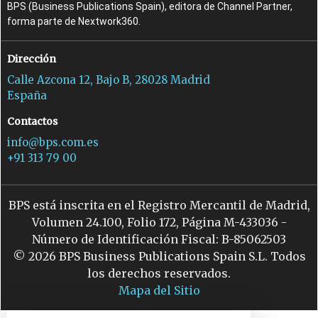
BPS (Business Publications Spain), editora de Channel Partner,
forma parte de Nextwork360.
Dirección
Calle Azcona 12, Bajo B, 28028 Madrid
España
Contactos
info@bps.com.es
+91 313 79 00
BPS está inscrita en el Registro Mercantil de Madrid,
Volumen 24.100, Folio 172, Página M-433036 -
Número de Identificación Fiscal: B-85062503
© 2026 BPS Business Publications Spain S.L. Todos
los derechos reservados.
Mapa del Sitio