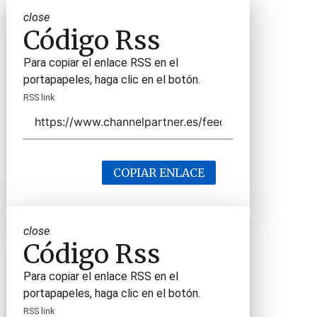
close
Código Rss
Para copiar el enlace RSS en el
portapapeles, haga clic en el botón.
RSS link
COPIAR ENLACE
close
Código Rss
Para copiar el enlace RSS en el
portapapeles, haga clic en el botón.
RSS link