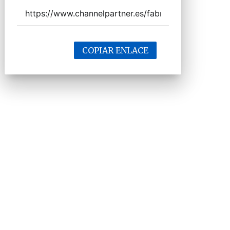
COPIAR ENLACE