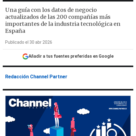
Una guía con los datos de negocio
actualizados de las 200 compañías más
importantes de la industria tecnológica en
España
Publicado el 30 abr 2026
Añadir a tus fuentes preferidas en Google
Redacción Channel Partner