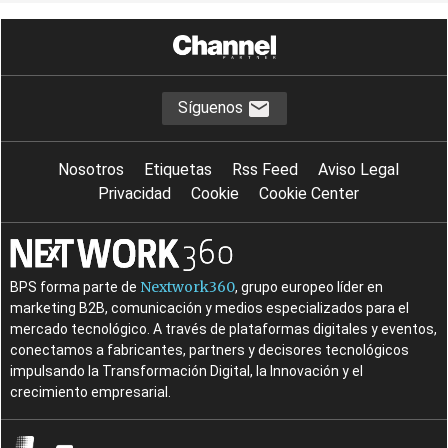
Síguenos
Nosotros
Etiquetas
Rss Feed
Aviso Legal
Privacidad
Cookie
Cookie Center
Nextwork360
BPS forma parte de
, grupo europeo líder en
marketing B2B, comunicación y medios especializados para el
mercado tecnológico. A través de plataformas digitales y eventos,
conectamos a fabricantes, partners y decisores tecnológicos
impulsando la Transformación Digital, la Innovación y el
crecimiento empresarial.