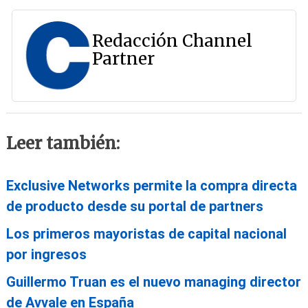
Redacción Channel
Partner
Leer también:
Exclusive Networks permite la compra directa
de producto desde su portal de partners
Los primeros mayoristas de capital nacional
por ingresos
Guillermo Truan es el nuevo managing director
de Avvale en España