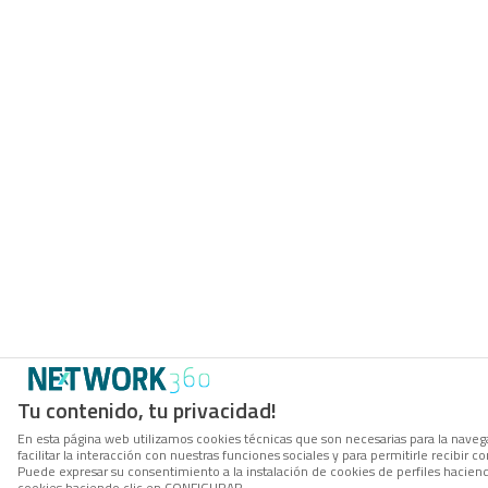
Tu contenido, tu privacidad!
En esta página web utilizamos cookies técnicas que son necesarias para la navega
facilitar la interacción con nuestras funciones sociales y para permitirle recibi
Puede expresar su consentimiento a la instalación de cookies de perfiles hacie
cookies haciendo clic en CONFIGURAR.