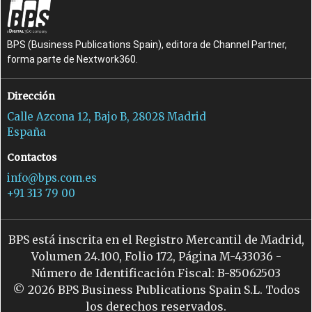
BPS (Business Publications Spain), editora de Channel Partner,
forma parte de Nextwork360.
Dirección
Calle Azcona 12, Bajo B, 28028 Madrid
España
Contactos
info@bps.com.es
+91 313 79 00
BPS está inscrita en el Registro Mercantil de Madrid,
Volumen 24.100, Folio 172, Página M-433036 -
Número de Identificación Fiscal: B-85062503
© 2026 BPS Business Publications Spain S.L. Todos
los derechos reservados.