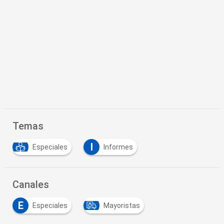
Temas
I
Especiales
Informes
Canales
E
Especiales
Mayoristas