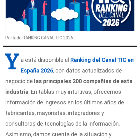
Portada RANKING CANAL TIC 2026
Y
a está disponible el
Ranking del Canal TIC en
España 2026
, con datos actualizados de
negocio de
las principales 200 compañías de esta
industria
. En tablas muy intuitivas, ofrecemos
información de ingresos en los últimos años de
fabricantes, mayoristas, integradores y
consultoras de tecnologías de la información.
Asimismo, damos cuenta de la situación y