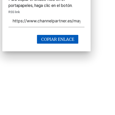
portapapeles, haga clic en el botón.
RSS link
COPIAR ENLACE