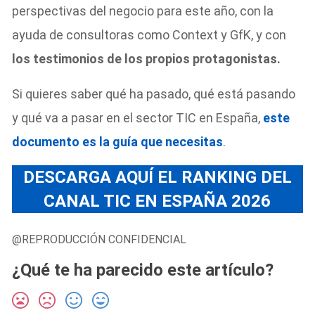
perspectivas del negocio para este año, con la
ayuda de consultoras como Context y GfK, y con
los testimonios de los propios protagonistas.
Si quieres saber qué ha pasado, qué está pasando
y qué va a pasar en el sector TIC en España,
este
documento es la guía que necesitas
.
DESCARGA AQUÍ
EL RANKING DEL
CANAL TIC EN ESPAÑA 2026
@REPRODUCCIÓN CONFIDENCIAL
¿Qué te ha parecido este artículo?