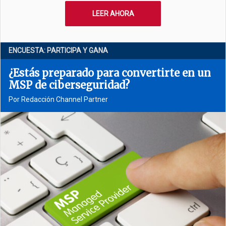
LEER AHORA
ENCUESTA: PARTICIPA Y GANA
¿Estás preparado para convertirte en un
MSP de ciberseguridad?
Por Redacción Channel Partner