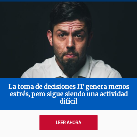
La toma de decisiones IT genera menos
estrés, pero sigue siendo una actividad
difícil
LEER AHORA