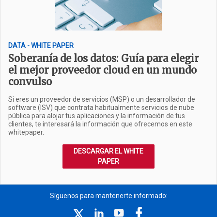
DATA - WHITE PAPER
Soberanía de los datos: Guía para elegir
el mejor proveedor cloud en un mundo
convulso
Si eres un proveedor de servicios (MSP) o un desarrollador de
software (ISV) que contrata habitualmente servicios de nube
pública para alojar tus aplicaciones y la información de tus
clientes, te interesará la información que ofrecemos en este
whitepaper.
DESCARGAR EL WHITE
PAPER
Síguenos para mantenerte informado: