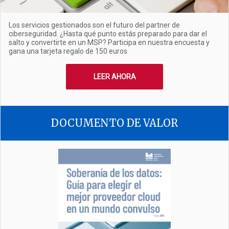
Los servicios gestionados son el futuro del partner de
ciberseguridad. ¿Hasta qué punto estás preparado para dar el
salto y convertirte en un MSP? Participa en nuestra encuesta y
gana una tarjeta regalo de 150 euros
LEER AHORA
DOCUMENTO DE VALOR