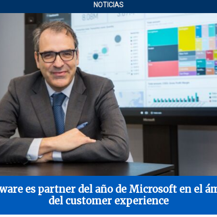
NOTICIAS
ware es partner del año de Microsoft en el á
del customer experience