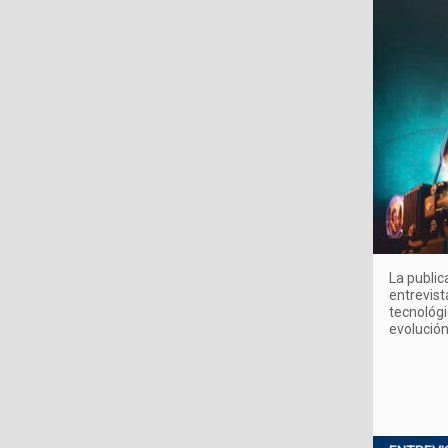
La public
entrevist
tecnológi
evolución