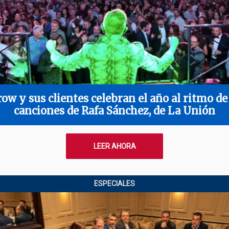
ow y sus clientes celebran el año al ritmo de
canciones de Rafa Sánchez, de La Unión
LEER AHORA
ESPECIALES