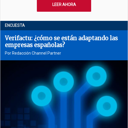
LEER AHORA
ENCUESTA
Verifactu: ¿cómo se están adaptando las
empresas españolas?
Por Redacción Channel Partner