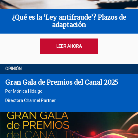
¿Qué es la ‘Ley antifraude’? Plazos de
adaptación
LEER AHORA
OPINIÓN
Gran Gala de Premios del Canal 2025
Por Mónica Hidalgo
Directora Channel Partner