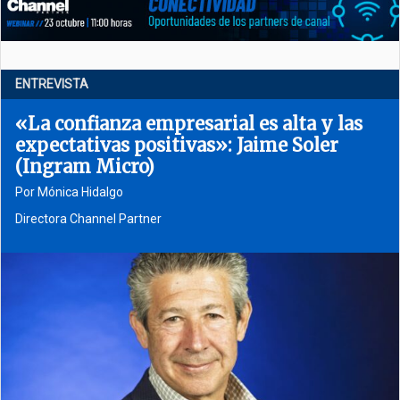
ENTREVISTA
«La confianza empresarial es alta y las
expectativas positivas»: Jaime Soler
(Ingram Micro)
Por Mónica Hidalgo
Directora Channel Partner