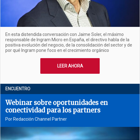
En esta distendida conversación con Jaime Soler, el máximo
responsable de Ingram Micro en España, el directivo habla de la
positiva evolución del negocio, de la consolidación del sector y de
por qué Ingram pone foco en el crecimiento orgánico
LEER AHORA
ENCUENTRO
Webinar sobre oportunidades en
conectividad para los partners
Por Redacción Channel Partner