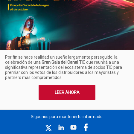
Por fin se hace realidad un sueño largamente perseguido: la
celebración de una
Gran Gala del Canal TIC
que reunirá a una
significativa representación del ecosistema de socios TIC para
premiar con los votos de los distribuidores a los mayoristas y
partners más comprometidos.
LEER AHORA
Síguenos para mantenerte informado: