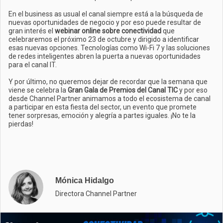
En el business as usual el canal siempre está a la búsqueda de
nuevas oportunidades de negocio y por eso puede resultar de
gran interés el
webinar online sobre conectividad
que
celebraremos el próximo 23 de octubre y dirigido a identificar
esas nuevas opciones. Tecnologías como Wi-Fi 7 y las soluciones
de redes inteligentes abren la puerta a nuevas oportunidades
para el canal IT.
Y por último, no queremos dejar de recordar que la semana que
viene se celebra la
Gran Gala de Premios del Canal TIC
y por eso
desde Channel Partner animamos a todo el ecosistema de canal
a participar en esta fiesta del sector, un evento que promete
tener sorpresas, emoción y alegría a partes iguales. ¡No te la
pierdas!
Mónica Hidalgo
Directora Channel Partner