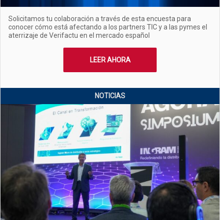
Solicitamos tu colaboración a través de esta encuesta para
conocer cómo está afectando a los partners TIC y a las pymes el
aterrizaje de Verifactu en el mercado español
LEER AHORA
NOTICIAS