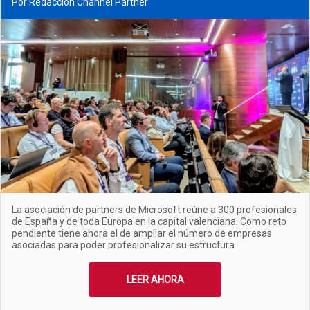
Por Redacción Channel Partner
La asociación de partners de Microsoft reúne a 300 profesionales
de España y de toda Europa en la capital valenciana. Como reto
pendiente tiene ahora el de ampliar el número de empresas
asociadas para poder profesionalizar su estructura
LEER AHORA