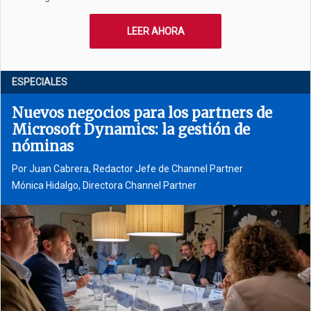
LEER AHORA
ESPECIALES
Nuevos negocios para los partners de
Microsoft Dynamics: la gestión de
nóminas
Por
Juan Cabrera, Redactor Jefe de Channel Partner
Mónica Hidalgo, Directora Channel Partner