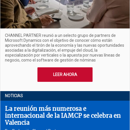
CHANNEL PARTNER reunió a un selecto grupo de partners de
Microsoft Dynamics con el objetivo de conocer cómo están
aprovechando el tirón de la economía y las nuevas oportunidades
asociadas a la digitalización, el empuje del cloud, la
especialización por verticales o la apuesta por nuevas líneas de
negocio, como el software de gestión de nóminas
LEER AHORA
NOTICIAS
La reunión más numerosa e
internacional de la IAMCP se celebra en
Valencia