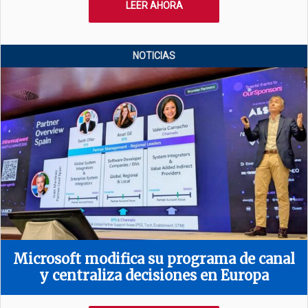
LEER AHORA
NOTICIAS
Microsoft modifica su programa de canal
y centraliza decisiones en Europa