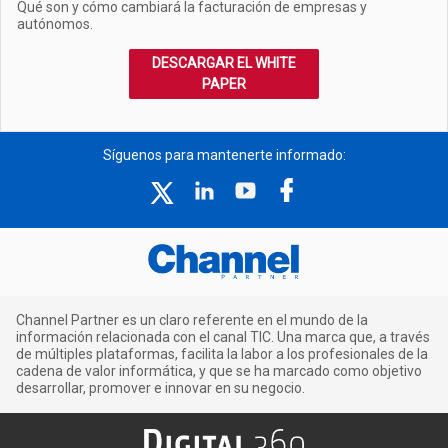
Qué son y cómo cambiará la facturación de empresas y
autónomos.
DESCARGAR EL WHITE
PAPER
Síguenos para mantenerte informado:
Channel Partner es un claro referente en el mundo de la
información relacionada con el canal TIC. Una marca que, a través
de múltiples plataformas, facilita la labor a los profesionales de la
cadena de valor informática, y que se ha marcado como objetivo
desarrollar, promover e innovar en su negocio.