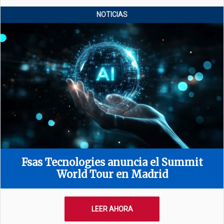
NOTICIAS
Fsas Tecnologies anuncia el Summit
World Tour en Madrid
LEER AHORA