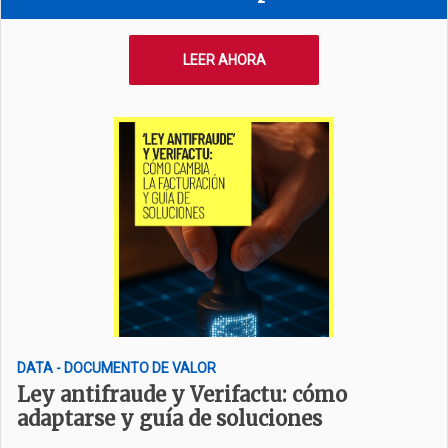
LEER AHORA
DATA - DOCUMENTO DE VALOR
Ley antifraude y Verifactu: cómo
adaptarse y guía de soluciones