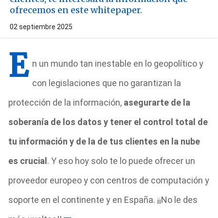
ofrecemos en este whitepaper.
02 septiembre 2025
E
n un mundo tan inestable en lo geopolítico y
con legislaciones que no garantizan la
protección de la información,
asegurarte de la
soberanía de los datos y tener el control total de
tu información y de la de tus clientes en la nube
es crucial
. Y eso hoy solo te lo puede ofrecer un
proveedor europeo y con centros de computación y
soporte en el continente y en España. ¡¡No le des