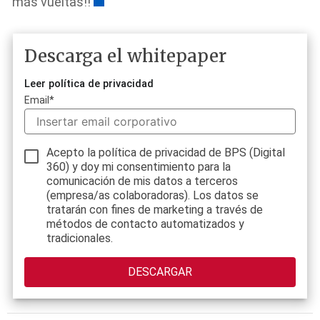
más vueltas!!
Descarga el whitepaper
Leer política de privacidad
Email
*
Acepto la política de privacidad de BPS (Digital
360) y doy mi consentimiento para la
comunicación de mis datos a terceros
(empresa/as colaboradoras). Los datos se
tratarán con fines de marketing a través de
métodos de contacto automatizados y
tradicionales.