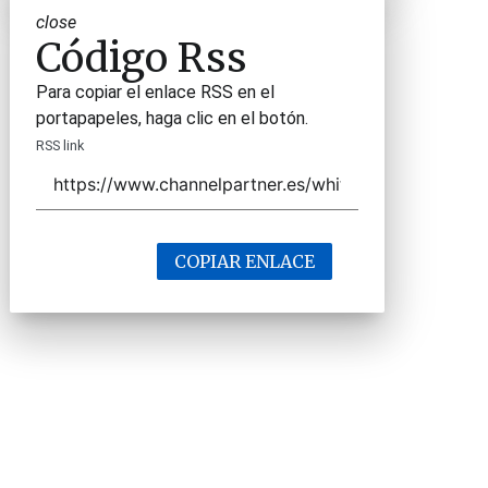
close
Código Rss
Para copiar el enlace RSS en el
portapapeles, haga clic en el botón.
RSS link
COPIAR ENLACE