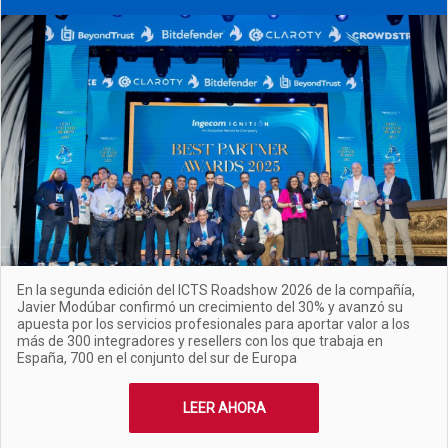
En la segunda edición del ICTS Roadshow 2026 de la compañía,
Javier Modúbar confirmó un crecimiento del 30% y avanzó su
apuesta por los servicios profesionales para aportar valor a los
más de 300 integradores y resellers con los que trabaja en
España, 700 en el conjunto del sur de Europa
LEER AHORA