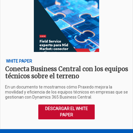
WHITE PAPER
Conecta Business Central con los equipos
técnicos sobre el terreno
En un documento te mostramos cómo Praxedo mejora la
movilidad y eficiencia de los equipos técnicos en empresas que se
gestionan con Dynamics 365 Business Central.
DESCARGAR EL WHITE
PAPER