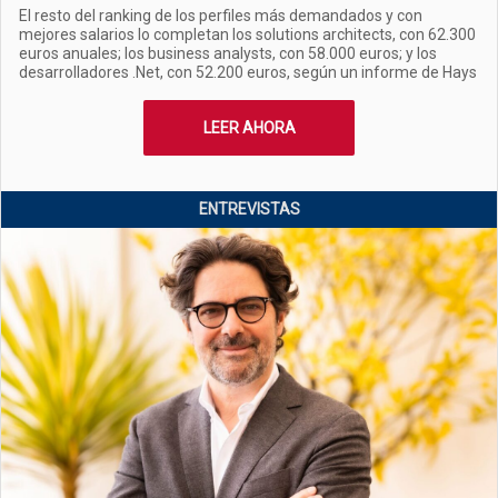
El resto del ranking de los perfiles más demandados y con
mejores salarios lo completan los solutions architects, con 62.300
euros anuales; los business analysts, con 58.000 euros; y los
desarrolladores .Net, con 52.200 euros, según un informe de Hays
LEER AHORA
ENTREVISTAS