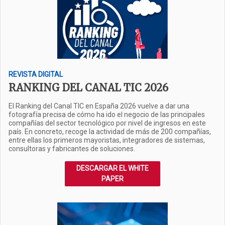
REVISTA DIGITAL
RANKING DEL CANAL TIC 2026
El Ranking del Canal TIC en España 2026 vuelve a dar una
fotografía precisa de cómo ha ido el negocio de las principales
compañías del sector tecnológico por nivel de ingresos en este
país. En concreto, recoge la actividad de más de 200 compañías,
entre ellas los primeros mayoristas, integradores de sistemas,
consultoras y fabricantes de soluciones.
DESCARGAR EL WHITE
PAPER