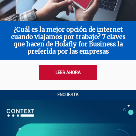
¿Cuál es la mejor opción de internet
cuando viajamos por trabajo? 7 claves
que hacen de Holafly for Business la
preferida por las empresas
LEER AHORA
ENCUESTA