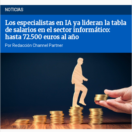
NOTICIAS
Los especialistas en IA ya lideran la tabla
de salarios en el sector informático:
hasta 72.500 euros al año
Por Redacción Channel Partner