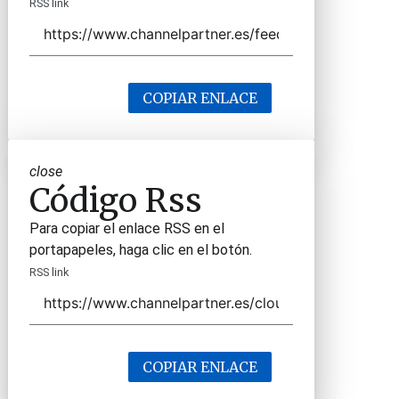
RSS link
COPIAR ENLACE
close
Código Rss
Para copiar el enlace RSS en el
portapapeles, haga clic en el botón.
RSS link
COPIAR ENLACE