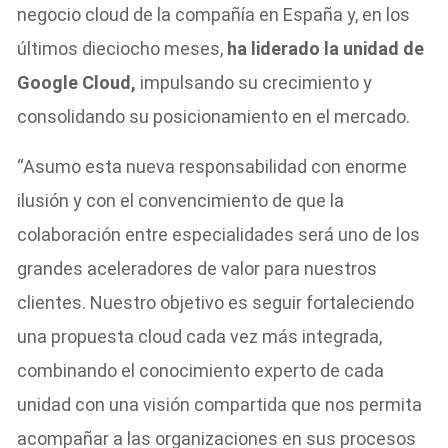
negocio cloud de la compañía en España y, en los
últimos dieciocho meses,
ha liderado la unidad de
Google Cloud,
impulsando su crecimiento y
consolidando su posicionamiento en el mercado.
“Asumo esta nueva responsabilidad con enorme
ilusión y con el convencimiento de que la
colaboración entre especialidades será uno de los
grandes aceleradores de valor para nuestros
clientes. Nuestro objetivo es seguir fortaleciendo
una propuesta cloud cada vez más integrada,
combinando el conocimiento experto de cada
unidad con una visión compartida que nos permita
acompañar a las organizaciones en sus procesos