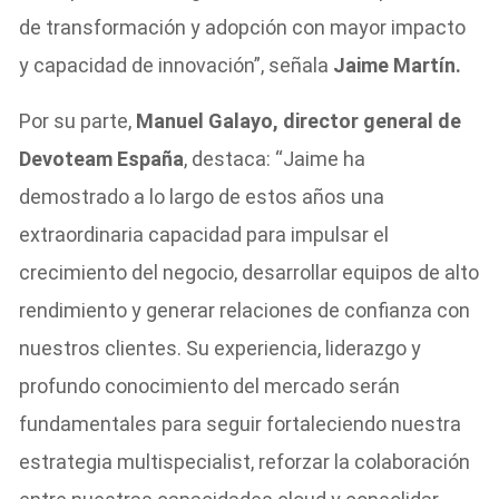
de transformación y adopción con mayor impacto
y capacidad de innovación”, señala
Jaime Martín.
Por su parte,
Manuel Galayo, director general de
Devoteam España
, destaca: “Jaime ha
demostrado a lo largo de estos años una
extraordinaria capacidad para impulsar el
crecimiento del negocio, desarrollar equipos de alto
rendimiento y generar relaciones de confianza con
nuestros clientes. Su experiencia, liderazgo y
profundo conocimiento del mercado serán
fundamentales para seguir fortaleciendo nuestra
estrategia multispecialist, reforzar la colaboración