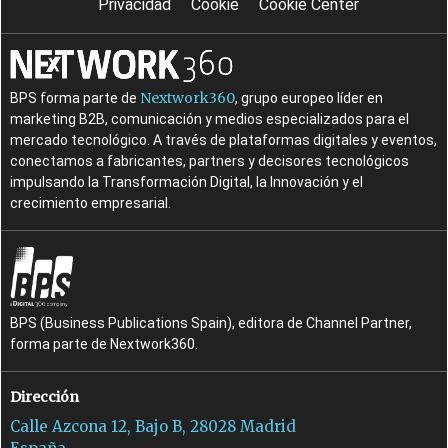
Privacidad
Cookie
Cookie Center
Nextwork360
BPS forma parte de
, grupo europeo líder en
marketing B2B, comunicación y medios especializados para el
mercado tecnológico. A través de plataformas digitales y eventos,
conectamos a fabricantes, partners y decisores tecnológicos
impulsando la Transformación Digital, la Innovación y el
crecimiento empresarial.
BPS (Business Publications Spain), editora de Channel Partner,
forma parte de Nextwork360.
Dirección
Calle Azcona 12, Bajo B, 28028 Madrid