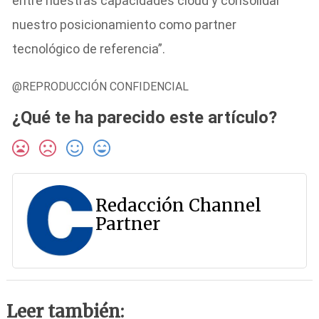
entre nuestras capacidades cloud y consolidar
nuestro posicionamiento como partner
tecnológico de referencia”.
@REPRODUCCIÓN CONFIDENCIAL
¿Qué te ha parecido este artículo?
Redacción Channel
Partner
Leer también: