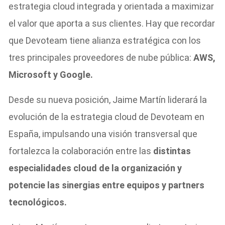
estrategia cloud integrada y orientada a maximizar
el valor que aporta a sus clientes. Hay que recordar
que Devoteam tiene alianza estratégica con los
tres principales proveedores de nube pública:
AWS,
Microsoft y Google.
Desde su nueva posición, Jaime Martín liderará la
evolución de la estrategia cloud de Devoteam en
España, impulsando una visión transversal que
fortalezca la colaboración entre las
distintas
especialidades cloud de la organización y
potencie las sinergias entre equipos y partners
tecnológicos.