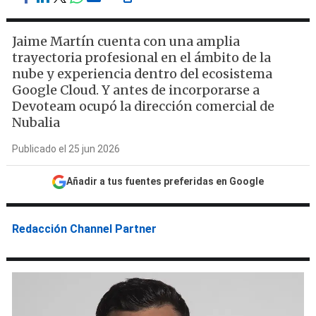
Jaime Martín cuenta con una amplia
trayectoria profesional en el ámbito de la
nube y experiencia dentro del ecosistema
Google Cloud. Y antes de incorporarse a
Devoteam ocupó la dirección comercial de
Nubalia
Publicado el 25 jun 2026
Añadir a tus fuentes preferidas en Google
Redacción Channel Partner