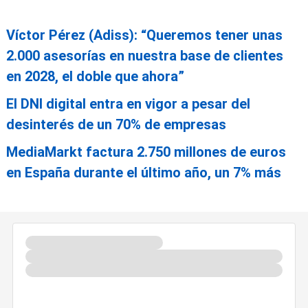
Víctor Pérez (Adiss): “Queremos tener unas
2.000 asesorías en nuestra base de clientes
en 2028, el doble que ahora”
El DNI digital entra en vigor a pesar del
desinterés de un 70% de empresas
MediaMarkt factura 2.750 millones de euros
en España durante el último año, un 7% más