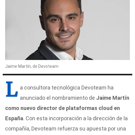
Jaime Martín, de Devoteam
L
a consultora tecnológica Devoteam ha
anunciado el nombramiento de
Jaime Martín
como nuevo director de plataformas cloud en
España
. Con esta incorporación a la dirección de la
compañía, Devoteam refuerza su apuesta por una