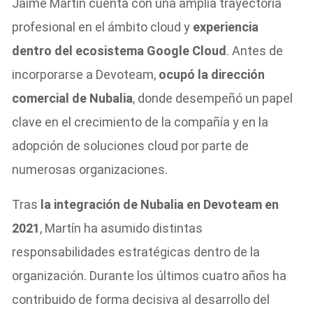
Jaime Martín cuenta con una amplia trayectoria
profesional en el ámbito cloud y
experiencia
dentro del ecosistema Google Cloud
. Antes de
incorporarse a Devoteam,
ocupó la dirección
comercial de Nubalia
, donde desempeñó un papel
clave en el crecimiento de la compañía y en la
adopción de soluciones cloud por parte de
numerosas organizaciones.
Tras
la integración de Nubalia en Devoteam en
2021
, Martín ha asumido distintas
responsabilidades estratégicas dentro de la
organización. Durante los últimos cuatro años ha
contribuido de forma decisiva al desarrollo del