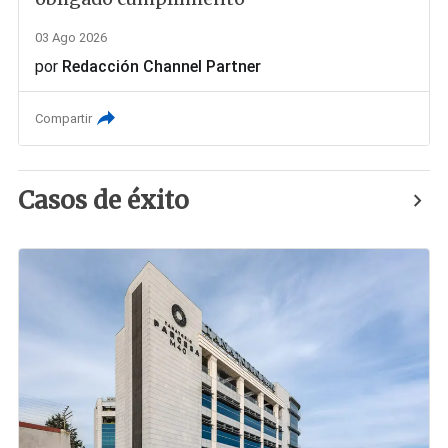
03 Ago 2026
por
Redacción Channel Partner
Compartir
Casos de éxito