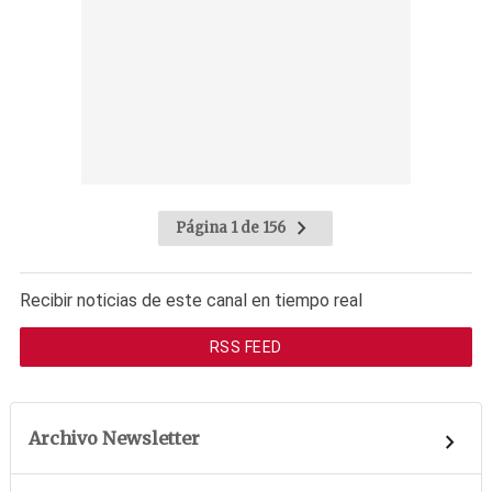
Página 1 de 156
Recibir noticias de este canal en tiempo real
RSS FEED
Archivo Newsletter