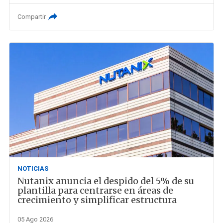
Compartir
NOTICIAS
Nutanix anuncia el despido del 5% de su
plantilla para centrarse en áreas de
crecimiento y simplificar estructura
05 Ago 2026