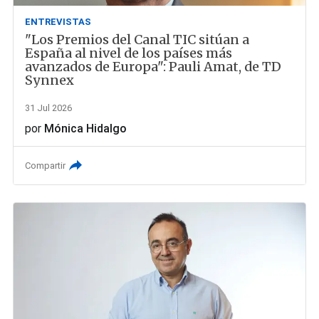
ENTREVISTAS
"Los Premios del Canal TIC sitúan a
España al nivel de los países más
avanzados de Europa": Pauli Amat, de TD
Synnex
31 Jul 2026
por
Mónica Hidalgo
Compartir