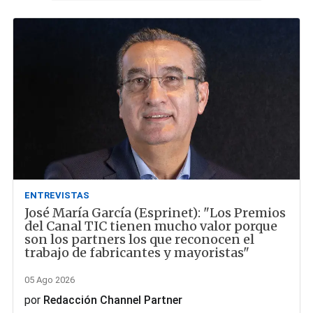
ENTREVISTAS
José María García (Esprinet): "Los Premios
del Canal TIC tienen mucho valor porque
son los partners los que reconocen el
trabajo de fabricantes y mayoristas"
05 Ago 2026
por
Redacción Channel Partner