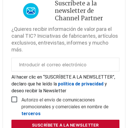
Suscríbete a la
newsletter de
Channel Partner
¿Quieres recibir información de valor para el
canal TIC? Iniciativas de fabricantes, artículos
exclusivos, entrevistas, informes y mucho
más.
Correo
electrónico
corporativo
Al hacer clic en “SUSCRÍBETE A LA NEWSLETTER”,
declaro que he leído la
política de privacidad
y
deseo recibir la Newsletter
Autorizo el envío de comunicaciones
promocionales y comerciales en nombre de
terceros
SUSCRÍBETE
A LA NEWSLETTER