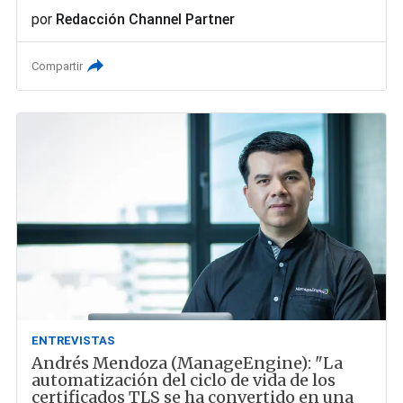
por
Redacción Channel Partner
Compartir
ENTREVISTAS
Andrés Mendoza (ManageEngine): "La
automatización del ciclo de vida de los
certificados TLS se ha convertido en una