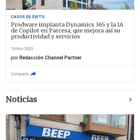
CASOS DE ÉXITO
Prodware implanta Dynamics 365 y la IA
de Copilot en Parcesa, que mejora así su
productividad y servicios
19 Nov 2025
por
Redacción Channel Partner
Compartir
Noticias