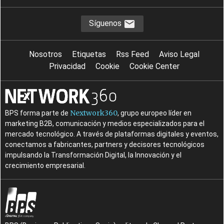
Síguenos
Nosotros
Etiquetas
Rss Feed
Aviso Legal
Privacidad
Cookie
Cookie Center
Nextwork360
BPS forma parte de
, grupo europeo líder en
marketing B2B, comunicación y medios especializados para el
mercado tecnológico. A través de plataformas digitales y eventos,
conectamos a fabricantes, partners y decisores tecnológicos
impulsando la Transformación Digital, la Innovación y el
crecimiento empresarial.