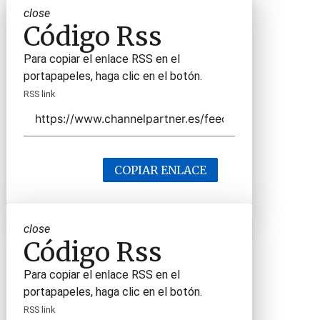
close
Código Rss
Para copiar el enlace RSS en el
portapapeles, haga clic en el botón.
RSS link
COPIAR ENLACE
close
Código Rss
Para copiar el enlace RSS en el
portapapeles, haga clic en el botón.
RSS link