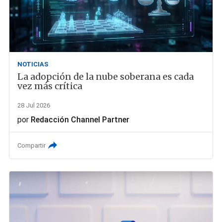
NOTICIAS
La adopción de la nube soberana es cada
vez más crítica
28 Jul 2026
por
Redacción Channel Partner
Compartir