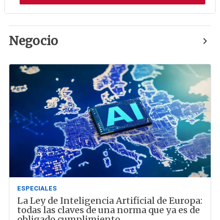
Negocio
ESPECIALES
La Ley de Inteligencia Artificial de Europa:
todas las claves de una norma que ya es de
obligado cumplimiento