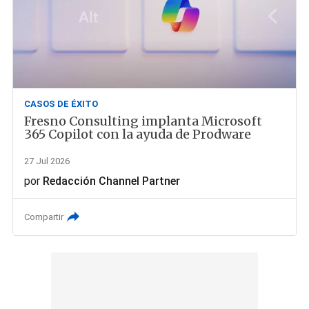
CASOS DE ÉXITO
Fresno Consulting implanta Microsoft
365 Copilot con la ayuda de Prodware
27 Jul 2026
por
Redacción Channel Partner
Compartir