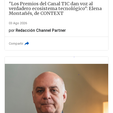
"Los Premios del Canal TIC dan voz al
verdadero ecosistema tecnológico": Elena
Montañés, de CONTEXT
03 Ago 2026
por
Redacción Channel Partner
Compartir