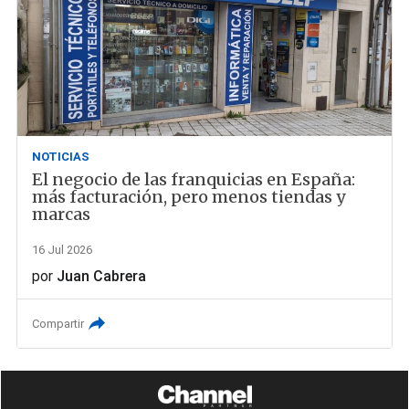
NOTICIAS
El negocio de las franquicias en España:
más facturación, pero menos tiendas y
marcas
16 Jul 2026
por
Juan Cabrera
Compartir