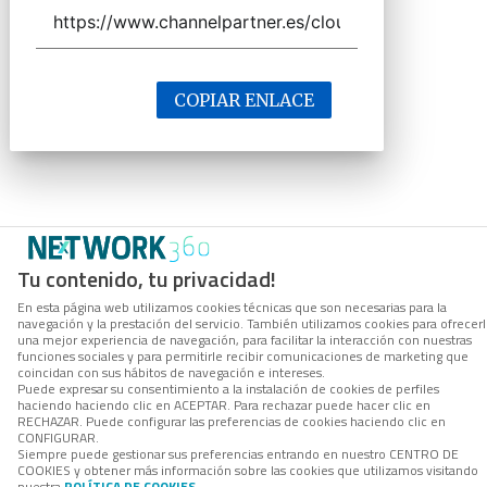
COPIAR ENLACE
Tu contenido, tu privacidad!
En esta página web utilizamos cookies técnicas que son necesarias para la
navegación y la prestación del servicio. También utilizamos cookies para ofrecer
una mejor experiencia de navegación, para facilitar la interacción con nuestras
funciones sociales y para permitirle recibir comunicaciones de marketing que
coincidan con sus hábitos de navegación e intereses.
Puede expresar su consentimiento a la instalación de cookies de perfiles
haciendo haciendo clic en ACEPTAR. Para rechazar puede hacer clic en
RECHAZAR. Puede configurar las preferencias de cookies haciendo clic en
CONFIGURAR.
Siempre puede gestionar sus preferencias entrando en nuestro CENTRO DE
COOKIES y obtener más información sobre las cookies que utilizamos visitando
nuestra
POLÍTICA DE COOKIES
.