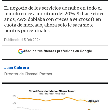
El negocio de los servicios de nube en todo el
mundo crece a un ritmo del 20%. Si hace cinco
años, AWS doblaba con creces a Microsoft en
cuota de mercado, ahora solo le saca siete
puntos porcentuales
Publicado el 5 feb 2024
Añadir a tus fuentes preferidas en Google
Juan Cabrera
Director de Channel Partner