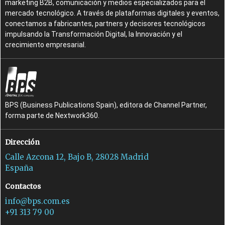
marketing B2B, comunicación y medios especializados para el
mercado tecnológico. A través de plataformas digitales y eventos,
conectamos a fabricantes, partners y decisores tecnológicos
impulsando la Transformación Digital, la Innovación y el
crecimiento empresarial.
BPS (Business Publications Spain), editora de Channel Partner,
forma parte de Nextwork360.
Dirección
Calle Azcona 12, Bajo B, 28028 Madrid
España
Contactos
info@bps.com.es
+91 313 79 00