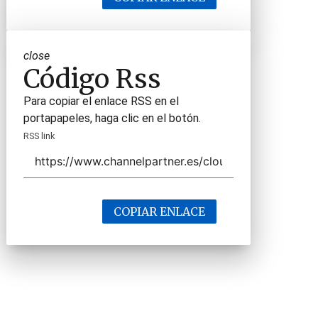
close
Código Rss
Para copiar el enlace RSS en el
portapapeles, haga clic en el botón.
RSS link
COPIAR ENLACE