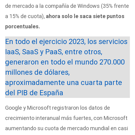
de mercado a la compañía de Windows (35% frente
a 15% de cuota),
ahora solo le saca siete puntos
porcentuales.
En todo el ejercicio 2023, los servicios
IaaS, SaaS y PaaS, entre otros,
generaron en todo el mundo 270.000
millones de dólares,
aproximadamente una cuarta parte
del PIB de España
Google y Microsoft registraron los datos de
crecimiento interanual más fuertes, con Microsoft
aumentando su cuota de mercado mundial en casi