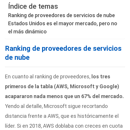
Índice de temas
Ranking de proveedores de servicios de nube
Estados Unidos es el mayor mercado, pero no
el más dinámico
Ranking de proveedores de servicios
de nube
En cuanto al ranking de proveedores,
los tres
primeros de la tabla (AWS, Microsoft y Google)
acapararon nada menos que un 67% del mercado.
Yendo al detalle, Microsoft sigue recortando
distancia frente a AWS, que es históricamente el
líder. Si en 2018, AWS doblaba con creces en cuota