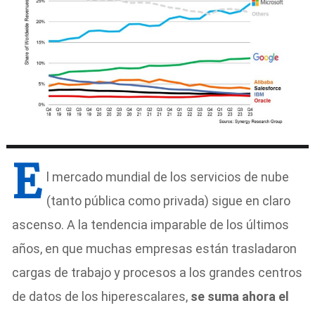
E
l mercado mundial de los servicios de nube
(tanto pública como privada) sigue en claro
ascenso. A la tendencia imparable de los últimos
años, en que muchas empresas están trasladaron
cargas de trabajo y procesos a los grandes centros
de datos de los hiperescalares,
se suma ahora el