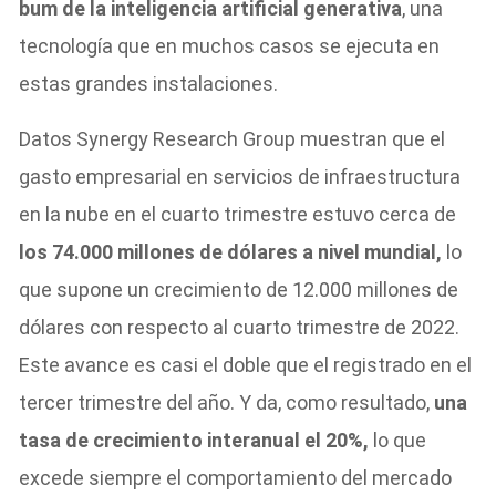
bum de la inteligencia artificial generativa
, una
tecnología que en muchos casos se ejecuta en
estas grandes instalaciones.
Datos Synergy Research Group muestran que el
gasto empresarial en servicios de infraestructura
en la nube en el cuarto trimestre estuvo cerca de
los 74.000 millones de dólares a nivel mundial,
lo
que supone un crecimiento de 12.000 millones de
dólares con respecto al cuarto trimestre de 2022.
Este avance es casi el doble que el registrado en el
tercer trimestre del año. Y da, como resultado,
una
tasa de crecimiento interanual el 20%,
lo que
excede siempre el comportamiento del mercado