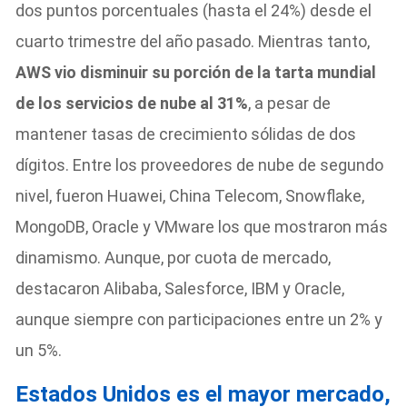
dos puntos porcentuales (hasta el 24%) desde el
cuarto trimestre del año pasado. Mientras tanto,
AWS vio disminuir su porción de la tarta mundial
de los servicios de nube al 31%
, a pesar de
mantener tasas de crecimiento sólidas de dos
dígitos. Entre los proveedores de nube de segundo
nivel, fueron Huawei, China Telecom, Snowflake,
MongoDB, Oracle y VMware los que mostraron más
dinamismo. Aunque, por cuota de mercado,
destacaron Alibaba, Salesforce, IBM y Oracle,
aunque siempre con participaciones entre un 2% y
un 5%.
Estados Unidos es el mayor mercado,