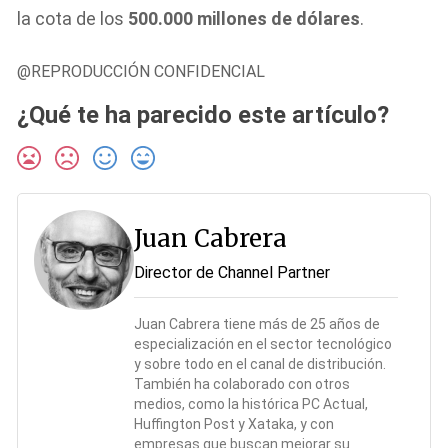
la cota de los
500.000 millones de dólares
.
@REPRODUCCIÓN CONFIDENCIAL
¿Qué te ha parecido este artículo?
Juan Cabrera
Director de Channel Partner
Juan Cabrera tiene más de 25 años de
especialización en el sector tecnológico
y sobre todo en el canal de distribución.
También ha colaborado con otros
medios, como la histórica PC Actual,
Huffington Post y Xataka, y con
empresas que buscan mejorar su