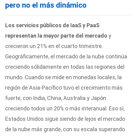
pero no el más dinámico
Los servicios públicos de IaaS y PaaS
representan la mayor parte del mercado
y
crecieron un 21% en el cuarto trimestre.
Geográficamente, el mercado de la nube continúa
creciendo sólidamente en todas las regiones del
mundo. Cuando se mide en monedas locales, la
región de Asia-Pacífico tuvo el crecimiento más
fuerte, con India, China, Australia y Japón
creciendo todos un 20% o más interanual. Eso sí,
Estados Unidos sigue siendo de lejos el mercado
de la nube más grande, con su escala superando