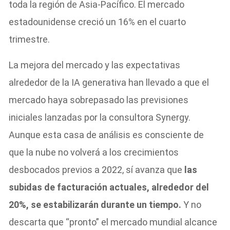
toda la región de Asia-Pacífico. El mercado
estadounidense creció un 16% en el cuarto
trimestre.
La mejora del mercado y las expectativas
alrededor de la IA generativa han llevado a que el
mercado haya sobrepasado las previsiones
iniciales lanzadas por la consultora Synergy.
Aunque esta casa de análisis es consciente de
que la nube no volverá a los crecimientos
desbocados previos a 2022, sí avanza que
las
subidas de facturación actuales, alrededor del
20%, se estabilizarán durante un tiempo.
Y no
descarta que “pronto” el mercado mundial alcance