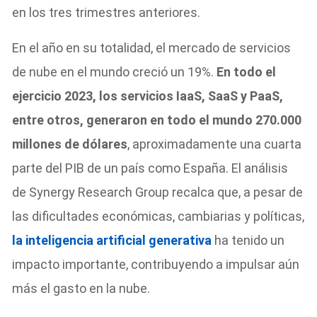
en los tres trimestres anteriores.
En el año en su totalidad, el mercado de servicios
de nube en el mundo creció un 19%.
En todo el
ejercicio 2023, los servicios IaaS, SaaS y PaaS,
entre otros, generaron en todo el mundo 270.000
millones de dólares
, aproximadamente una cuarta
parte del PIB de un país como España. El análisis
de Synergy Research Group recalca que, a pesar de
las dificultades económicas, cambiarias y políticas,
la inteligencia artificial generativa
ha tenido un
impacto importante, contribuyendo a impulsar aún
más el gasto en la nube.