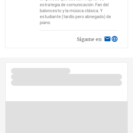
estrategia de comunicación. Fan del
baloncesto y la música clásica. Y
estudiante (tardío pero abnegado) de
piano.
Sígame en