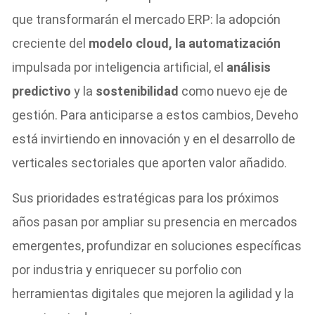
que transformarán el mercado ERP: la adopción
creciente del
modelo cloud, la automatización
impulsada por inteligencia artificial, el
análisis
predictivo
y la
sostenibilidad
como nuevo eje de
gestión. Para anticiparse a estos cambios, Deveho
está invirtiendo en innovación y en el desarrollo de
verticales sectoriales que aporten valor añadido.
Sus prioridades estratégicas para los próximos
años pasan por ampliar su presencia en mercados
emergentes, profundizar en soluciones específicas
por industria y enriquecer su porfolio con
herramientas digitales que mejoren la agilidad y la