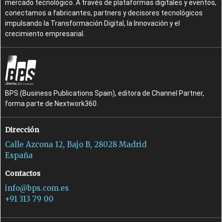
mercado tecnológico. A través de plataformas digitales y eventos,
conectamos a fabricantes, partners y decisores tecnológicos
impulsando la Transformación Digital, la Innovación y el
crecimiento empresarial.
BPS (Business Publications Spain), editora de Channel Partner,
forma parte de Nextwork360.
Dirección
Calle Azcona 12, Bajo B, 28028 Madrid
España
Contactos
info@bps.com.es
+91 313 79 00