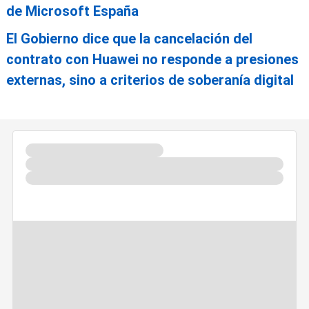
de Microsoft España
El Gobierno dice que la cancelación del
contrato con Huawei no responde a presiones
externas, sino a criterios de soberanía digital