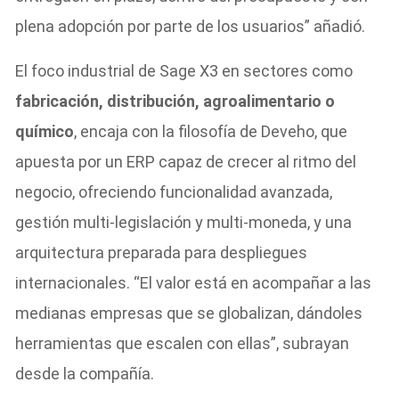
plena adopción por parte de los usuarios” añadió.
El foco industrial de Sage X3 en sectores como
fabricación, distribución, agroalimentario o
químico
, encaja con la filosofía de Deveho, que
apuesta por un ERP capaz de crecer al ritmo del
negocio, ofreciendo funcionalidad avanzada,
gestión multi-legislación y multi-moneda, y una
arquitectura preparada para despliegues
internacionales. “El valor está en acompañar a las
medianas empresas que se globalizan, dándoles
herramientas que escalen con ellas”, subrayan
desde la compañía.