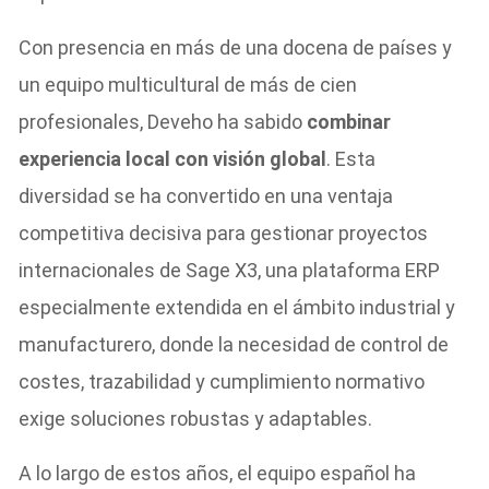
Con presencia en más de una docena de países y
un equipo multicultural de más de cien
profesionales, Deveho ha sabido
combinar
experiencia local con visión global
. Esta
diversidad se ha convertido en una ventaja
competitiva decisiva para gestionar proyectos
internacionales de Sage X3, una plataforma ERP
especialmente extendida en el ámbito industrial y
manufacturero, donde la necesidad de control de
costes, trazabilidad y cumplimiento normativo
exige soluciones robustas y adaptables.
A lo largo de estos años, el equipo español ha