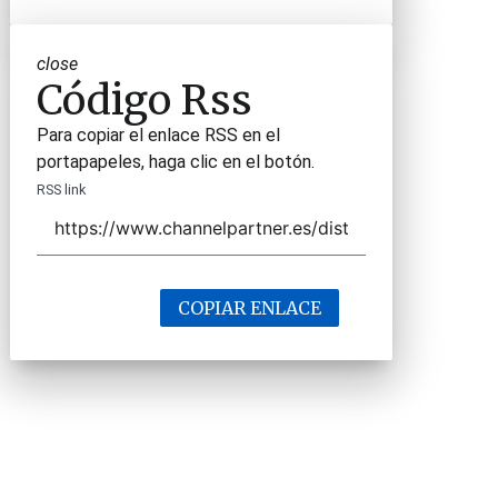
close
Código Rss
Para copiar el enlace RSS en el
portapapeles, haga clic en el botón.
RSS link
COPIAR ENLACE