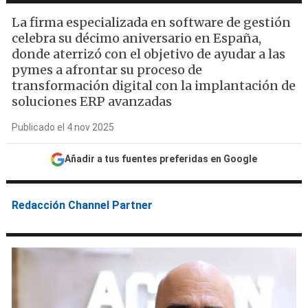
La firma especializada en software de gestión
celebra su décimo aniversario en España,
donde aterrizó con el objetivo de ayudar a las
pymes a afrontar su proceso de
transformación digital con la implantación de
soluciones ERP avanzadas
Publicado el 4 nov 2025
Añadir a tus fuentes preferidas en Google
Redacción Channel Partner