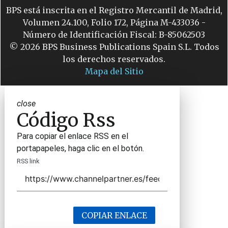
BPS está inscrita en el Registro Mercantil de Madrid,
Volumen 24.100, Folio 172, Página M-433036 -
Número de Identificación Fiscal: B-85062503
© 2026 BPS Business Publications Spain S.L. Todos
los derechos reservados.
Mapa del Sitio
close
Código Rss
Para copiar el enlace RSS en el
portapapeles, haga clic en el botón.
RSS link
COPIAR ENLACE