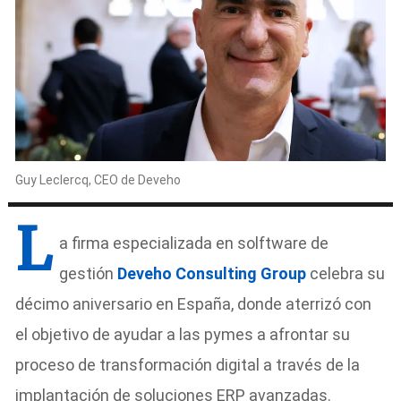
Guy Leclercq, CEO de Deveho
L
a firma especializada en solftware de
gestión
Deveho Consulting Group
celebra su
décimo aniversario en España, donde aterrizó con
el objetivo de ayudar a las pymes a afrontar su
proceso de transformación digital a través de la
implantación de soluciones ERP avanzadas.