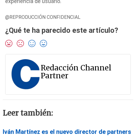
experiencia de usuario.
@REPRODUCCIÓN CONFIDENCIAL
¿Qué te ha parecido este artículo?
Redacción Channel
Partner
Leer también:
Iván Martínez es el nuevo director de partners