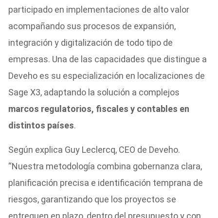
participado en implementaciones de alto valor
acompañando sus procesos de expansión,
integración y digitalización de todo tipo de
empresas. Una de las capacidades que distingue a
Deveho es su especialización en localizaciones de
Sage X3, adaptando la solución a complejos
marcos regulatorios, fiscales y contables en
distintos países
.
Según explica Guy Leclercq, CEO de Deveho.
“Nuestra metodología combina gobernanza clara,
planificación precisa e identificación temprana de
riesgos, garantizando que los proyectos se
entreguen en plazo, dentro del presupuesto y con