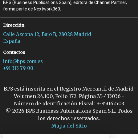
BPS (Business Publications Spain), editora de Channel Partner,
forma parte de Nextwork360.
Dirección
Calle Azcona 12, Bajo B, 28028 Madrid
España
Contactos
info@bps.com.es
+91 313 79 00
BPS está inscrita en el Registro Mercantil de Madrid,
Volumen 24.100, Folio 172, Página M-433036 -
Número de Identificación Fiscal: B-85062503
© 2026 BPS Business Publications Spain S.L. Todos
los derechos reservados.
Mapa del Sitio