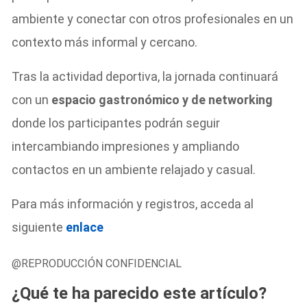
ambiente y conectar con otros profesionales en un
contexto más informal y cercano.
Tras la actividad deportiva, la jornada continuará
con un
espacio gastronómico y de networking
donde los participantes podrán seguir
intercambiando impresiones y ampliando
contactos en un ambiente relajado y casual.
Para más información y registros, acceda al
siguiente
enlace
@REPRODUCCIÓN CONFIDENCIAL
¿Qué te ha parecido este artículo?