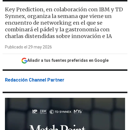
Key Prediction, en colaboración con IBM y TD
Synnex, organiza la semana que viene un
encuentro de networking en el que se
combinará el pádel y la gastronomía con
charlas distendidas sobre innovación e IA
Publicado el 29 may 2026
Añadir a tus fuentes preferidas en Google
Redacción Channel Partner