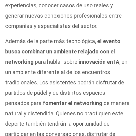
experiencias, conocer casos de uso reales y
generar nuevas conexiones profesionales entre
compañías y especialistas del sector.
Además de la parte más tecnológica,
el evento
busca combinar un ambiente relajado con el
networking
para hablar sobre
innovación en IA
, en
un ambiente diferente al de los encuentros
tradicionales. Los asistentes podrán disfrutar de
partidos de pádel y de distintos espacios
pensados para
fomentar el networking
de manera
natural y distendida. Quienes no practiquen este
deporte también tendrán la oportunidad de
participar en las conversaciones, disfrutar del