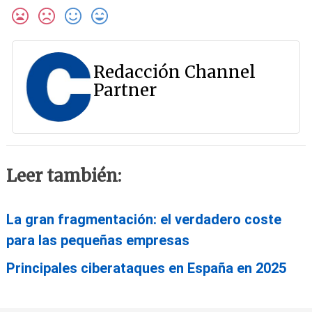
Redacción Channel
Partner
Leer también:
La gran fragmentación: el verdadero coste
para las pequeñas empresas
Principales ciberataques en España en 2025