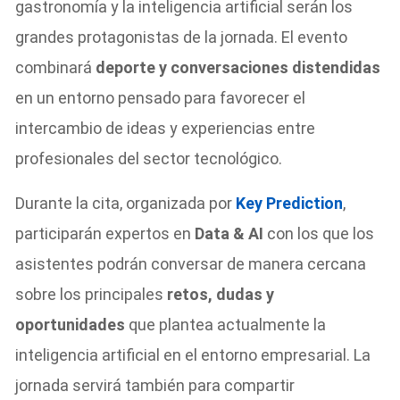
gastronomía y la inteligencia artificial serán los
grandes protagonistas de la jornada. El evento
combinará
deporte y conversaciones distendidas
en un entorno pensado para favorecer el
intercambio de ideas y experiencias entre
profesionales del sector tecnológico.
Durante la cita, organizada por
Key Prediction
,
participarán expertos en
Data & AI
con los que los
asistentes podrán conversar de manera cercana
sobre los principales
retos, dudas y
oportunidades
que plantea actualmente la
inteligencia artificial en el entorno empresarial. La
jornada servirá también para compartir