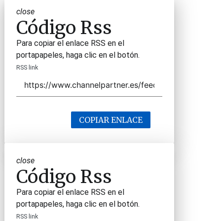
close
Código Rss
Para copiar el enlace RSS en el
portapapeles, haga clic en el botón.
RSS link
COPIAR ENLACE
close
Código Rss
Para copiar el enlace RSS en el
portapapeles, haga clic en el botón.
RSS link