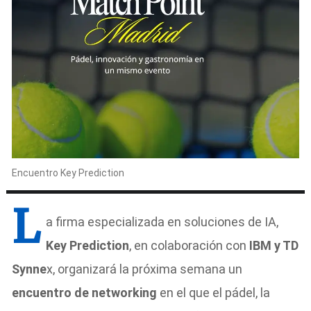
Encuentro Key Prediction
L
a firma especializada en soluciones de IA,
Key Prediction
, en colaboración con
IBM y TD
Synne
x, organizará la próxima semana un
encuentro de networking
en el que el pádel, la