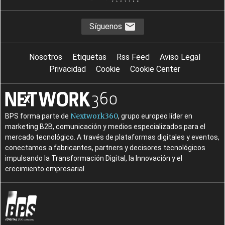
Síguenos
Nosotros
Etiquetas
Rss Feed
Aviso Legal
Privacidad
Cookie
Cookie Center
Nextwork360
BPS forma parte de
, grupo europeo líder en
marketing B2B, comunicación y medios especializados para el
mercado tecnológico. A través de plataformas digitales y eventos,
conectamos a fabricantes, partners y decisores tecnológicos
impulsando la Transformación Digital, la Innovación y el
crecimiento empresarial.