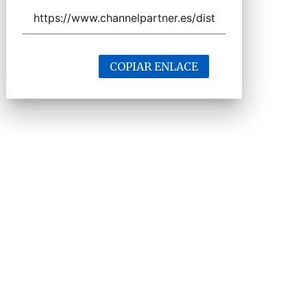
COPIAR ENLACE