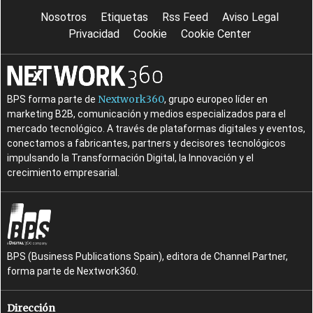
Nosotros
Etiquetas
Rss Feed
Aviso Legal
Privacidad
Cookie
Cookie Center
Nextwork360
BPS forma parte de
, grupo europeo líder en
marketing B2B, comunicación y medios especializados para el
mercado tecnológico. A través de plataformas digitales y eventos,
conectamos a fabricantes, partners y decisores tecnológicos
impulsando la Transformación Digital, la Innovación y el
crecimiento empresarial.
BPS (Business Publications Spain), editora de Channel Partner,
forma parte de Nextwork360.
Dirección