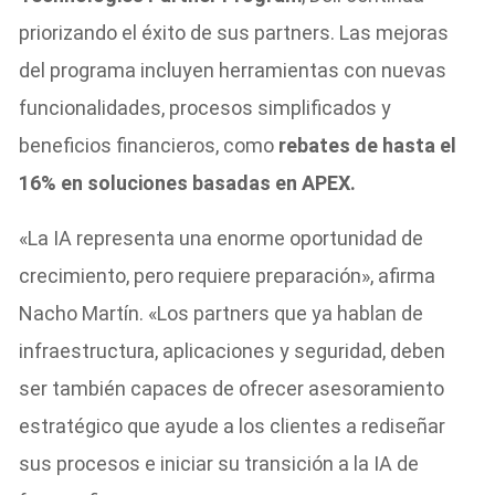
priorizando el éxito de sus partners. Las mejoras
del programa incluyen herramientas con nuevas
funcionalidades, procesos simplificados y
beneficios financieros, como
rebates de hasta el
16% en soluciones basadas en APEX.
«La IA representa una enorme oportunidad de
crecimiento, pero requiere preparación», afirma
Nacho Martín. «Los partners que ya hablan de
infraestructura, aplicaciones y seguridad, deben
ser también capaces de ofrecer asesoramiento
estratégico que ayude a los clientes a rediseñar
sus procesos e iniciar su transición a la IA de