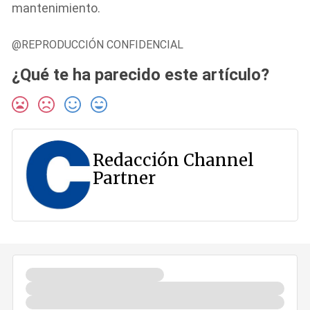
mantenimiento.
@REPRODUCCIÓN CONFIDENCIAL
¿Qué te ha parecido este artículo?
Redacción Channel
Partner