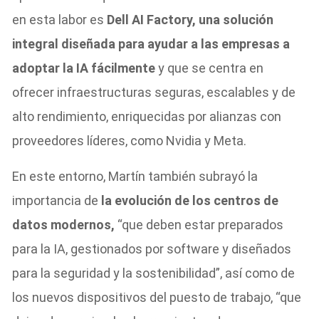
en esta labor es
Dell AI Factory, una solución
integral diseñada para ayudar a las empresas a
adoptar la IA fácilmente
y que se centra en
ofrecer infraestructuras seguras, escalables y de
alto rendimiento, enriquecidas por alianzas con
proveedores líderes, como Nvidia y Meta.
En este entorno, Martín también subrayó la
importancia de
la evolución de los centros de
datos modernos,
“que deben estar preparados
para la IA, gestionados por software y diseñados
para la seguridad y la sostenibilidad”, así como de
los nuevos dispositivos del puesto de trabajo, “que