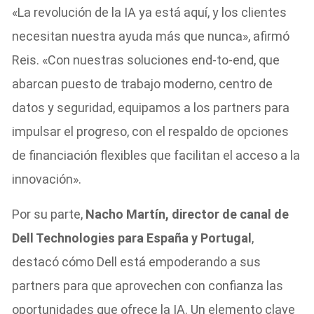
«La revolución de la IA ya está aquí, y los clientes
necesitan nuestra ayuda más que nunca», afirmó
Reis. «Con nuestras soluciones end-to-end, que
abarcan puesto de trabajo moderno, centro de
datos y seguridad, equipamos a los partners para
impulsar el progreso, con el respaldo de opciones
de financiación flexibles que facilitan el acceso a la
innovación».
Por su parte,
Nacho Martín, director de canal de
Dell Technologies para España y Portugal
,
destacó cómo Dell está empoderando a sus
partners para que aprovechen con confianza las
oportunidades que ofrece la IA. Un elemento clave