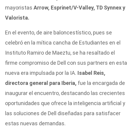
mayoristas
Arrow, Esprinet/V-Valley, TD Synnex y
Valorista.
En el evento, de aire baloncestístico, pues se
celebró en la mítica cancha de Estudiantes en el
Instituto Ramiro de Maeztu, se ha resaltado el
firme compromiso de Dell con sus partners en esta
nueva era impulsada por la IA.
Isabel Reis,
directora general para Iberia,
fue la encargada de
inaugurar el encuentro, destacando las crecientes
oportunidades que ofrece la inteligencia artificial y
las soluciones de Dell diseñadas para satisfacer
estas nuevas demandas.