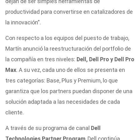
dejan de ser simples herramientas de
productividad para convertirse en catalizadores de
la innovación”.
Con respecto a los equipos del puesto de trabajo,
Martín anunció la reestructuración del portfolio de
la compañía en tres niveles:
Dell, Dell Pro y Dell Pro
Max
. A su vez, cada uno de ellos se presenta en
tres categorías: Base, Plus y Premium, lo que
garantiza que los partners puedan disponer de una
solución adaptada a las necesidades de cada
cliente.
A través de su programa de canal
Dell
Technologies Partner Program
, Dell continúa