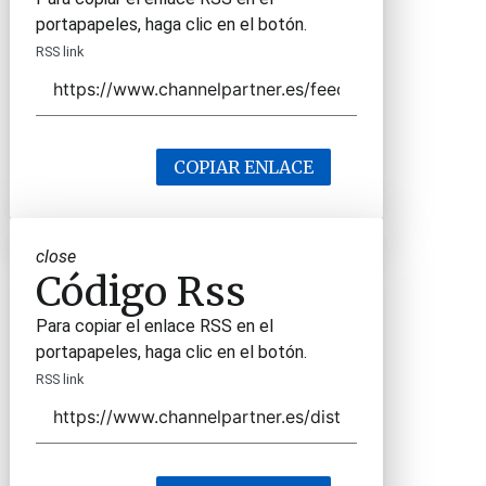
portapapeles, haga clic en el botón.
RSS link
COPIAR ENLACE
close
Código Rss
Para copiar el enlace RSS en el
portapapeles, haga clic en el botón.
RSS link