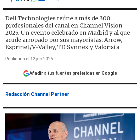
Dell Technologies reúne a más de 300
profesionales del canal en Channel Vision
2025. Un evento celebrado en Madrid y al que
acude arropado por sus mayoristas: Arrow,
Esprinet/V-Valley, TD Synnex y Valorista
Publicado el 12 jun 2025
Añadir a tus fuentes preferidas en Google
Redacción Channel Partner