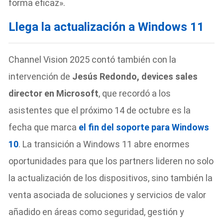
forma eficaz».
Llega la actualización a Windows 11
Channel Vision 2025 contó también con la
intervención de
Jesús Redondo, devices sales
director en Microsoft
, que recordó a los
asistentes que el próximo 14 de octubre es la
fecha que marca
el fin del soporte para Windows
10
. La transición a Windows 11 abre enormes
oportunidades para que los partners lideren no solo
la actualización de los dispositivos, sino también la
venta asociada de soluciones y servicios de valor
añadido en áreas como seguridad, gestión y