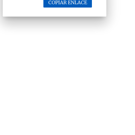
COPIAR ENLACE