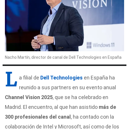
Nacho Martín, director de canal de Dell Technologies en España
L
a filial de
Dell Technologies
en España ha
reunido a sus partners en su evento anual
Channel Vision 2025
, que se ha celebrado en
Madrid. El encuentro, al que han asistido
más de
300 profesionales del canal
, ha contado con la
colaboración de Intel y Microsoft, así como de los