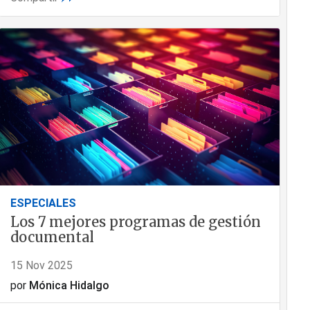
ESPECIALES
Los 7 mejores programas de gestión
documental
15 Nov 2025
por
Mónica Hidalgo