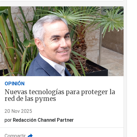
OPINIÓN
Nuevas tecnologías para proteger la
red de las pymes
20 Nov 2025
por
Redacción Channel Partner
Compartir