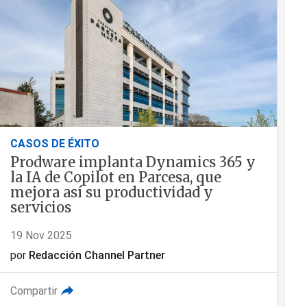
CASOS DE ÉXITO
Prodware implanta Dynamics 365 y
la IA de Copilot en Parcesa, que
mejora así su productividad y
servicios
19 Nov 2025
por
Redacción Channel Partner
Compartir