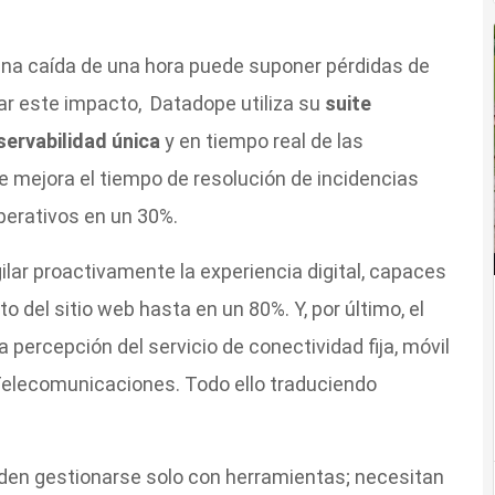
 una caída de una hora puede suponer pérdidas de
ar este impacto, Datadope utiliza su
suite
servabilidad única
y en tiempo real de las
ue mejora el tiempo de resolución de incidencias
perativos en un 30%.
igilar proactivamente la experiencia digital, capaces
to del sitio web hasta en un 80%. Y, por último, el
a percepción del servicio de conectividad fija, móvil
 Telecomunicaciones. Todo ello traduciendo
den gestionarse solo con herramientas; necesitan