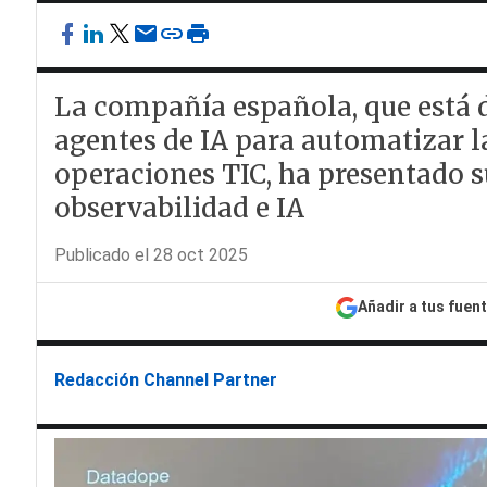
La compañía española, que está 
agentes de IA para automatizar l
operaciones TIC, ha presentado s
observabilidad e IA
Publicado el 28 oct 2025
Añadir a tus fuen
Redacción Channel Partner