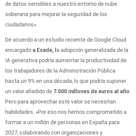
de datos sensibles a nuestro entorno de nube
soberana para mejorar la seguridad de los
ciudadanos».
De acuerdo a un estudio reciente de Google Cloud
encargado
a Esade, l
a adopción generalizada de la
IA generativa podría aumentar la productividad de
los trabajadores de la Administración Pública
hasta un 9% en una década, lo que podría suponer
un valor añadido de
7.000 millones de euros al año
.
Pero para aprovechar este valor se necesitan
habilidades. «Por eso nos hemos comprometido a
formar a un millón de personas en España para
2027, colaborando con organizaciones y