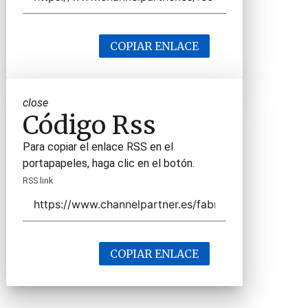
COPIAR ENLACE
close
Código Rss
Para copiar el enlace RSS en el
portapapeles, haga clic en el botón.
RSS link
COPIAR ENLACE