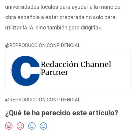
universidades locales para ayudar a la mano de
obra española a estar preparada no solo para
utilizar la IA, sino también para dirigirla».
@REPRODUCCIÓN CONFIDENCIAL
Redacción Channel
Partner
@REPRODUCCIÓN CONFIDENCIAL
¿Qué te ha parecido este artículo?