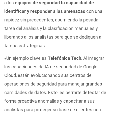
a los
equipos de seguridad la capacidad de
identificar y responder a las amenazas
con una
rapidez sin precedentes, asumiendo la pesada
tarea del análisis y la clasificación manuales y
liberando a los analistas para que se dediquen a
tareas estratégicas.
«Un ejemplo clave es
Telefónica Tech
. Al integrar
las capacidades de IA de seguridad de Google
Cloud, están evolucionando sus centros de
operaciones de seguridad para manejar grandes
cantidades de datos. Esto les permite detectar de
forma proactiva anomalías y capacitar a sus
analistas para proteger su base de clientes con