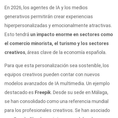
En 2026, los agentes de IA y los medios
generativos permitirán crear experiencias
hiperpersonalizadas y emocionalmente atractivas.
Esto tendrá
un impacto enorme en sectores como
el comercio minorista, el turismo y los sectores
creativos
, áreas clave de la economía española.
Para que esta personalización sea sostenible, los
equipos creativos pueden contar con nuevos
modelos avanzados de IA multimedia. Un ejemplo
destacado es
Freepik
. Desde su sede en Málaga,
se han consolidado como una referencia mundial
para los profesionales creativos. Se han asociado