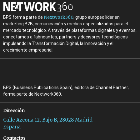
Nextwork360
BPS forma parte de
, grupo europeo líder en
marketing B2B, comunicación y medios especializados para el
mercado tecnológico. A través de plataformas digitales y eventos,
conectamos a fabricantes, partners y decisores tecnológicos
impulsando la Transformación Digital, la Innovación y el
crecimiento empresarial.
BPS (Business Publications Spain), editora de Channel Partner,
forma parte de Nextwork360.
Dirección
Calle Azcona 12, Bajo B, 28028 Madrid
España
Contactos