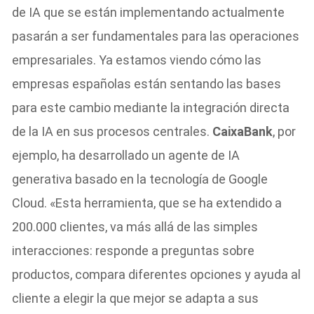
de IA que se están implementando actualmente
pasarán a ser fundamentales para las operaciones
empresariales. Ya estamos viendo cómo las
empresas españolas están sentando las bases
para este cambio mediante la integración directa
de la IA en sus procesos centrales.
CaixaBank
, por
ejemplo, ha desarrollado un agente de IA
generativa basado en la tecnología de Google
Cloud. «Esta herramienta, que se ha extendido a
200.000 clientes, va más allá de las simples
interacciones: responde a preguntas sobre
productos, compara diferentes opciones y ayuda al
cliente a elegir la que mejor se adapta a sus