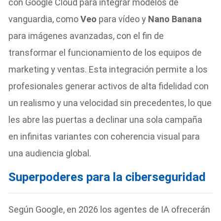
con Google Cloud para integrar modelos de
vanguardia, como
Veo
para vídeo y
Nano Banana
para imágenes avanzadas, con el fin de
transformar el funcionamiento de los equipos de
marketing y ventas. Esta integración permite a los
profesionales generar activos de alta fidelidad con
un realismo y una velocidad sin precedentes, lo que
les abre las puertas a declinar una sola campaña
en infinitas variantes con coherencia visual para
una audiencia global.
Superpoderes para la ciberseguridad
Según Google, en 2026
los agentes de IA ofrecerán