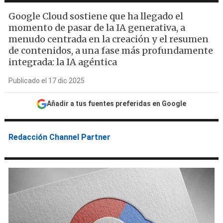
Google Cloud sostiene que ha llegado el
momento de pasar de la IA generativa, a
menudo centrada en la creación y el resumen
de contenidos, a una fase más profundamente
integrada: la IA agéntica
Publicado el 17 dic 2025
Añadir a tus fuentes preferidas en Google
Redacción Channel Partner