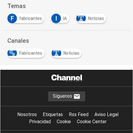
Temas
F
I
fabricantes
IA
Noticias
Canales
Fabricantes
Noticias
Síguenos
Nosotros
Etiquetas
Rss Feed
Aviso Legal
Privacidad
Cookie
Cookie Center