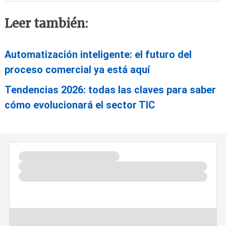
Leer también:
Automatización inteligente: el futuro del
proceso comercial ya está aquí
Tendencias 2026: todas las claves para saber
cómo evolucionará el sector TIC