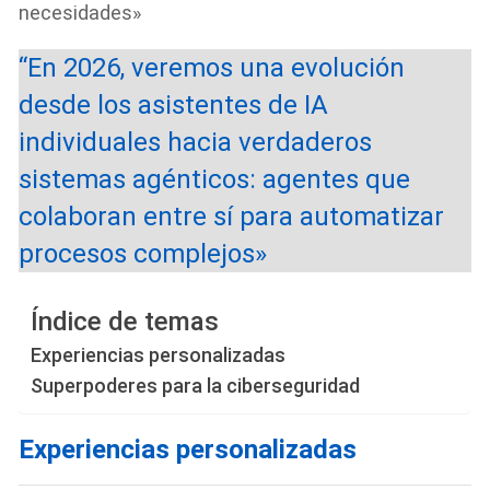
necesidades»
“En 2026, veremos una evolución
desde los asistentes de IA
individuales hacia verdaderos
sistemas agénticos: agentes que
colaboran entre sí para automatizar
procesos complejos»
Índice de temas
Experiencias personalizadas
Superpoderes para la ciberseguridad
Experiencias personalizadas