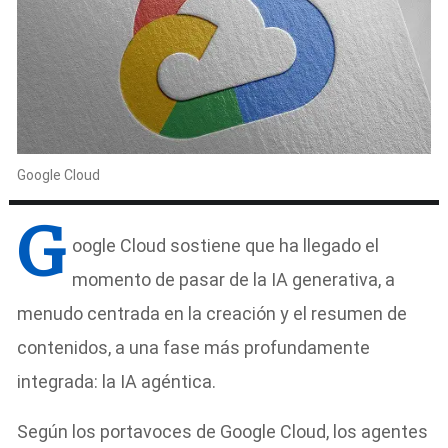
Google Cloud
G
oogle Cloud sostiene que ha llegado el
momento de pasar de la IA generativa, a
menudo centrada en la creación y el resumen de
contenidos, a una fase más profundamente
integrada: la IA agéntica.
Según los portavoces de Google Cloud, los agentes