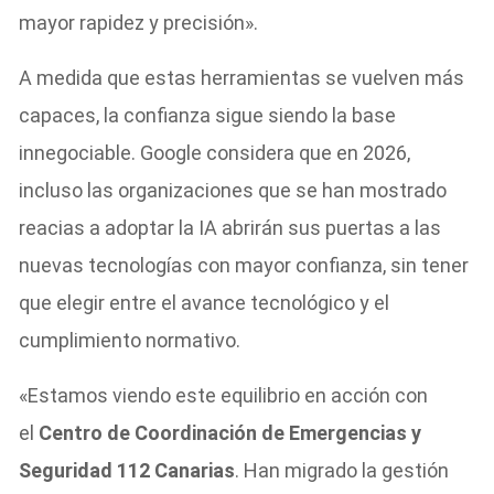
mayor rapidez y precisión».
A medida que estas herramientas se vuelven más
capaces, la confianza sigue siendo la base
innegociable. Google considera que en 2026,
incluso las organizaciones que se han mostrado
reacias a adoptar la IA abrirán sus puertas a las
nuevas tecnologías con mayor confianza, sin tener
que elegir entre el avance tecnológico y el
cumplimiento normativo.
«Estamos viendo este equilibrio en acción con
el
Centro de Coordinación de Emergencias y
Seguridad 112 Canarias
. Han migrado la gestión