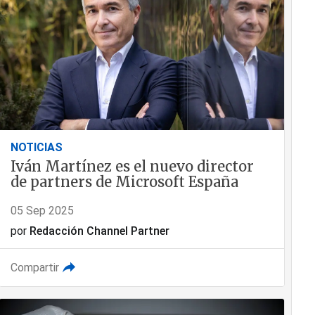
NOTICIAS
Iván Martínez es el nuevo director
de partners de Microsoft España
05 Sep 2025
por
Redacción Channel Partner
Compartir