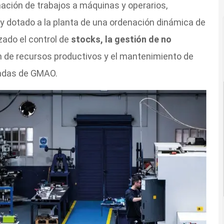
nación de trabajos a máquinas y operarios,
a y dotado a la planta de una ordenación dinámica de
rzado el control de
stocks, la gestión de no
ón de recursos productivos y el mantenimiento de
zadas de GMAO.