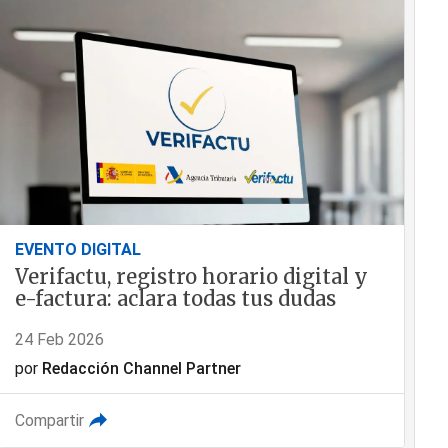
EVENTO DIGITAL
Verifactu, registro horario digital y
e-factura: aclara todas tus dudas
24 Feb 2026
por
Redacción Channel Partner
Compartir