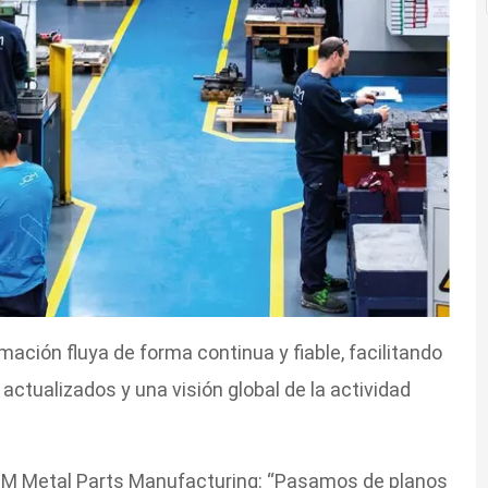
mación fluya de forma continua y fiable, facilitando
ctualizados y una visión global de la actividad
M Metal Parts Manufacturing: “Pasamos de planos