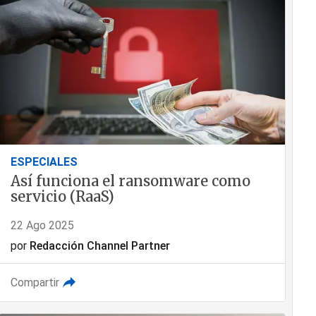
ESPECIALES
Así funciona el ransomware como
servicio (RaaS)
22 Ago 2025
por
Redacción Channel Partner
Compartir