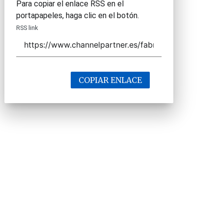
Para copiar el enlace RSS en el
portapapeles, haga clic en el botón.
RSS link
COPIAR ENLACE