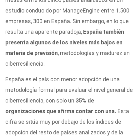
estudio conducido por ManageEngine entre 1.500
empresas, 300 en España. Sin embargo, en lo que
resulta una aparente paradoja,
España también
presenta algunos de los niveles más bajos en
materia de previsión
, metodologías y madurez en
ciberresiliencia.
España es el país con menor adopción de una
metodología formal para evaluar el nivel general de
ciberresiliencia, con solo un
35% de
organizaciones que afirma contar con una.
Esta
cifra se sitúa muy por debajo de los índices de
adopción del resto de países analizados y de la