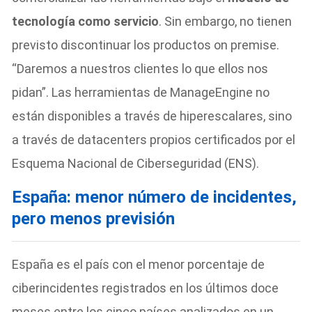
tecnología como servicio
. Sin embargo, no tienen
previsto discontinuar los productos on premise.
“Daremos a nuestros clientes lo que ellos nos
pidan”. Las herramientas de ManageEngine no
están disponibles a través de hiperescalares, sino
a través de datacenters propios certificados por el
Esquema Nacional de Ciberseguridad (ENS).
España: menor número de incidentes,
pero menos previsión
España es el país con el menor porcentaje de
ciberincidentes registrados en los últimos doce
meses entre los cinco países analizados en un