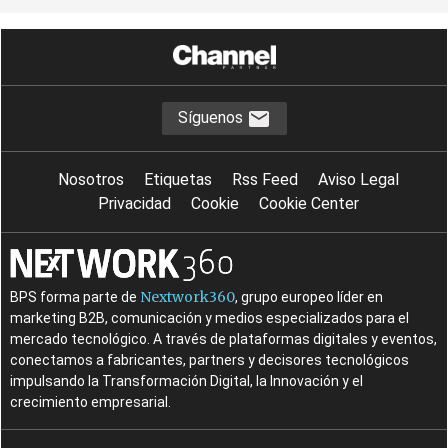
Síguenos
Nosotros
Etiquetas
Rss Feed
Aviso Legal
Privacidad
Cookie
Cookie Center
Nextwork360
BPS forma parte de
, grupo europeo líder en
marketing B2B, comunicación y medios especializados para el
mercado tecnológico. A través de plataformas digitales y eventos,
conectamos a fabricantes, partners y decisores tecnológicos
impulsando la Transformación Digital, la Innovación y el
crecimiento empresarial.