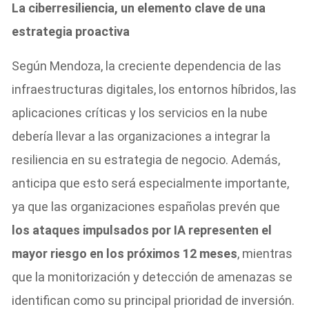
La ciberresiliencia, un elemento clave de una
estrategia proactiva
Según Mendoza, la creciente dependencia de las
infraestructuras digitales, los entornos híbridos, las
aplicaciones críticas y los servicios en la nube
debería llevar a las organizaciones a integrar la
resiliencia en su estrategia de negocio. Además,
anticipa que esto será especialmente importante,
ya que las organizaciones españolas prevén que
los ataques impulsados por IA representen el
mayor riesgo en los próximos 12 meses
, mientras
que la monitorización y detección de amenazas se
identifican como su principal prioridad de inversión.