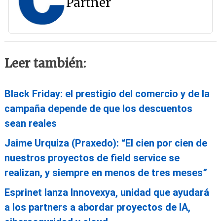
Partner
Leer también:
Black Friday: el prestigio del comercio y de la
campaña depende de que los descuentos
sean reales
Jaime Urquiza (Praxedo): “El cien por cien de
nuestros proyectos de field service se
realizan, y siempre en menos de tres meses”
Esprinet lanza Innovexya, unidad que ayudará
a los partners a abordar proyectos de IA,