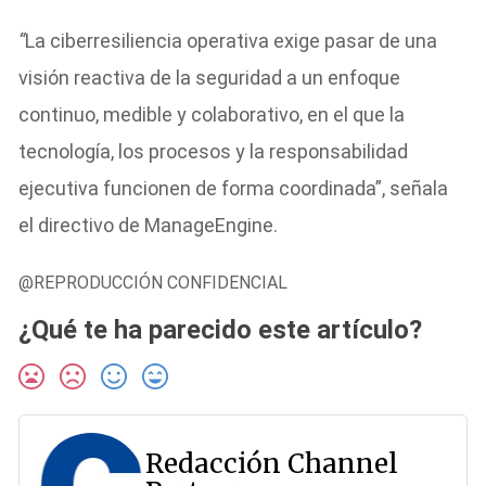
“
La ciberresiliencia operativa exige pasar de una
visión reactiva de la seguridad a un enfoque
continuo, medible y colaborativo, en el que la
tecnología, los procesos y la responsabilidad
ejecutiva funcionen de forma coordinada”, señala
el directivo de ManageEngine.
@REPRODUCCIÓN CONFIDENCIAL
¿Qué te ha parecido este artículo?
Redacción Channel