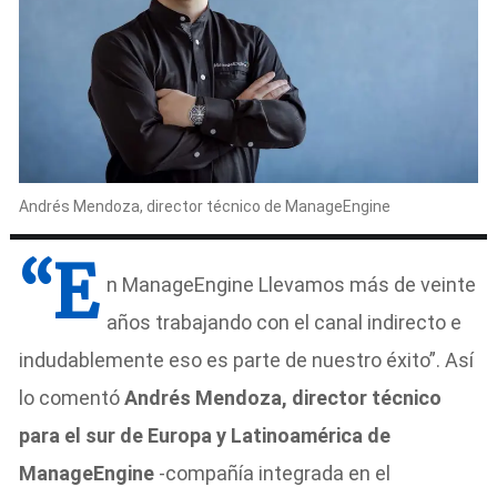
Andrés Mendoza, director técnico de ManageEngine
“E
n ManageEngine Llevamos más de veinte
años trabajando con el canal indirecto e
indudablemente eso es parte de nuestro éxito”. Así
lo comentó
Andrés Mendoza, director técnico
para el sur de Europa y Latinoamérica de
ManageEngine
-compañía integrada en el