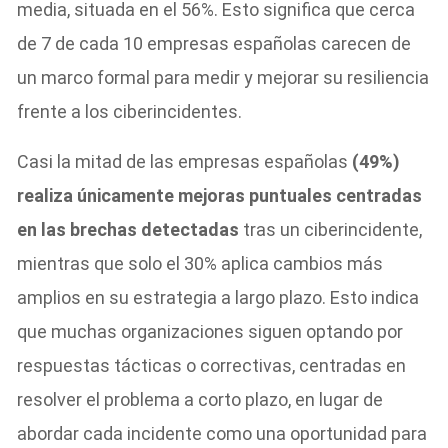
media, situada en el 56%. Esto significa que cerca
de 7 de cada 10 empresas españolas carecen de
un marco formal para medir y mejorar su resiliencia
frente a los ciberincidentes.
Casi la mitad de las empresas españolas
(49%)
realiza únicamente mejoras puntuales centradas
en las brechas detectadas
tras un ciberincidente,
mientras que solo el 30% aplica cambios más
amplios en su estrategia a largo plazo. Esto indica
que muchas organizaciones siguen optando por
respuestas tácticas o correctivas, centradas en
resolver el problema a corto plazo, en lugar de
abordar cada incidente como una oportunidad para