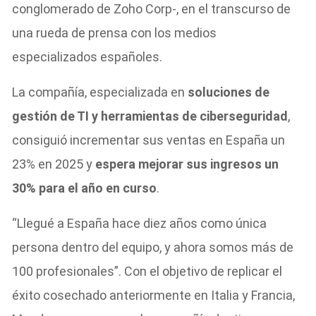
conglomerado de Zoho Corp-, en el transcurso de
una rueda de prensa con los medios
especializados españoles.
La compañía, especializada en
soluciones de
gestión de TI y herramientas de ciberseguridad
,
consiguió incrementar sus ventas en España un
23% en 2025 y
espera mejorar sus ingresos un
30% para el año en curso
.
“Llegué a España hace diez años como única
persona dentro del equipo, y ahora somos más de
100 profesionales”. Con el objetivo de replicar el
éxito cosechado anteriormente en Italia y Francia,