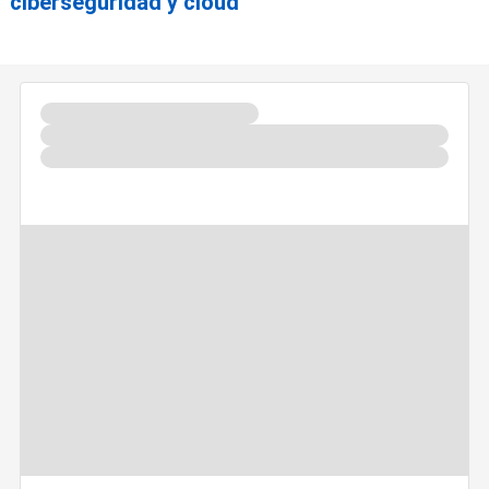
ciberseguridad y cloud