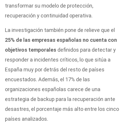
transformar su modelo de protección,
recuperación y continuidad operativa.
La investigación también pone de relieve que el
25% de las empresas españolas no cuenta con
objetivos temporales
definidos para detectar y
responder a incidentes críticos, lo que sitúa a
España muy por detrás del resto de países
encuestados. Además, el 17% de las
organizaciones españolas carece de una
estrategia de backup para la recuperación ante
desastres, el porcentaje más alto entre los cinco
países analizados.