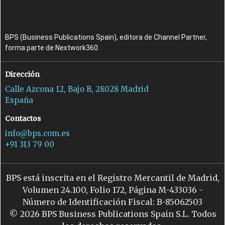
BPS (Business Publications Spain), editora de Channel Partner,
forma parte de Nextwork360.
Dirección
Calle Azcona 12, Bajo B, 28028 Madrid
España
Contactos
info@bps.com.es
+91 313 79 00
BPS está inscrita en el Registro Mercantil de Madrid,
Volumen 24.100, Folio 172, Página M-433036 -
Número de Identificación Fiscal: B-85062503
© 2026 BPS Business Publications Spain S.L. Todos