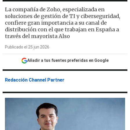
La compañía de Zoho, especializada en
soluciones de gestión de TI y ciberseguridad,
confiere gran importancia a su canal de
distribución con el que trabajan en España a
través del mayorista Also
Publicado el 25 jun 2026
Añadir a tus fuentes preferidas en Google
Redacción Channel Partner