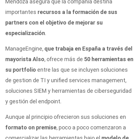
Mendoza asegura que la compañía destina
importantes
recursos a la formación de sus
partners con el objetivo de mejorar su
especialización
.
ManageEngine,
que trabaja en España a través del
mayorista Also
, ofrece más de
50 herramientas en
su portfolio
entre las que se incluyen soluciones
de gestion de TI y unified services management,
soluciones SIEM y herramientas de ciberseguridad
y gestión del endpoint.
Aunque al principio ofrecieron sus soluciones en
formato on premise
, poco a poco comenzaron a
comercializar las herramientas bajo el
modelo de