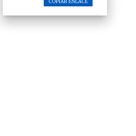
COPIAR ENLACE