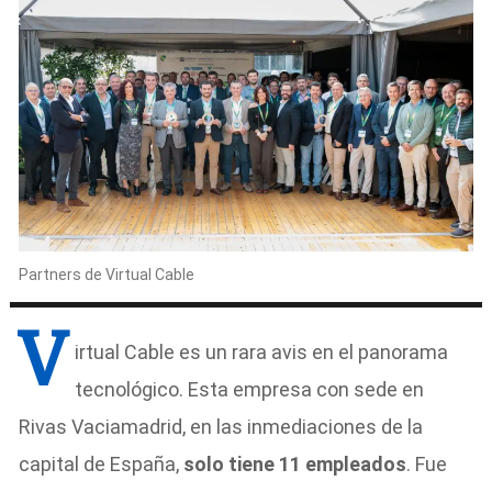
Partners de Virtual Cable
V
irtual Cable es un rara avis en el panorama
tecnológico. Esta empresa con sede en
Rivas Vaciamadrid, en las inmediaciones de la
capital de España,
solo tiene 11 empleados
. Fue