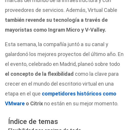
marcas del mundo de la infraestructura y con
proveedores de servicios. Además, Virtual Cable
también revende su tecnología a través de
mayoristas como Ingram Micro y V-Valley.
Esta semana, la compañía juntó a su canal y
galardonó los mejores proyectos del último año. En
el evento, celebrado en Madrid, planeó sobre todo
el concepto de la flexibilidad
como la clave para
crecer en el mundo del escritorio virtual en una
etapa en el que
competidores históricos como
VMware
o Citrix
no están en su mejor momento.
Índice de temas