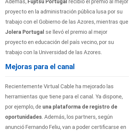
Además,
Fujitsu Portugal
recibió el premio al mejor
proyecto en la administración pública lusa por su
trabajo con el Gobierno de las Azores, mientras que
Jolera Portugal
se llevó el premio al mejor
proyecto en educación del país vecino, por su
trabajo con la Universidad de las Azores.
Mejoras para el canal
Recientemente Virtual Cable ha mejorado las
herramientas que tiene para el canal. Ya dispone,
por ejemplo, de
una plataforma de registro de
oportunidades
. Además, los partners, según
anunció Fernando Feliu, van a poder certificarse en