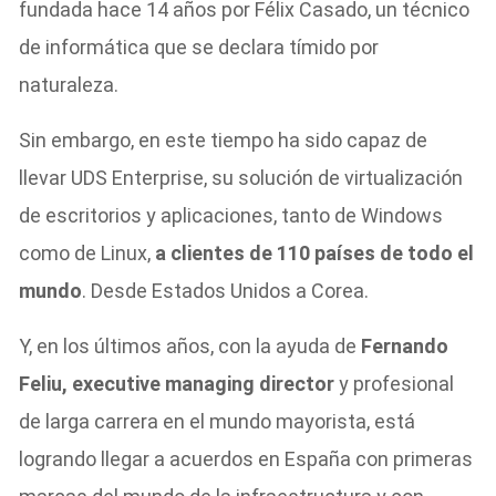
fundada hace 14 años por Félix Casado, un técnico
de informática que se declara tímido por
naturaleza.
Sin embargo, en este tiempo ha sido capaz de
llevar UDS Enterprise, su solución de virtualización
de escritorios y aplicaciones, tanto de Windows
como de Linux,
a clientes de 110 países de todo el
mundo
. Desde Estados Unidos a Corea.
Y, en los últimos años, con la ayuda de
Fernando
Feliu, executive managing director
y profesional
de larga carrera en el mundo mayorista, está
logrando llegar a acuerdos en España con primeras