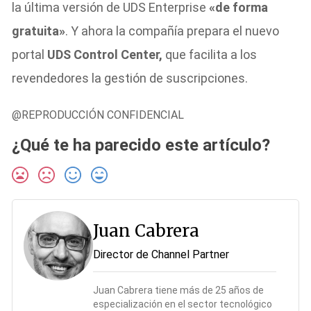
la última versión de UDS Enterprise
«de forma
gratuita»
. Y ahora la compañía prepara el nuevo
portal
UDS Control Center,
que facilita a los
revendedores la gestión de suscripciones.
@REPRODUCCIÓN CONFIDENCIAL
¿Qué te ha parecido este artículo?
Juan Cabrera
Director de Channel Partner
Juan Cabrera tiene más de 25 años de
especialización en el sector tecnológico