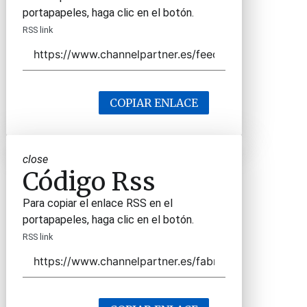
portapapeles, haga clic en el botón.
RSS link
COPIAR ENLACE
close
Código Rss
Para copiar el enlace RSS en el
portapapeles, haga clic en el botón.
RSS link