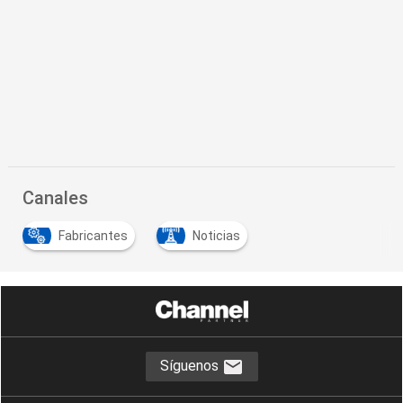
Canales
Fabricantes
Noticias
Síguenos