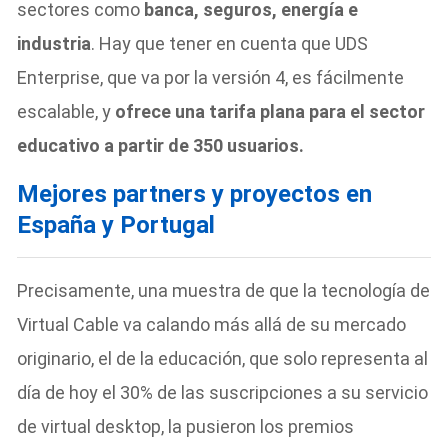
sectores como
banca, seguros, energía e
industria
. Hay que tener en cuenta que UDS
Enterprise, que va por la versión 4, es fácilmente
escalable, y
ofrece una tarifa plana para el sector
educativo a partir de 350 usuarios.
Mejores partners y proyectos en
España y Portugal
Precisamente, una muestra de que la tecnología de
Virtual Cable va calando más allá de su mercado
originario, el de la educación, que solo representa al
día de hoy el 30% de las suscripciones a su servicio
de virtual desktop, la pusieron los premios