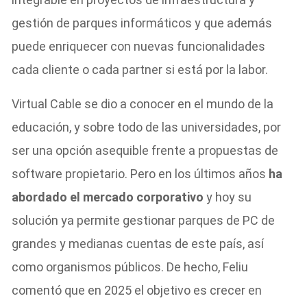
gestión de parques informáticos y que además
puede enriquecer con nuevas funcionalidades
cada cliente o cada partner si está por la labor.
Virtual Cable se dio a conocer en el mundo de la
educación, y sobre todo de las universidades, por
ser una opción asequible frente a propuestas de
software propietario. Pero en los últimos años
ha
abordado el mercado corporativo
y hoy su
solución ya permite gestionar parques de PC de
grandes y medianas cuentas de este país, así
como organismos públicos. De hecho, Feliu
comentó que en 2025 el objetivo es crecer en