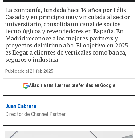
La compañía, fundada hace 14 años por Félix
Casado y en principio muy vinculada al sector
universitario, consolida un canal de socios
tecnológicos y revendedores en España. En
Madrid reconoce a los mejores partners y
proyectos del último año. El objetivo en 2025
es llegar a clientes de verticales como banca,
seguros o industria
Publicado el 21 feb 2025
Añadir a tus fuentes preferidas en Google
Juan Cabrera
Director de Channel Partner