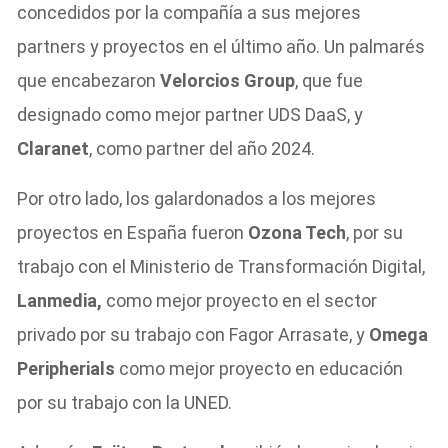
concedidos por la compañía a sus mejores
partners y proyectos en el último año. Un palmarés
que encabezaron
Velorcios Group
, que fue
designado como mejor partner UDS DaaS, y
Claranet
, como partner del año 2024.
Por otro lado, los galardonados a los mejores
proyectos en España fueron
Ozona Tech
, por su
trabajo con el Ministerio de Transformación Digital,
Lanmedia,
como mejor proyecto en el sector
privado por su trabajo con Fagor Arrasate, y
Omega
Peripherials
como mejor proyecto en educación
por su trabajo con la UNED.