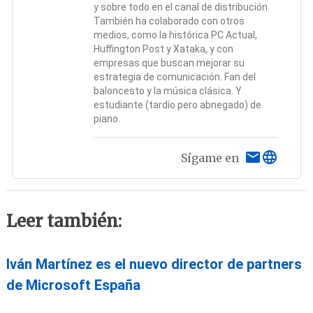
y sobre todo en el canal de distribución.
También ha colaborado con otros
medios, como la histórica PC Actual,
Huffington Post y Xataka, y con
empresas que buscan mejorar su
estrategia de comunicación. Fan del
baloncesto y la música clásica. Y
estudiante (tardío pero abnegado) de
piano.
Sígame en
Leer también:
Iván Martínez es el nuevo director de partners
de Microsoft España