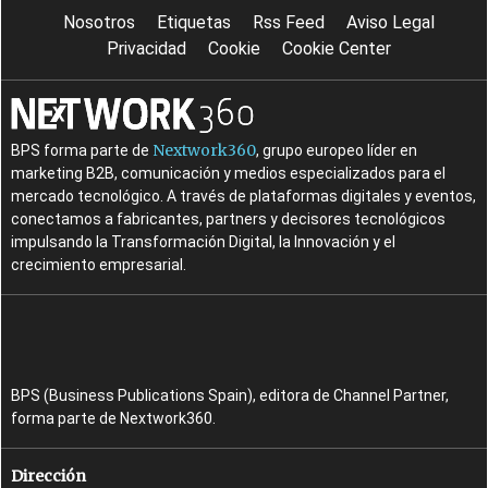
Nosotros
Etiquetas
Rss Feed
Aviso Legal
Privacidad
Cookie
Cookie Center
Nextwork360
BPS forma parte de
, grupo europeo líder en
marketing B2B, comunicación y medios especializados para el
mercado tecnológico. A través de plataformas digitales y eventos,
conectamos a fabricantes, partners y decisores tecnológicos
impulsando la Transformación Digital, la Innovación y el
crecimiento empresarial.
BPS (Business Publications Spain), editora de Channel Partner,
forma parte de Nextwork360.
Dirección