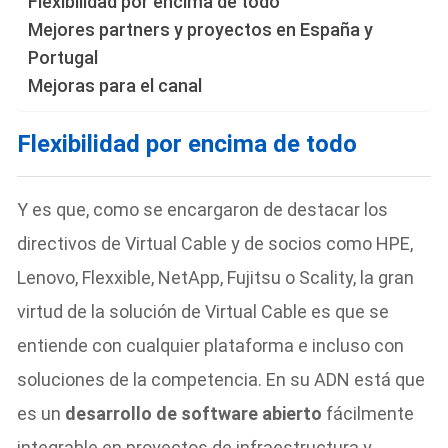
Flexibilidad por encima de todo
Mejores partners y proyectos en España y
Portugal
Mejoras para el canal
Flexibilidad por encima de todo
Y es que, como se encargaron de destacar los
directivos de Virtual Cable y de socios como HPE,
Lenovo, Flexxible, NetApp, Fujitsu o Scality, la gran
virtud de la solución de Virtual Cable es que se
entiende con cualquier plataforma e incluso con
soluciones de la competencia. En su ADN está que
es un
desarrollo de software abierto
fácilmente
integrable en proyectos de infraestructura y