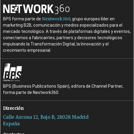
Nextwork360
BPS forma parte de
, grupo europeo líder en
marketing B2B, comunicación y medios especializados para el
mercado tecnológico. A través de plataformas digitales y eventos,
conectamos a fabricantes, partners y decisores tecnológicos
impulsando la Transformación Digital, la Innovación y el
crecimiento empresarial.
BPS (Business Publications Spain), editora de Channel Partner,
forma parte de Nextwork360.
Dirección
Calle Azcona 12, Bajo B, 28028 Madrid
España