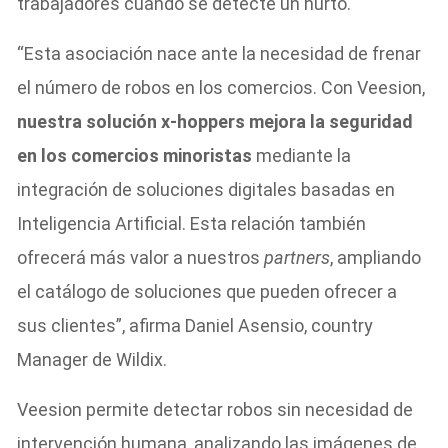
trabajadores cuando se detecte un hurto.
“Esta asociación nace ante la necesidad de frenar
el número de robos en los comercios. Con Veesion,
nuestra solución x-hoppers mejora la seguridad
en los comercios minoristas
mediante la
integración de soluciones digitales basadas en
Inteligencia Artificial. Esta relación también
ofrecerá más valor a nuestros
partners
, ampliando
el catálogo de soluciones que pueden ofrecer a
sus clientes”, afirma Daniel Asensio, country
Manager de Wildix.
Veesion permite detectar robos sin necesidad de
intervención humana, analizando las imágenes de