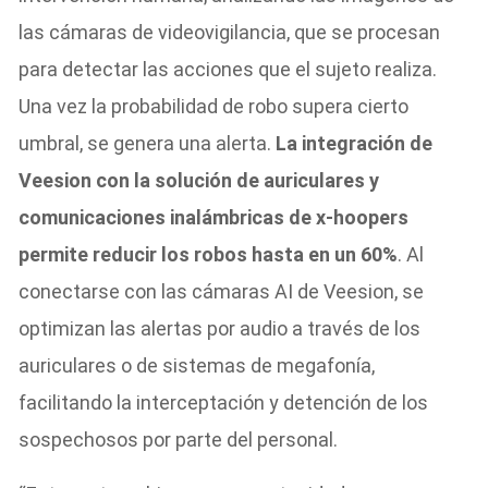
las cámaras de videovigilancia, que se procesan
para detectar las acciones que el sujeto realiza.
Una vez la probabilidad de robo supera cierto
umbral, se genera una alerta.
La integración de
Veesion con la solución de auriculares y
comunicaciones inalámbricas de x-hoopers
permite reducir los robos hasta en un 60%
. Al
conectarse con las cámaras AI de Veesion, se
optimizan las alertas por audio a través de los
auriculares o de sistemas de megafonía,
facilitando la interceptación y detención de los
sospechosos por parte del personal.