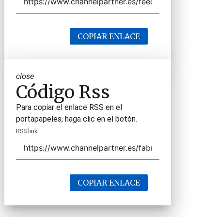
COPIAR ENLACE
close
Código Rss
Para copiar el enlace RSS en el
portapapeles, haga clic en el botón.
RSS link
COPIAR ENLACE