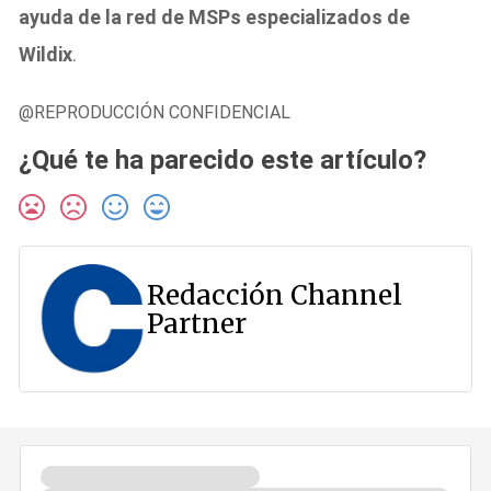
ayuda de la red de MSPs especializados de
Wildix
.
@REPRODUCCIÓN CONFIDENCIAL
¿Qué te ha parecido este artículo?
Redacción Channel
Partner