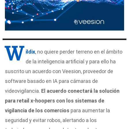
W
ildix
, no quiere perder terreno en el ámbito
de la inteligencia artificial y para ello ha
suscrito un acuerdo con Veesion, proveedor de
software basado en IA para cámaras de
videovigilancia.
El acuerdo conectará la solución
para retail x-hoopers con los sistemas de
vigilancia de los comercios
para aumentar la
seguridad y evitar robos, alertando a los