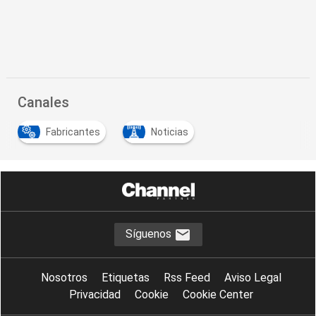
Canales
Fabricantes
Noticias
Síguenos
Nosotros
Etiquetas
Rss Feed
Aviso Legal
Privacidad
Cookie
Cookie Center