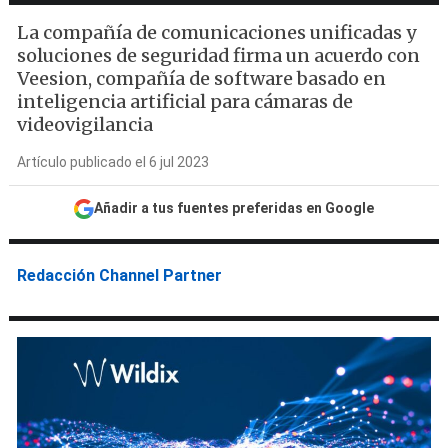
La compañía de comunicaciones unificadas y
soluciones de seguridad firma un acuerdo con
Veesion, compañía de software basado en
inteligencia artificial para cámaras de
videovigilancia
Artículo publicado el 6 jul 2023
Añadir a tus fuentes preferidas en Google
Redacción Channel Partner