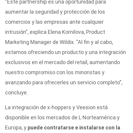
“Este partnership es una oportunidad para
aumentar la seguridad y protección de los
comercios y las empresas ante cualquier
intrusión”, explica Elena Kornilova, Product
Marketing Manager de Wildix. “Al fin y al cabo,
estamos ofreciendo un producto y una integración
exclusivos en el mercado del retail, aumentando
nuestro compromiso con los minoristas y
avanzando para ofrecerles un servicio completo”,
concluye.
La integración de x-hoppers y Veesion está
disponible en los mercados de L Norteamérica y
Europa, y
puede contratarse e instalarse con la