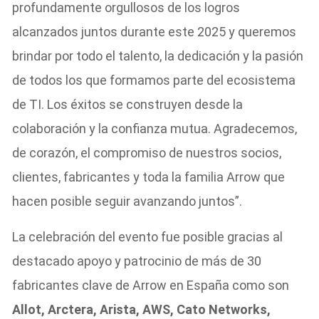
profundamente orgullosos de los logros
alcanzados juntos durante este 2025 y queremos
brindar por todo el talento, la dedicación y la pasión
de todos los que formamos parte del ecosistema
de TI. Los éxitos se construyen desde la
colaboración y la confianza mutua. Agradecemos,
de corazón, el compromiso de nuestros socios,
clientes, fabricantes y toda la familia Arrow que
hacen posible seguir avanzando juntos”.
La celebración del evento fue posible gracias al
destacado apoyo y patrocinio de más de 30
fabricantes clave de Arrow en España como son
Allot, Arctera, Arista, AWS, Cato Networks,