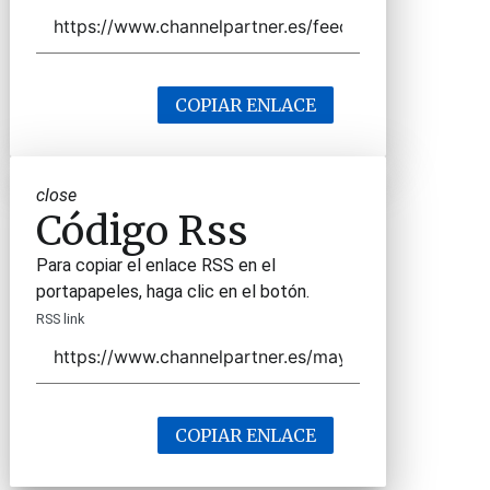
COPIAR ENLACE
close
Código Rss
Para copiar el enlace RSS en el
portapapeles, haga clic en el botón.
RSS link
COPIAR ENLACE