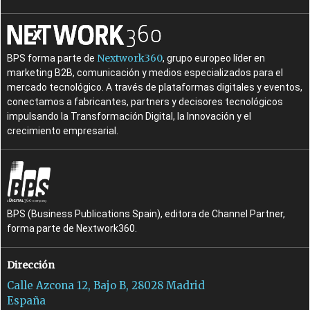
Nextwork360
BPS forma parte de
, grupo europeo líder en
marketing B2B, comunicación y medios especializados para el
mercado tecnológico. A través de plataformas digitales y eventos,
conectamos a fabricantes, partners y decisores tecnológicos
impulsando la Transformación Digital, la Innovación y el
crecimiento empresarial.
BPS (Business Publications Spain), editora de Channel Partner,
forma parte de Nextwork360.
Dirección
Calle Azcona 12, Bajo B, 28028 Madrid
España