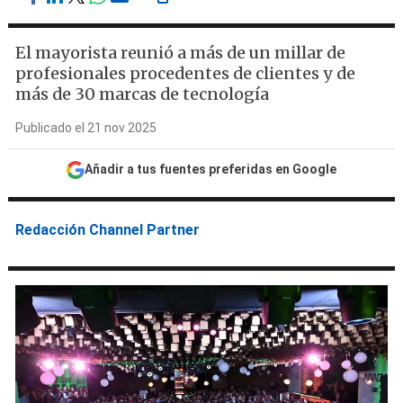
El mayorista reunió a más de un millar de
profesionales procedentes de clientes y de
más de 30 marcas de tecnología
Publicado el 21 nov 2025
Añadir a tus fuentes preferidas en Google
Redacción Channel Partner