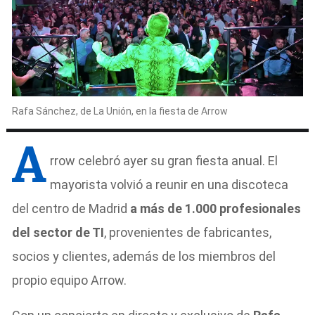
Rafa Sánchez, de La Unión, en la fiesta de Arrow
A
rrow celebró ayer su gran fiesta anual. El
mayorista volvió a reunir en una discoteca
del centro de Madrid
a más de 1.000 profesionales
del sector de TI
, provenientes de fabricantes,
socios y clientes, además de los miembros del
propio equipo Arrow.