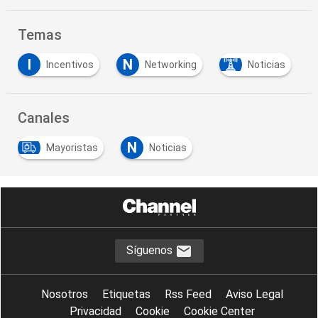
Temas
I
N
Incentivos
Networking
Noticias
Canales
N
Mayoristas
Noticias
Síguenos
Nosotros
Etiquetas
Rss Feed
Aviso Legal
Privacidad
Cookie
Cookie Center