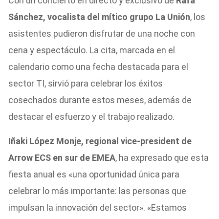
Con un concierto en directo y exclusivo de
Rafa
Sánchez, vocalista del mítico grupo La Unión
, los
asistentes pudieron disfrutar de una noche con
cena y espectáculo. La cita, marcada en el
calendario como una fecha destacada para el
sector TI, sirvió para celebrar los éxitos
cosechados durante estos meses, además de
destacar el esfuerzo y el trabajo realizado.
Iñaki López Monje, regional vice-president de
Arrow ECS en sur de EMEA
, ha expresado que esta
fiesta anual es «una oportunidad única para
celebrar lo más importante: las personas que
impulsan la innovación del sector». «Estamos