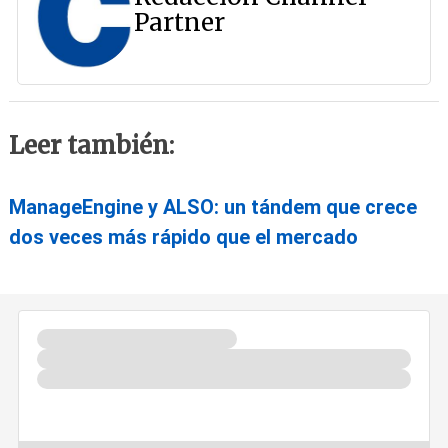
Partner
Leer también:
ManageEngine y ALSO: un tándem que crece
dos veces más rápido que el mercado