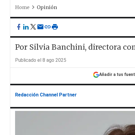
Home
Opinión
Por Silvia Banchini, directora co
Publicado el 8 ago 2025
Añadir a tus fuen
Redacción Channel Partner