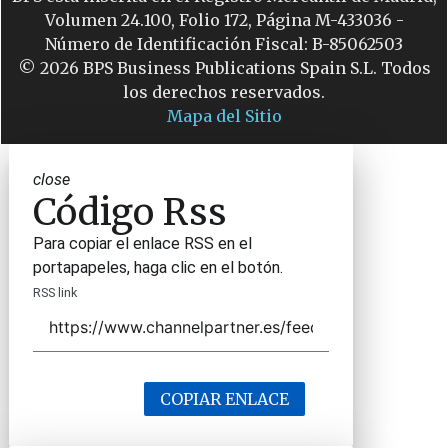
Volumen 24.100, Folio 172, Página M-433036 -
Número de Identificación Fiscal: B-85062503
© 2026 BPS Business Publications Spain S.L. Todos
los derechos reservados.
Mapa del Sitio
close
Código Rss
Para copiar el enlace RSS en el
portapapeles, haga clic en el botón.
RSS link
COPIAR ENLACE