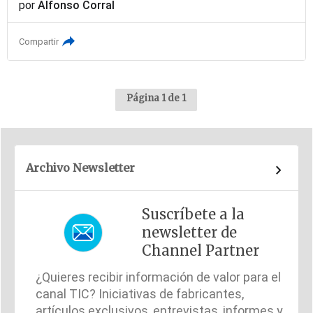
por
Alfonso Corral
Compartir
Página 1 de 1
Archivo Newsletter
Suscríbete a la
newsletter de
Channel Partner
¿Quieres recibir información de valor para el
canal TIC? Iniciativas de fabricantes,
artículos exclusivos, entrevistas, informes y