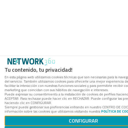
Tu contenido, tu privacidad!
En esta página web utilizamos cookies técnicas que son necesarias para la navega
del servicio. También utilizamos cookies para ofrecerle una mejor experiencia d
facilitar la interacción con nuestras funciones sociales y para permitirle recibir
marketing que coincidan con sus hábitos de navegación e intereses.
Puede expresar su consentimiento a la instalación de cookies de perfiles hacien
ACEPTAR. Para rechazar puede hacer clic en RECHAZAR. Puede configurar las pre
haciendo clic en CONFIGURAR.
Siempre puede gestionar sus preferencias entrando en nuestro CENTRO DE CO
información sobre las cookies que utilizamos visitando nuestra
POLÍTICA DE CO
CONFIGURAR