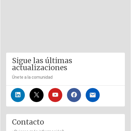
Sigue las últimas
actualizaciones
Únete a la comunidad
Contacto