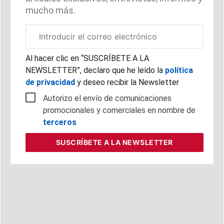
mucho más.
Correo
electrónico
corporativo
Al hacer clic en “SUSCRÍBETE A LA
NEWSLETTER”, declaro que he leído la
política
de privacidad
y deseo recibir la Newsletter
Autorizo el envío de comunicaciones
promocionales y comerciales en nombre de
terceros
SUSCRÍBETE
A LA NEWSLETTER