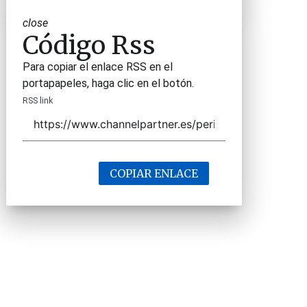
close
Código Rss
Para copiar el enlace RSS en el
portapapeles, haga clic en el botón.
RSS link
COPIAR ENLACE