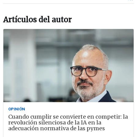
Artículos del autor
OPINIÓN
Cuando cumplir se convierte en competir: la
revolución silenciosa de la IA en la
adecuación normativa de las pymes