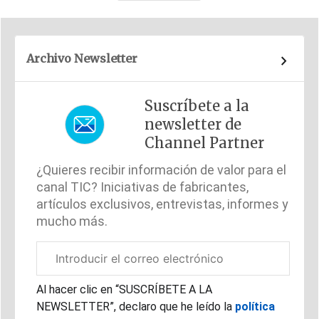
Archivo Newsletter
Suscríbete a la
newsletter de
Channel Partner
¿Quieres recibir información de valor para el
canal TIC? Iniciativas de fabricantes,
artículos exclusivos, entrevistas, informes y
mucho más.
Correo
electrónico
corporativo
Al hacer clic en “SUSCRÍBETE A LA
NEWSLETTER”, declaro que he leído la
política