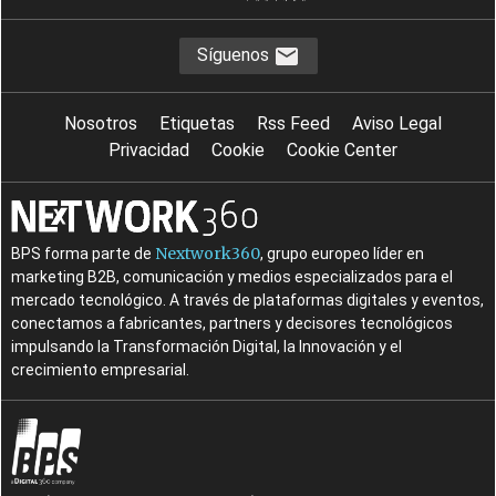
Síguenos
Nosotros
Etiquetas
Rss Feed
Aviso Legal
Privacidad
Cookie
Cookie Center
Nextwork360
BPS forma parte de
, grupo europeo líder en
marketing B2B, comunicación y medios especializados para el
mercado tecnológico. A través de plataformas digitales y eventos,
conectamos a fabricantes, partners y decisores tecnológicos
impulsando la Transformación Digital, la Innovación y el
crecimiento empresarial.