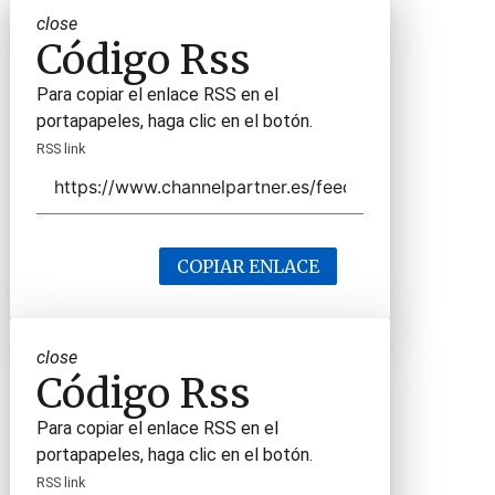
close
Código Rss
Para copiar el enlace RSS en el
portapapeles, haga clic en el botón.
RSS link
COPIAR ENLACE
close
Código Rss
Para copiar el enlace RSS en el
portapapeles, haga clic en el botón.
RSS link