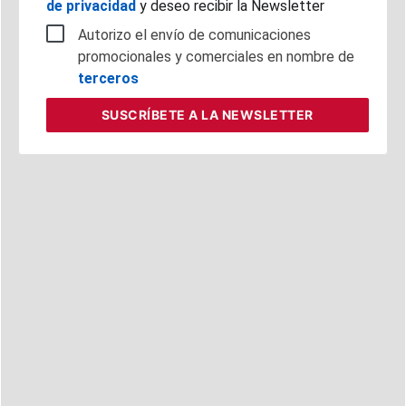
de privacidad
y deseo recibir la Newsletter
Autorizo el envío de comunicaciones
promocionales y comerciales en nombre de
terceros
SUSCRÍBETE
A LA NEWSLETTER