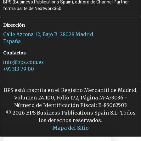
BPS (Business Publications Spain), editora de Channel Partner,
forma parte de Nextwork360.
Dirección
Calle Azcona 12, Bajo B, 28028 Madrid
España
Contactos
info@bps.com.es
+91 313 79 00
BPS está inscrita en el Registro Mercantil de Madrid,
Volumen 24.100, Folio 172, Página M-433036 -
Número de Identificación Fiscal: B-85062503
© 2026 BPS Business Publications Spain S.L. Todos
los derechos reservados.
Mapa del Sitio