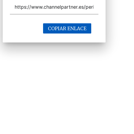
COPIAR ENLACE