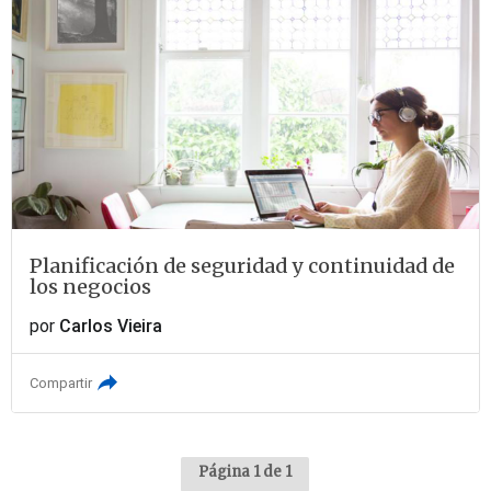
Planificación de seguridad y continuidad de
los negocios
por
Carlos Vieira
Compartir
Página 1 de 1