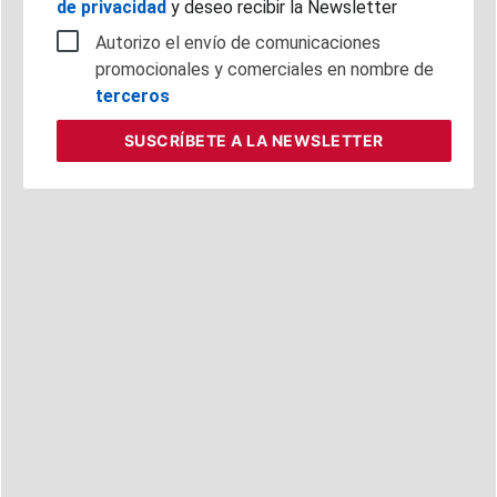
de privacidad
y deseo recibir la Newsletter
Autorizo el envío de comunicaciones
promocionales y comerciales en nombre de
terceros
SUSCRÍBETE
A LA NEWSLETTER