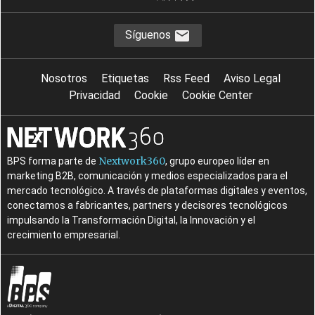
Síguenos
Nosotros
Etiquetas
Rss Feed
Aviso Legal
Privacidad
Cookie
Cookie Center
Nextwork360
BPS forma parte de
, grupo europeo líder en
marketing B2B, comunicación y medios especializados para el
mercado tecnológico. A través de plataformas digitales y eventos,
conectamos a fabricantes, partners y decisores tecnológicos
impulsando la Transformación Digital, la Innovación y el
crecimiento empresarial.