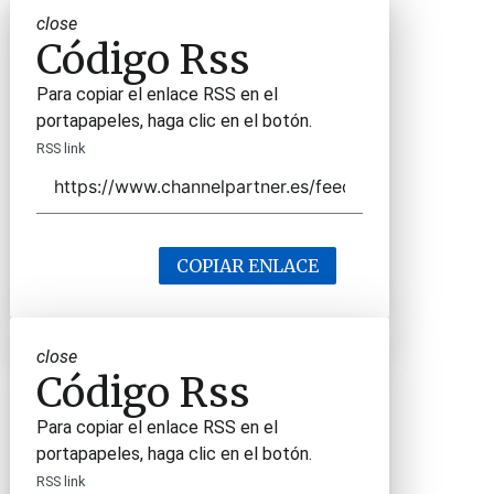
close
Código Rss
Para copiar el enlace RSS en el
portapapeles, haga clic en el botón.
RSS link
COPIAR ENLACE
close
Código Rss
Para copiar el enlace RSS en el
portapapeles, haga clic en el botón.
RSS link