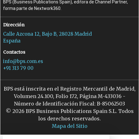
BPS (Business Publications Spain), editora de Channel Partner,
forma parte de Nextwork360.
Dirección
Calle Azcona 12, Bajo B, 28028 Madrid
España
Contactos
info@bps.com.es
+91 313 79 00
BPS está inscrita en el Registro Mercantil de Madrid,
Volumen 24.100, Folio 172, Página M-433036 -
Número de Identificación Fiscal: B-85062503
© 2026 BPS Business Publications Spain S.L. Todos
los derechos reservados.
Mapa del Sitio