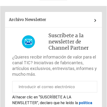
Archivo Newsletter
Suscríbete a la
newsletter de
Channel Partner
¿Quieres recibir información de valor para el
canal TIC? Iniciativas de fabricantes,
artículos exclusivos, entrevistas, informes y
mucho más.
Correo
electrónico
corporativo
Al hacer clic en “SUSCRÍBETE A LA
NEWSLETTER”, declaro que he leído la
política