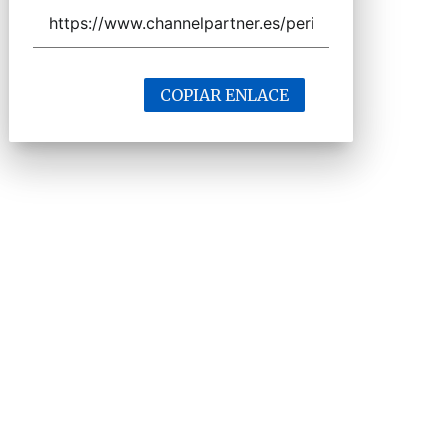
COPIAR ENLACE