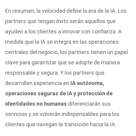
En resumen, la velocidad define la era de la IA. Los
partners que tengan éxito serán aquellos que
ayuden a los clientes a innovar con confianza. A
medida que la IA se integra en las operaciones
centrales del negocio, los partners tienen un papel
clave para garantizar que se adopte de manera
responsable y segura. Y los partners que
desarrollen experiencia en
IA autónoma,
operaciones seguras de IA y protección de
identidades no humanas
diferenciarán sus
servicios y se volverán indispensables para los
clientes que navegan la transición hacia la IA.