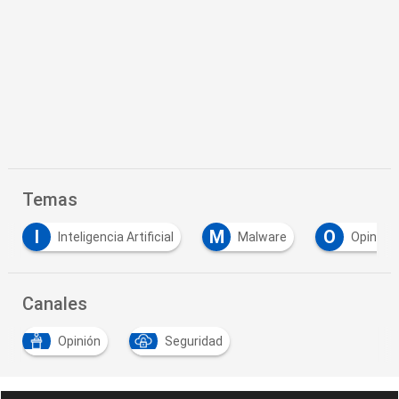
Temas
I
M
O
Inteligencia Artificial
Malware
Opinión
Canales
Opinión
Seguridad