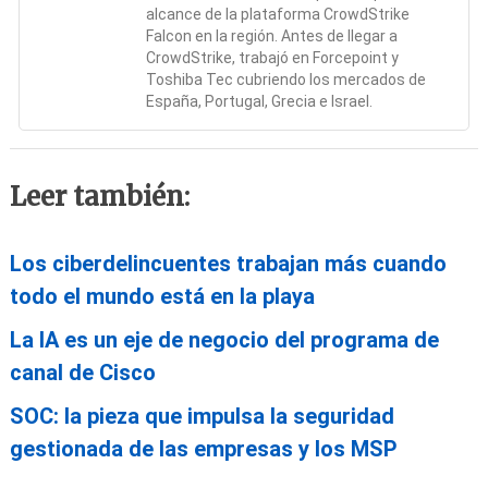
alcance de la plataforma CrowdStrike
Falcon en la región. Antes de llegar a
CrowdStrike, trabajó en Forcepoint y
Toshiba Tec cubriendo los mercados de
España, Portugal, Grecia e Israel.
Leer también:
Los ciberdelincuentes trabajan más cuando
todo el mundo está en la playa
La IA es un eje de negocio del programa de
canal de Cisco
SOC: la pieza que impulsa la seguridad
gestionada de las empresas y los MSP