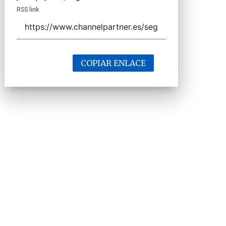
RSS link
COPIAR ENLACE