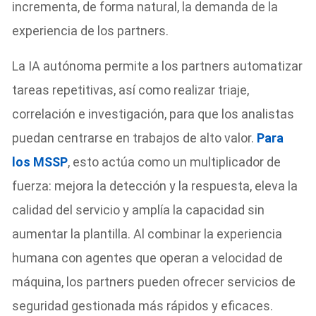
incrementa, de forma natural, la demanda de la
experiencia de los partners.
La IA autónoma permite a los partners automatizar
tareas repetitivas, así como realizar triaje,
correlación e investigación, para que los analistas
puedan centrarse en trabajos de alto valor.
Para
los MSSP
, esto actúa como un multiplicador de
fuerza: mejora la detección y la respuesta, eleva la
calidad del servicio y amplía la capacidad sin
aumentar la plantilla. Al combinar la experiencia
humana con agentes que operan a velocidad de
máquina, los partners pueden ofrecer servicios de
seguridad gestionada más rápidos y eficaces.