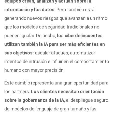
equipos crean, analizan y actúan sobre la
información y los datos
. Pero también está
generando nuevos riesgos que avanzan a un ritmo
que los modelos de seguridad tradicionales no
pueden igualar. De hecho,
los ciberdelincuentes
utilizan también la IA para ser más eficientes en
sus objetivos:
escalar ataques, automatizar
intentos de intrusión e influir en el comportamiento
humano con mayor precisión.
Este cambio representa una gran oportunidad para
los partners.
Los clientes necesitan orientación
sobre la gobernanza de la IA
, el despliegue seguro
de modelos de lenguaje de gran tamaño y las