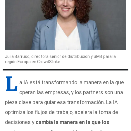
Julia Barruso, directora senior de distribución y SMB para la
región Europa en CrowdStrike
L
a IA está transformando la manera en la que
operan las empresas, y los partners son una
pieza clave para guiar esa transformación. La IA
optimiza los flujos de trabajo, acelera la toma de
decisiones y
cambia la manera en la que los