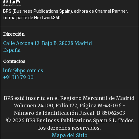
BPS (Business Publications Spain), editora de Channel Partner,
forma parte de Nextwork360.
Dirección
Calle Azcona 12, Bajo B, 28028 Madrid
España
Contactos
info@bps.com.es
+91 313 79 00
BPS está inscrita en el Registro Mercantil de Madrid,
Volumen 24.100, Folio 172, Página M-433036 -
Número de Identificación Fiscal: B-85062503
© 2026 BPS Business Publications Spain S.L. Todos
los derechos reservados.
Mapa del Sitio