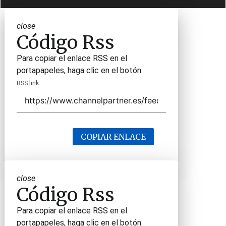
close
Código Rss
Para copiar el enlace RSS en el
portapapeles, haga clic en el botón.
RSS link
COPIAR ENLACE
close
Código Rss
Para copiar el enlace RSS en el
portapapeles, haga clic en el botón.