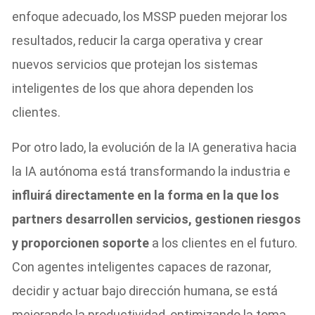
enfoque adecuado, los MSSP pueden mejorar los
resultados, reducir la carga operativa y crear
nuevos servicios que protejan los sistemas
inteligentes de los que ahora dependen los
clientes.
Por otro lado, la evolución de la IA generativa hacia
la IA autónoma está transformando la industria e
influirá directamente en la forma en la que los
partners desarrollen servicios, gestionen riesgos
y proporcionen soporte
a los clientes en el futuro.
Con agentes inteligentes capaces de razonar,
decidir y actuar bajo dirección humana, se está
mejorando la productividad, optimizando la toma