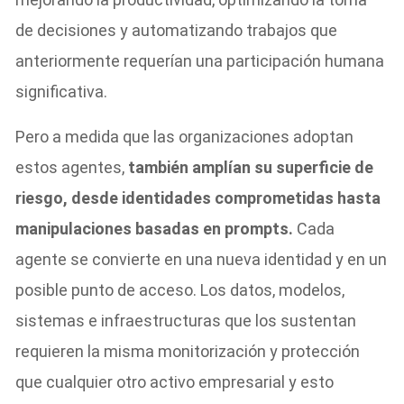
de decisiones y automatizando trabajos que
anteriormente requerían una participación humana
significativa.
Pero a medida que las organizaciones adoptan
estos agentes,
también amplían su superficie de
riesgo, desde identidades comprometidas hasta
manipulaciones basadas en prompts.
Cada
agente se convierte en una nueva identidad y en un
posible punto de acceso. Los datos, modelos,
sistemas e infraestructuras que los sustentan
requieren la misma monitorización y protección
que cualquier otro activo empresarial y esto