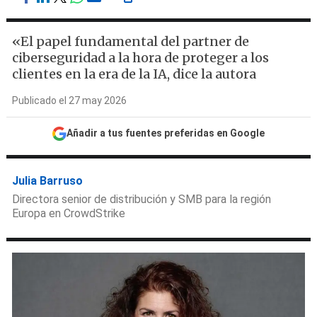
«El papel fundamental del partner de
ciberseguridad a la hora de proteger a los
clientes en la era de la IA, dice la autora
Publicado el 27 may 2026
Añadir a tus fuentes preferidas en Google
Julia Barruso
Directora senior de distribución y SMB para la región
Europa en CrowdStrike