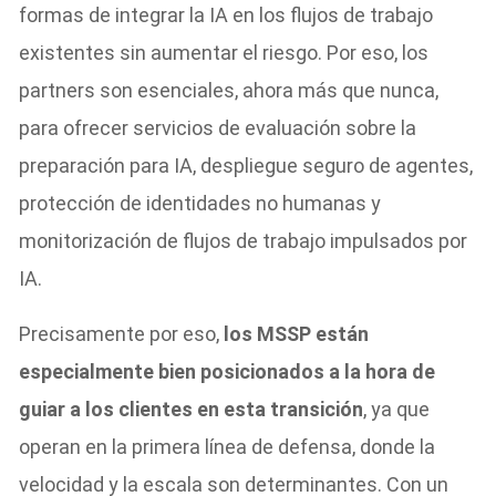
formas de integrar la IA en los flujos de trabajo
existentes sin aumentar el riesgo. Por eso, los
partners son esenciales, ahora más que nunca,
para ofrecer servicios de evaluación sobre la
preparación para IA, despliegue seguro de agentes,
protección de identidades no humanas y
monitorización de flujos de trabajo impulsados por
IA.
Precisamente por eso,
los MSSP están
especialmente bien posicionados a la hora de
guiar a los clientes en esta transición
, ya que
operan en la primera línea de defensa, donde la
velocidad y la escala son determinantes. Con un