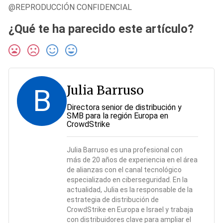
@REPRODUCCIÓN CONFIDENCIAL
¿Qué te ha parecido este artículo?
Julia Barruso
B
Directora senior de distribución y
SMB para la región Europa en
CrowdStrike
Julia Barruso es una profesional con
más de 20 años de experiencia en el área
de alianzas con el canal tecnológico
especializado en ciberseguridad. En la
actualidad, Julia es la responsable de la
estrategia de distribución de
CrowdStrike en Europa e Israel y trabaja
con distribuidores clave para ampliar el