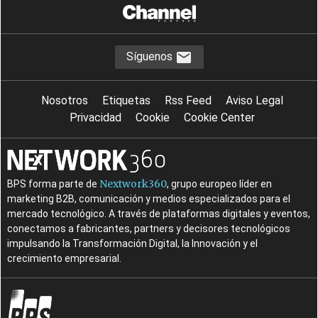
Síguenos
Nosotros
Etiquetas
Rss Feed
Aviso Legal
Privacidad
Cookie
Cookie Center
Nextwork360
BPS forma parte de
, grupo europeo líder en
marketing B2B, comunicación y medios especializados para el
mercado tecnológico. A través de plataformas digitales y eventos,
conectamos a fabricantes, partners y decisores tecnológicos
impulsando la Transformación Digital, la Innovación y el
crecimiento empresarial.