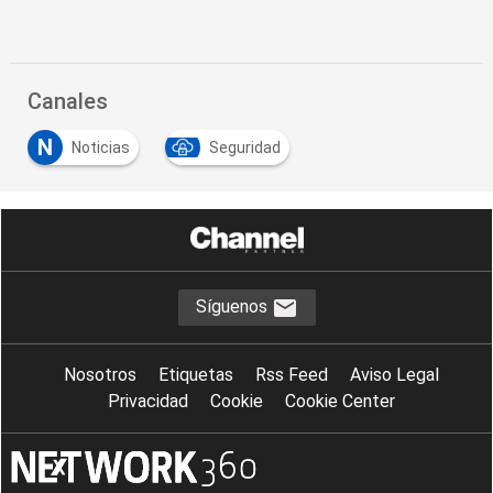
Canales
N
Noticias
Seguridad
Síguenos
Nosotros
Etiquetas
Rss Feed
Aviso Legal
Privacidad
Cookie
Cookie Center