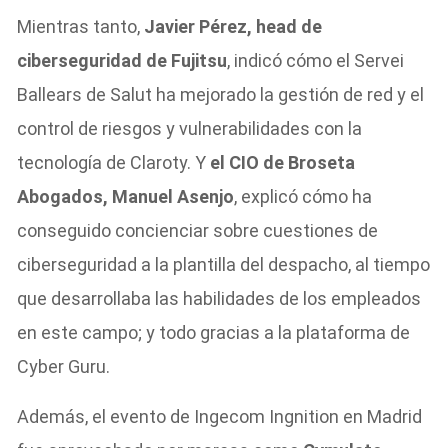
Mientras tanto,
Javier Pérez, head de
ciberseguridad de Fujitsu
, indicó cómo el Servei
Ballears de Salut ha mejorado la gestión de red y el
control de riesgos y vulnerabilidades con la
tecnología de Claroty. Y
el CIO de Broseta
Abogados, Manuel Asenjo
, explicó cómo ha
conseguido concienciar sobre cuestiones de
ciberseguridad a la plantilla del despacho, al tiempo
que desarrollaba las habilidades de los empleados
en este campo; y todo gracias a la plataforma de
Cyber Guru.
Además, el evento de Ingecom Ingnition en Madrid