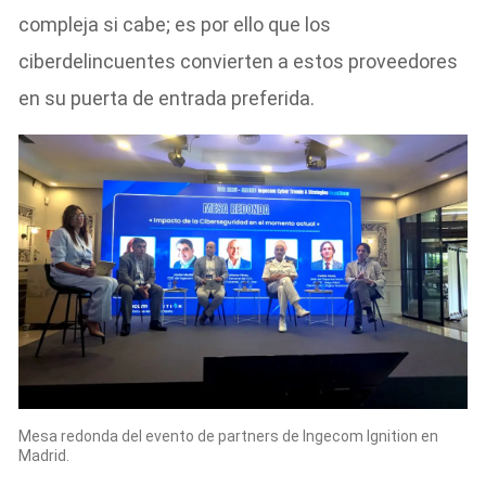
compleja si cabe; es por ello que los
ciberdelincuentes convierten a estos proveedores
en su puerta de entrada preferida.
Mesa redonda del evento de partners de Ingecom Ignition en
Madrid.