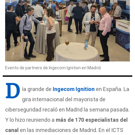
Evento de partners de Ingecom Ignition en Madrid.
D
ía grande de
Ingecom Ignition
en España. La
gira internacional del mayorista de
ciberseguridad recaló en Madrid la semana pasada.
Y lo hizo reuniendo a
más de 170 especialistas del
canal
en las inmediaciones de Madrid. En el ICTS