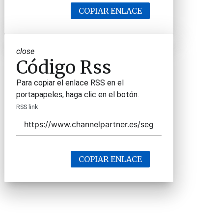
COPIAR ENLACE
close
Código Rss
Para copiar el enlace RSS en el
portapapeles, haga clic en el botón.
RSS link
COPIAR ENLACE