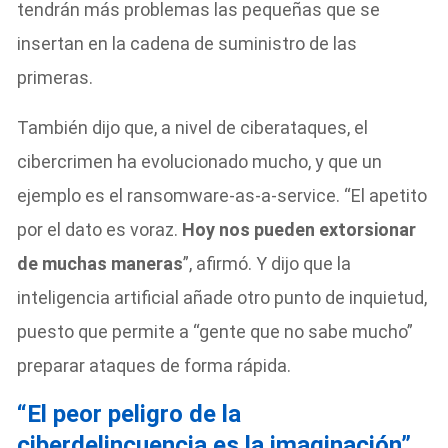
tendrán más problemas las pequeñas que se
insertan en la cadena de suministro de las
primeras.
También dijo que, a nivel de ciberataques, el
cibercrimen ha evolucionado mucho, y que un
ejemplo es el ransomware-as-a-service. “El apetito
por el dato es voraz.
Hoy nos pueden extorsionar
de muchas maneras
”, afirmó. Y dijo que la
inteligencia artificial añade otro punto de inquietud,
puesto que permite a “gente que no sabe mucho”
preparar ataques de forma rápida.
“El peor peligro de la
ciberdelincuencia es la imaginación”