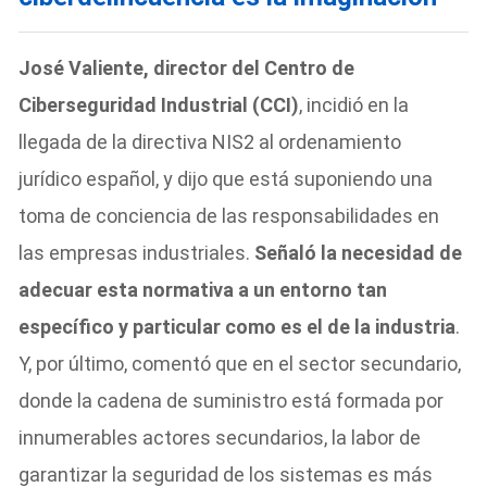
José Valiente, director del Centro de
Ciberseguridad Industrial (CCI)
, incidió en la
llegada de la directiva NIS2 al ordenamiento
jurídico español, y dijo que está suponiendo una
toma de conciencia de las responsabilidades en
las empresas industriales.
Señaló la necesidad de
adecuar esta normativa a un entorno tan
específico y particular como es el de la industria
.
Y, por último, comentó que en el sector secundario,
donde la cadena de suministro está formada por
innumerables actores secundarios, la labor de
garantizar la seguridad de los sistemas es más