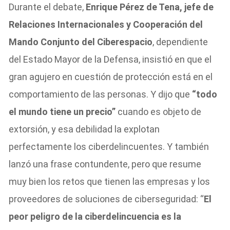
Durante el debate,
Enrique Pérez de Tena, jefe de
Relaciones Internacionales y Cooperación del
Mando Conjunto del Ciberespacio
, dependiente
del Estado Mayor de la Defensa, insistió en que el
gran agujero en cuestión de protección está en el
comportamiento de las personas. Y dijo que
“todo
el mundo tiene un precio”
cuando es objeto de
extorsión, y esa debilidad la explotan
perfectamente los ciberdelincuentes. Y también
lanzó una frase contundente, pero que resume
muy bien los retos que tienen las empresas y los
proveedores de soluciones de ciberseguridad: “
El
peor peligro de la ciberdelincuencia es la