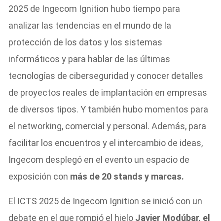
2025 de Ingecom Ignition hubo tiempo para
analizar las tendencias en el mundo de la
protección de los datos y los sistemas
informáticos y para hablar de las últimas
tecnologías de ciberseguridad y conocer detalles
de proyectos reales de implantación en empresas
de diversos tipos. Y también hubo momentos para
el networking, comercial y personal. Además, para
facilitar los encuentros y el intercambio de ideas,
Ingecom desplegó en el evento un espacio de
exposición con
más de 20 stands y marcas.
El ICTS 2025 de Ingecom Ignition se inició con un
debate en el que rompió el hielo
Javier Modúbar, el