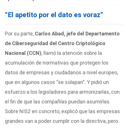
“El apetito por el dato es voraz”
Por su parte,
Carlos Abad, jefe del Departamento
de Ciberseguridad del Centro Criptológico
Nacional (CCN)
, llamó la atención sobre la
acumulación de normativas que protegen los
datos de empresas y ciudadanos a nivel europeo,
que en algunos casos “se solapan”. Y pidió un
esfuerzo a los legisladores para armonizarlas, con
el fin de que las compañías puedan asumirlas.
Sobre NIS2 en concreto, explicó que las empresas
grandes van a poder cumplir con la directiva, pero