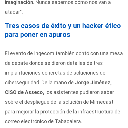
imaginación
. Nunca sabemos cómo nos van a
atacar”.
Tres casos de éxito y un hacker ético
para poner en apuros
El evento de Ingecom también contó con una mesa
de debate donde se dieron detalles de tres
implantaciones concretas de soluciones de
ciberseguridad. De la mano de
Jorge Jiménez,
CISO de Asseco,
los asistentes pudieron saber
sobre el despliegue de la solución de Mimecast
para mejorar la protección de la infraestructura de
correo electrónico de Tabacalera.