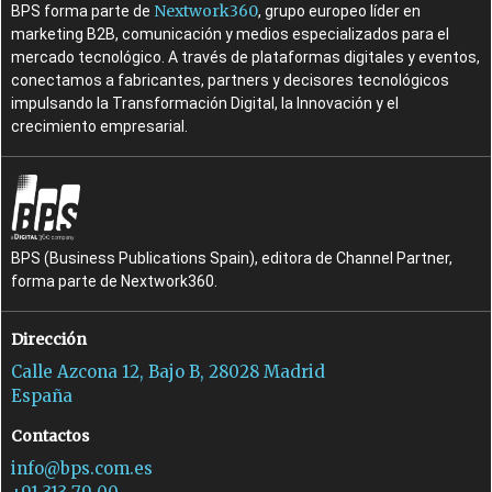
Nextwork360
BPS forma parte de
, grupo europeo líder en
marketing B2B, comunicación y medios especializados para el
mercado tecnológico. A través de plataformas digitales y eventos,
conectamos a fabricantes, partners y decisores tecnológicos
impulsando la Transformación Digital, la Innovación y el
crecimiento empresarial.
BPS (Business Publications Spain), editora de Channel Partner,
forma parte de Nextwork360.
Dirección
Calle Azcona 12, Bajo B, 28028 Madrid
España
Contactos
info@bps.com.es