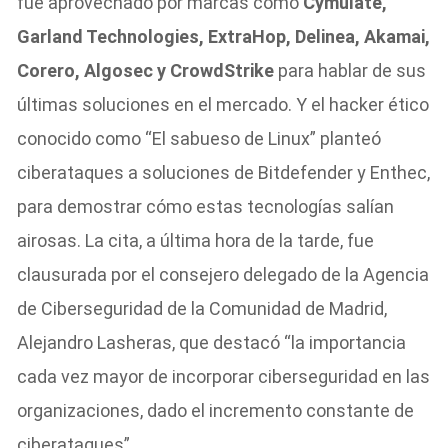
fue aprovechado por marcas como
Cymulate,
Garland Technologies, ExtraHop, Delinea, Akamai,
Corero, Algosec y CrowdStrike
para hablar de sus
últimas soluciones en el mercado. Y el hacker ético
conocido como “El sabueso de Linux” planteó
ciberataques a soluciones de Bitdefender y Enthec,
para demostrar cómo estas tecnologías salían
airosas. La cita, a última hora de la tarde, fue
clausurada por el consejero delegado de la Agencia
de Ciberseguridad de la Comunidad de Madrid,
Alejandro Lasheras, que destacó “la importancia
cada vez mayor de incorporar ciberseguridad en las
organizaciones, dado el incremento constante de
ciberataques”.