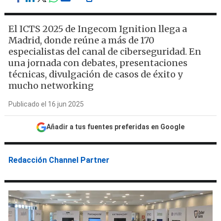
El ICTS 2025 de Ingecom Ignition llega a
Madrid, donde reúne a más de 170
especialistas del canal de ciberseguridad. En
una jornada con debates, presentaciones
técnicas, divulgación de casos de éxito y
mucho networking
Publicado el 16 jun 2025
Añadir a tus fuentes preferidas en Google
Redacción Channel Partner