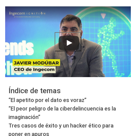
Índice de temas
“El apetito por el dato es voraz”
“El peor peligro de la ciberdelincuencia es la
imaginación”
Tres casos de éxito y un hacker ético para
poner en apuros