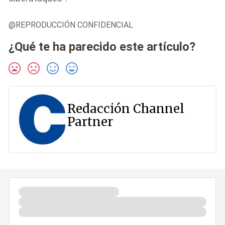
@REPRODUCCIÓN CONFIDENCIAL
¿Qué te ha parecido este artículo?
Redacción Channel
Partner