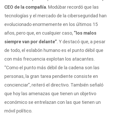
CEO de la compañía
. Modúbar recordó que las
tecnologías y el mercado de la ciberseguridad han
evolucionado enormemente en los últimos 15
años, pero que, en cualquier caso,
“los malos
siempre van por delante”
. Y destacó que, a pesar
de todo, el eslabón humano es el punto débil que
con más frecuencia explotan los atacantes.
“Como el punto más débil de la cadena son las
personas, la gran tarea pendiente consiste en
concienciar”, reiteró el directivo. También señaló
que hoy las amenazas que tienen un objetivo
económico se entrelazan con las que tienen un
móvil político.