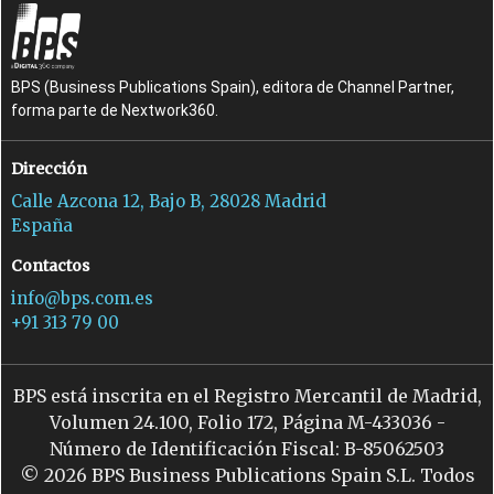
BPS (Business Publications Spain), editora de Channel Partner,
forma parte de Nextwork360.
Dirección
Calle Azcona 12, Bajo B, 28028 Madrid
España
Contactos
info@bps.com.es
+91 313 79 00
BPS está inscrita en el Registro Mercantil de Madrid,
Volumen 24.100, Folio 172, Página M-433036 -
Número de Identificación Fiscal: B-85062503
© 2026 BPS Business Publications Spain S.L. Todos