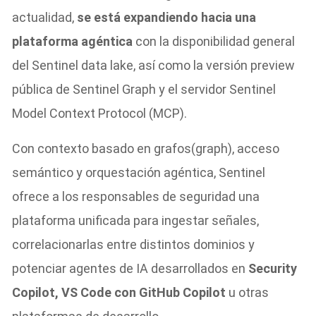
actualidad,
se está expandiendo hacia una
plataforma agéntica
con la disponibilidad general
del Sentinel data lake, así como la versión preview
pública de Sentinel Graph y el servidor Sentinel
Model Context Protocol (MCP).
Con contexto basado en grafos(graph), acceso
semántico y orquestación agéntica, Sentinel
ofrece a los responsables de seguridad una
plataforma unificada para ingestar señales,
correlacionarlas entre distintos dominios y
potenciar agentes de IA desarrollados en
Security
Copilot, VS Code con GitHub Copilot
u otras