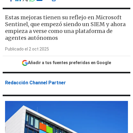
Estas mejoras tienen su reflejo en Microsoft
Sentinel, que empezó siendo un SIEM y ahora
empieza a verse como una plataforma de
agentes autónomos
Publicado el 2 oct 2025
Añadir a tus fuentes preferidas en Google
Redacción Channel Partner