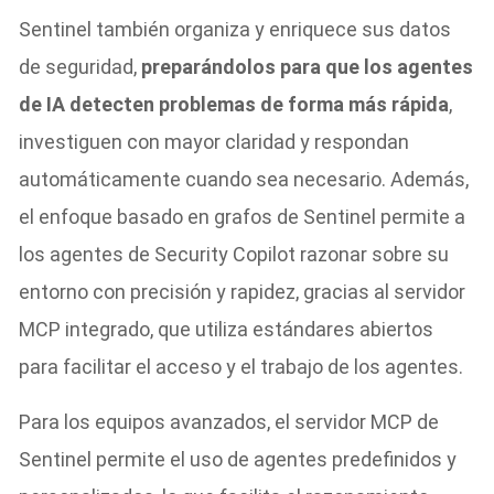
Sentinel también organiza y enriquece sus datos
de seguridad,
preparándolos para que los agentes
de IA detecten problemas de forma más rápida
,
investiguen con mayor claridad y respondan
automáticamente cuando sea necesario. Además,
el enfoque basado en grafos de Sentinel permite a
los agentes de Security Copilot razonar sobre su
entorno con precisión y rapidez, gracias al servidor
MCP integrado, que utiliza estándares abiertos
para facilitar el acceso y el trabajo de los agentes.
Para los equipos avanzados, el servidor MCP de
Sentinel permite el uso de agentes predefinidos y