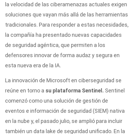
la velocidad de las ciberamenazas actuales exigen
soluciones que vayan más allá de las herramientas
tradicionales. Para responder a estas necesidades,
la compañía ha presentado nuevas capacidades
de seguridad agéntica, que permiten a los
defensores innovar de forma audaz y segura en
esta nueva era de la IA.
La innovación de Microsoft en ciberseguridad se
reúne en torno a
su plataforma Sentinel.
Sentinel
comenzó como una solución de gestión de
eventos e información de seguridad (SIEM) nativa
en la nube y, el pasado julio, se amplió para incluir
también un data lake de seguridad unificado. En la