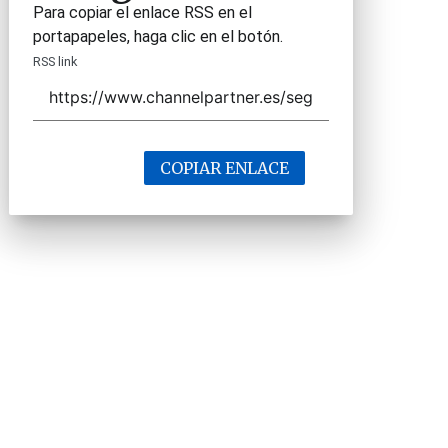
Para copiar el enlace RSS en el
portapapeles, haga clic en el botón.
RSS link
COPIAR ENLACE