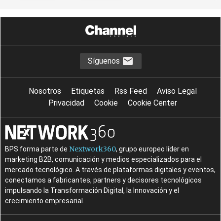
Síguenos
Nosotros
Etiquetas
Rss Feed
Aviso Legal
Privacidad
Cookie
Cookie Center
Nextwork360
BPS forma parte de
, grupo europeo líder en
marketing B2B, comunicación y medios especializados para el
mercado tecnológico. A través de plataformas digitales y eventos,
conectamos a fabricantes, partners y decisores tecnológicos
impulsando la Transformación Digital, la Innovación y el
crecimiento empresarial.