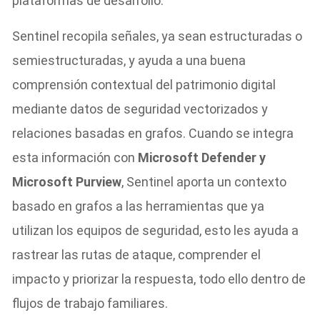
plataformas de desarrollo.
Sentinel recopila señales, ya sean estructuradas o
semiestructuradas, y ayuda a una buena
comprensión contextual del patrimonio digital
mediante datos de seguridad vectorizados y
relaciones basadas en grafos. Cuando se integra
esta información con
Microsoft Defender y
Microsoft Purview
, Sentinel aporta un contexto
basado en grafos a las herramientas que ya
utilizan los equipos de seguridad, esto les ayuda a
rastrear las rutas de ataque, comprender el
impacto y priorizar la respuesta, todo ello dentro de
flujos de trabajo familiares.