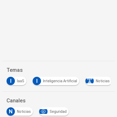
Temas
I
I
IaaS
Inteligencia Artificial
Noticias
Canales
N
Noticias
Seguridad