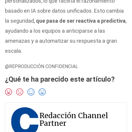
personalizados, lo que facilita el razonamiento
basado en IA sobre datos unificados. Esto cambia
la seguridad,
que pasa de ser reactiva a predictiva
,
ayudando a los equipos a anticiparse a las
amenazas y a automatizar su respuesta a gran
escala.
@REPRODUCCIÓN CONFIDENCIAL
¿Qué te ha parecido este artículo?
Redacción Channel
Partner