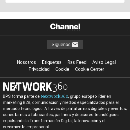
Síguenos
Nosotros
Etiquetas
Rss Feed
Aviso Legal
Privacidad
Cookie
Cookie Center
Nextwork360
BPS forma parte de
, grupo europeo líder en
marketing B2B, comunicación y medios especializados para el
mercado tecnológico. A través de plataformas digitales y eventos,
conectamos a fabricantes, partners y decisores tecnológicos
impulsando la Transformación Digital, la Innovación y el
crecimiento empresarial.