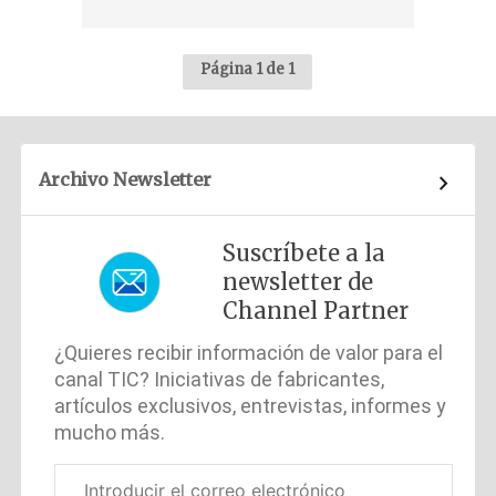
Página 1 de 1
Archivo Newsletter
Suscríbete a la
newsletter de
Channel Partner
¿Quieres recibir información de valor para el
canal TIC? Iniciativas de fabricantes,
artículos exclusivos, entrevistas, informes y
mucho más.
Correo