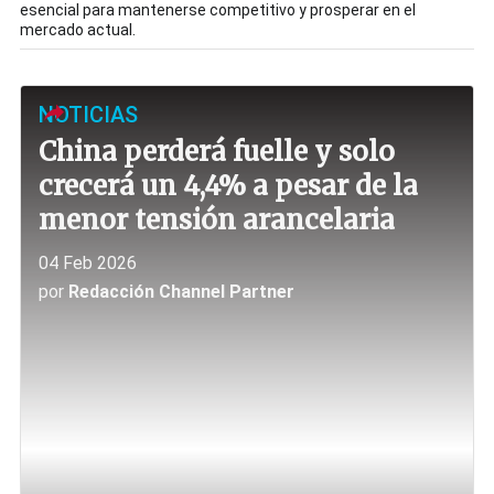
esencial para mantenerse competitivo y prosperar en el
mercado actual.
NOTICIAS
China perderá fuelle y solo
crecerá un 4,4% a pesar de la
menor tensión arancelaria
04 Feb 2026
por
Redacción Channel Partner