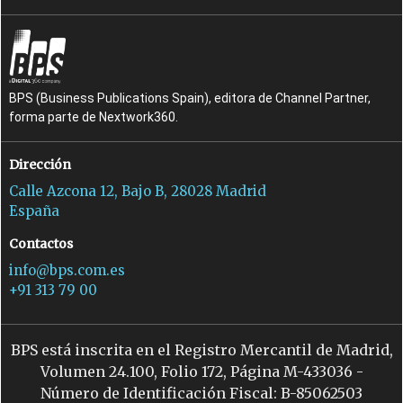
BPS (Business Publications Spain), editora de Channel Partner,
forma parte de Nextwork360.
Dirección
Calle Azcona 12, Bajo B, 28028 Madrid
España
Contactos
info@bps.com.es
+91 313 79 00
BPS está inscrita en el Registro Mercantil de Madrid,
Volumen 24.100, Folio 172, Página M-433036 -
Número de Identificación Fiscal: B-85062503