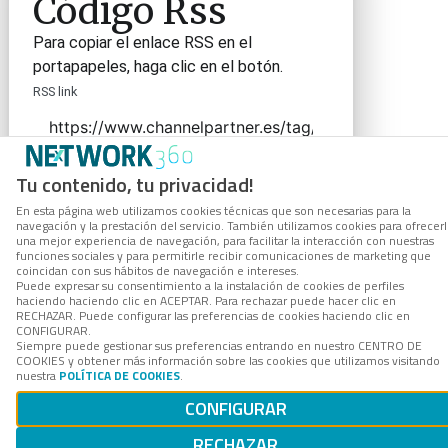
Código Rss
Para copiar el enlace RSS en el
portapapeles, haga clic en el botón.
RSS link
Tu contenido, tu privacidad!
COPIAR ENLACE
En esta página web utilizamos cookies técnicas que son necesarias para la
navegación y la prestación del servicio. También utilizamos cookies para ofrecer
una mejor experiencia de navegación, para facilitar la interacción con nuestras
funciones sociales y para permitirle recibir comunicaciones de marketing que
coincidan con sus hábitos de navegación e intereses.
Puede expresar su consentimiento a la instalación de cookies de perfiles
haciendo haciendo clic en ACEPTAR. Para rechazar puede hacer clic en
RECHAZAR. Puede configurar las preferencias de cookies haciendo clic en
CONFIGURAR.
Siempre puede gestionar sus preferencias entrando en nuestro CENTRO DE
COOKIES y obtener más información sobre las cookies que utilizamos visitando
nuestra
POLÍTICA DE COOKIES
.
CONFIGURAR
RECHAZAR