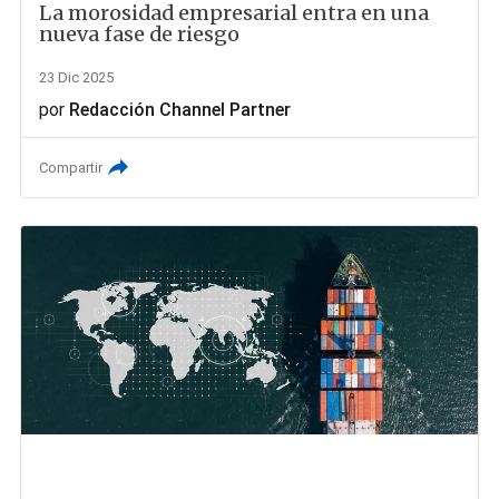
La morosidad empresarial entra en una
nueva fase de riesgo
23 Dic 2025
por
Redacción Channel Partner
Compartir