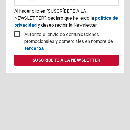
electrónico
corporativo
Al hacer clic en “SUSCRÍBETE A LA
NEWSLETTER”, declaro que he leído la
política de
privacidad
y deseo recibir la Newsletter
Autorizo el envío de comunicaciones
promocionales y comerciales en nombre de
terceros
SUSCRÍBETE
A LA NEWSLETTER