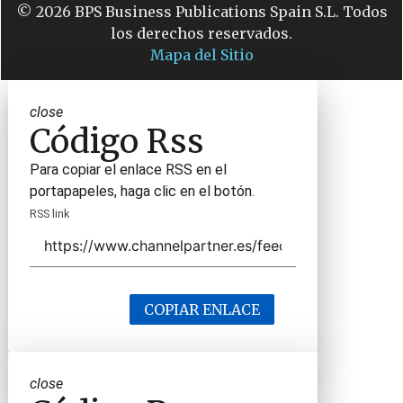
© 2026 BPS Business Publications Spain S.L. Todos
los derechos reservados.
Mapa del Sitio
close
Código Rss
Para copiar el enlace RSS en el
portapapeles, haga clic en el botón.
RSS link
COPIAR ENLACE
close