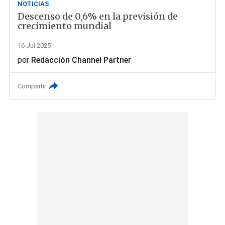
NOTICIAS
Descenso de 0,6% en la previsión de
crecimiento mundial
16 Jul 2025
por
Redacción Channel Partner
Compartir