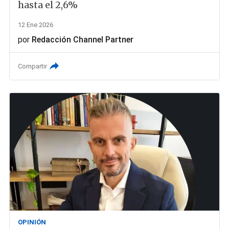
hasta el 2,6%
12 Ene 2026
por
Redacción Channel Partner
Compartir
OPINIÓN