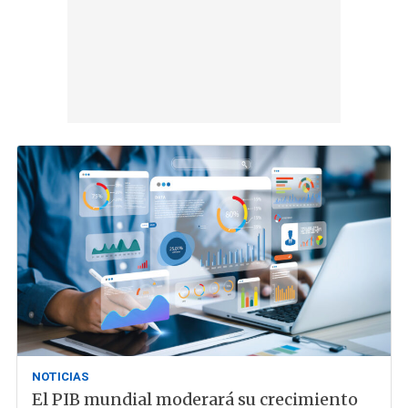
NOTICIAS
El PIB mundial moderará su crecimiento