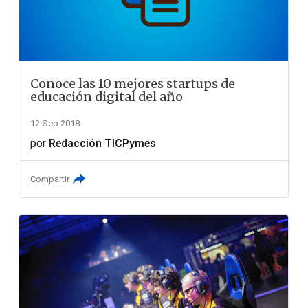
Conoce las 10 mejores startups de
educación digital del año
12 Sep 2018
por
Redacción TICPymes
Compartir