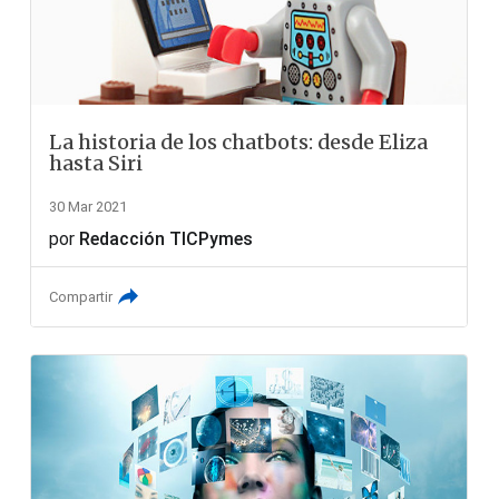
La historia de los chatbots: desde Eliza
hasta Siri
30 Mar 2021
por
Redacción TICPymes
Compartir