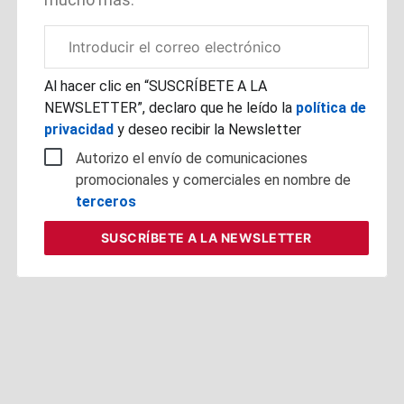
Correo
electrónico
corporativo
Al hacer clic en “SUSCRÍBETE A LA
NEWSLETTER”, declaro que he leído la
política de
privacidad
y deseo recibir la Newsletter
Autorizo el envío de comunicaciones
promocionales y comerciales en nombre de
terceros
SUSCRÍBETE
A LA NEWSLETTER