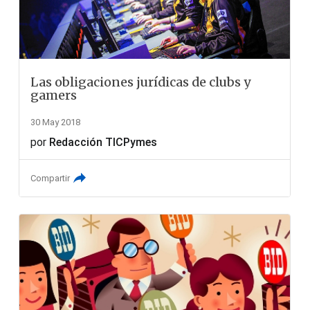
Las obligaciones jurídicas de clubs y
gamers
30 May 2018
por
Redacción TICPymes
Compartir