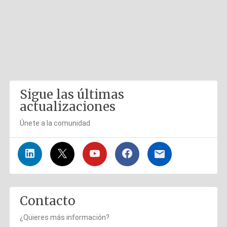
Sigue las últimas
actualizaciones
Únete a la comunidad
Contacto
¿Quieres más información?