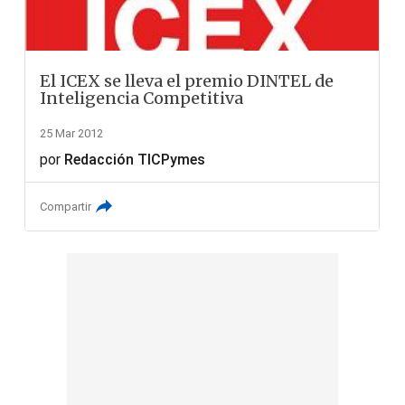
El ICEX se lleva el premio DINTEL de
Inteligencia Competitiva
25 Mar 2012
por
Redacción TICPymes
Compartir