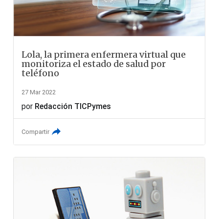
Lola, la primera enfermera virtual que
monitoriza el estado de salud por
teléfono
27 Mar 2022
por
Redacción TICPymes
Compartir