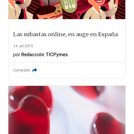
Las subastas online, en auge en España
14 Jul 2015
por
Redacción TICPymes
Compartir