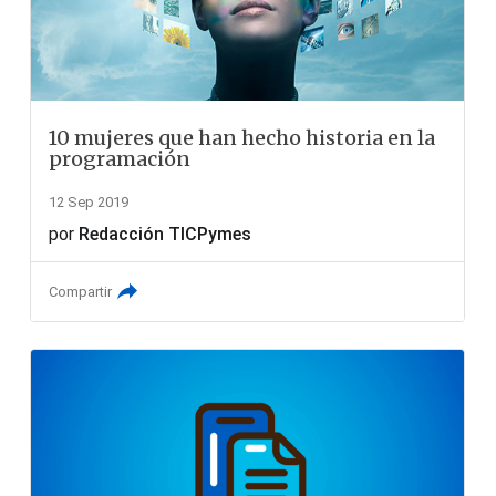
10 mujeres que han hecho historia en la
programación
12 Sep 2019
por
Redacción TICPymes
Compartir