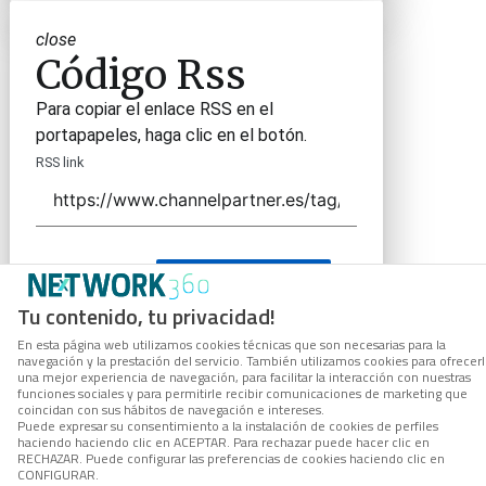
close
Código Rss
Para copiar el enlace RSS en el
portapapeles, haga clic en el botón.
RSS link
COPIAR ENLACE
Tu contenido, tu privacidad!
En esta página web utilizamos cookies técnicas que son necesarias para la
navegación y la prestación del servicio. También utilizamos cookies para ofrecer
una mejor experiencia de navegación, para facilitar la interacción con nuestras
funciones sociales y para permitirle recibir comunicaciones de marketing que
coincidan con sus hábitos de navegación e intereses.
Puede expresar su consentimiento a la instalación de cookies de perfiles
haciendo haciendo clic en ACEPTAR. Para rechazar puede hacer clic en
RECHAZAR. Puede configurar las preferencias de cookies haciendo clic en
CONFIGURAR.