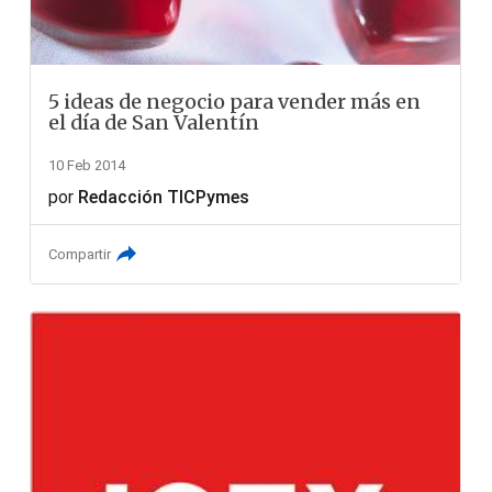
5 ideas de negocio para vender más en
el día de San Valentín
10 Feb 2014
por
Redacción TICPymes
Compartir