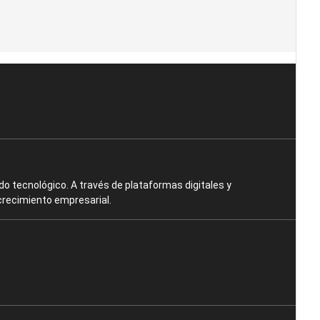
o tecnológico. A través de plataformas digitales y
crecimiento empresarial.