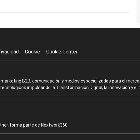
rivacidad
Cookie
Cookie Center
en marketing B2B, comunicación y medios especializados para el mercad
ecnológicos impulsando la Transformación Digital, la Innovación y el 
rtner, forma parte de Nextwork360.