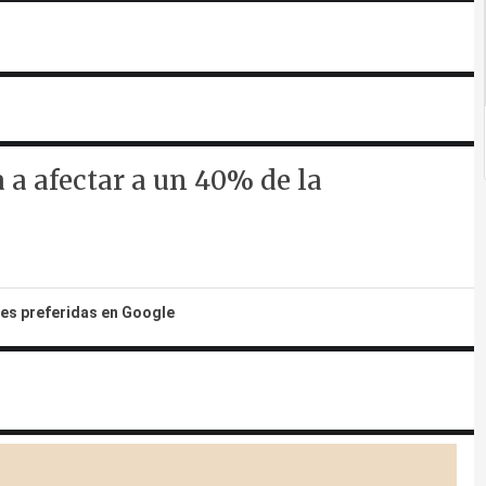
 a afectar a un 40% de la
tes preferidas en Google