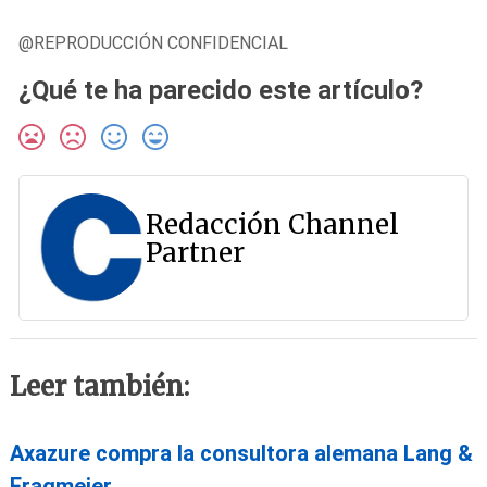
@REPRODUCCIÓN CONFIDENCIAL
¿Qué te ha parecido este artículo?
Redacción Channel
Partner
Leer también:
Axazure compra la consultora alemana Lang &
Fragmeier