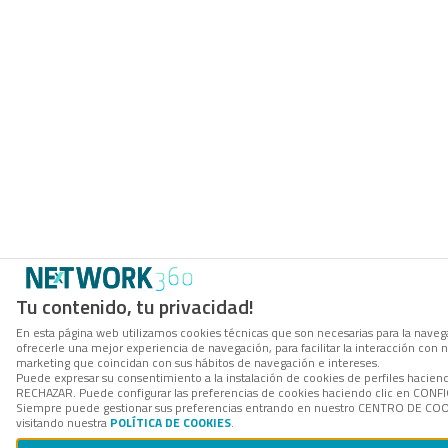
Tu contenido, tu privacidad!
En esta página web utilizamos cookies técnicas que son necesarias para la navega
ofrecerle una mejor experiencia de navegación, para facilitar la interacción con 
marketing que coincidan con sus hábitos de navegación e intereses.
Puede expresar su consentimiento a la instalación de cookies de perfiles hacien
RECHAZAR. Puede configurar las preferencias de cookies haciendo clic en CON
Siempre puede gestionar sus preferencias entrando en nuestro CENTRO DE COOK
visitando nuestra
POLÍTICA DE COOKIES
.