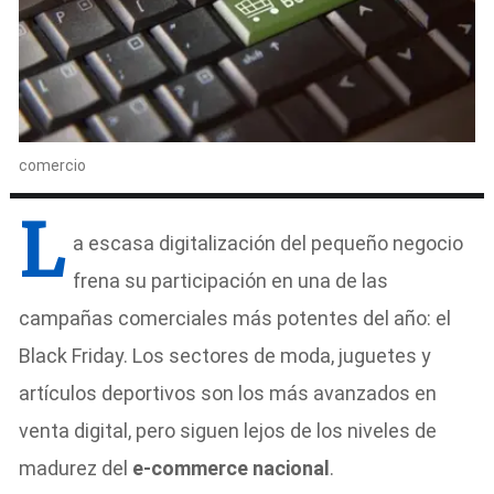
comercio
L
a escasa digitalización del pequeño negocio
frena su participación en una de las
campañas comerciales más potentes del año: el
Black Friday. Los sectores de moda, juguetes y
artículos deportivos son los más avanzados en
venta digital, pero siguen lejos de los niveles de
madurez del
e-commerce nacional
.