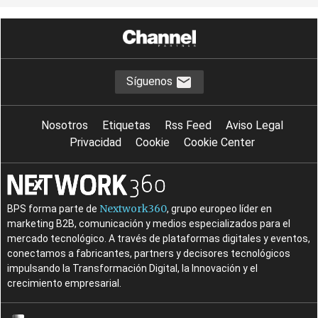
Síguenos
Nosotros
Etiquetas
Rss Feed
Aviso Legal
Privacidad
Cookie
Cookie Center
Nextwork360
BPS forma parte de
, grupo europeo líder en
marketing B2B, comunicación y medios especializados para el
mercado tecnológico. A través de plataformas digitales y eventos,
conectamos a fabricantes, partners y decisores tecnológicos
impulsando la Transformación Digital, la Innovación y el
crecimiento empresarial.