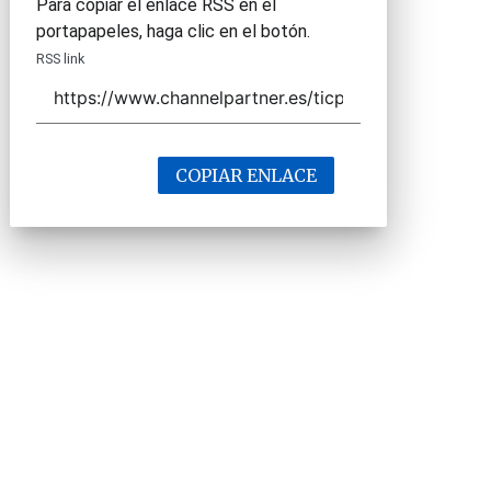
Para copiar el enlace RSS en el
portapapeles, haga clic en el botón.
RSS link
COPIAR ENLACE