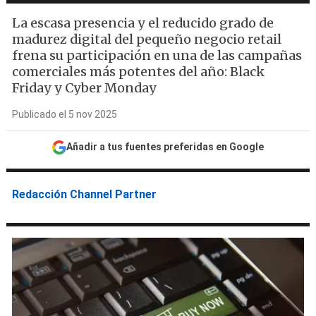
La escasa presencia y el reducido grado de
madurez digital del pequeño negocio retail
frena su participación en una de las campañas
comerciales más potentes del año: Black
Friday y Cyber Monday
Publicado el 5 nov 2025
Añadir a tus fuentes preferidas en Google
Redacción Channel Partner