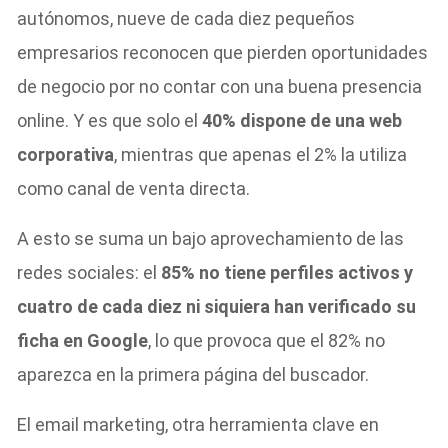
autónomos, nueve de cada diez pequeños
empresarios reconocen que pierden oportunidades
de negocio por no contar con una buena presencia
online. Y es que solo el
40% dispone de una web
corporativa
, mientras que apenas el 2% la utiliza
como canal de venta directa.
A esto se suma un bajo aprovechamiento de las
redes sociales: el
85% no tiene perfiles activos y
cuatro de cada diez ni siquiera han verificado su
ficha en Google
, lo que provoca que el 82% no
aparezca en la primera página del buscador.
El email marketing, otra herramienta clave en