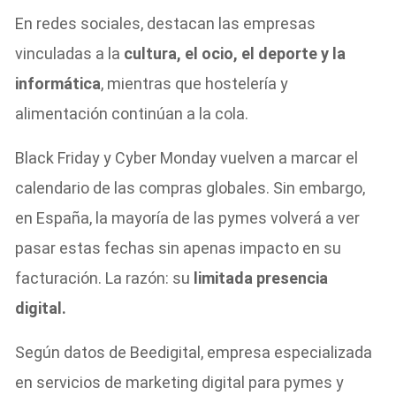
En redes sociales, destacan las empresas
vinculadas a la
cultura, el ocio, el deporte y la
informática
, mientras que hostelería y
alimentación continúan a la cola.
Black Friday y Cyber Monday vuelven a marcar el
calendario de las compras globales. Sin embargo,
en España, la mayoría de las pymes volverá a ver
pasar estas fechas sin apenas impacto en su
facturación. La razón: su
limitada presencia
digital.
Según datos de Beedigital, empresa especializada
en servicios de marketing digital para pymes y