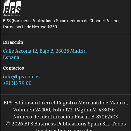
BPS (Business Publications Spain), editora de Channel Partner,
forma parte de Nextwork360.
Dirección
Calle Azcona 12, Bajo B, 28028 Madrid
España
Contactos
info@bps.com.es
+91 313 79 00
BPS está inscrita en el Registro Mercantil de Madrid,
Volumen 24.100, Folio 172, Página M-433036 -
Número de Identificación Fiscal: B-85062503
© 2026 BPS Business Publications Spain S.L. Todos
los derechos reservados.