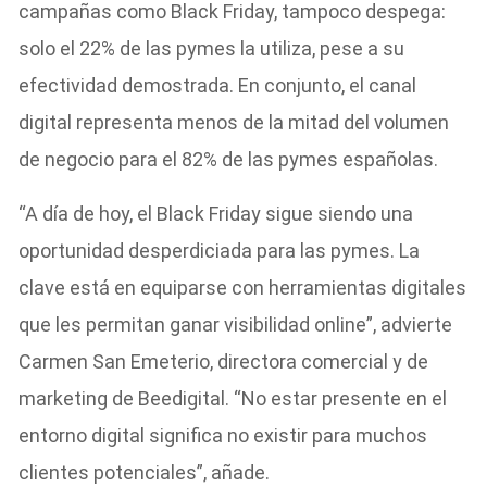
campañas como Black Friday, tampoco despega:
solo el 22% de las pymes la utiliza, pese a su
efectividad demostrada. En conjunto, el canal
digital representa menos de la mitad del volumen
de negocio para el 82% de las pymes españolas.
“A día de hoy, el Black Friday sigue siendo una
oportunidad desperdiciada para las pymes. La
clave está en equiparse con herramientas digitales
que les permitan ganar visibilidad online”, advierte
Carmen San Emeterio, directora comercial y de
marketing de Beedigital. “No estar presente en el
entorno digital significa no existir para muchos
clientes potenciales”, añade.