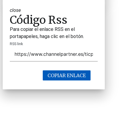
close
Código Rss
Para copiar el enlace RSS en el
portapapeles, haga clic en el botón.
RSS link
COPIAR ENLACE