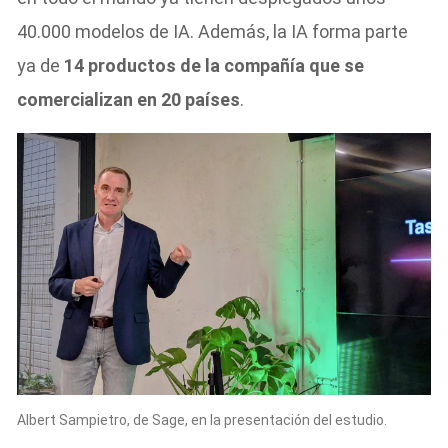
40.000 modelos de IA. Además, la IA forma parte
ya de
14 productos de la compañía que se
comercializan en 20 países
.
Albert Sampietro, de Sage, en la presentación del estudio.