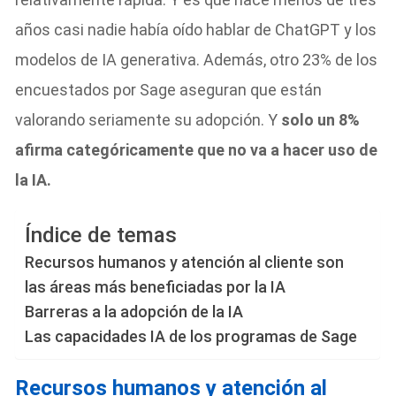
años casi nadie había oído hablar de ChatGPT y los
modelos de IA generativa. Además, otro 23% de los
encuestados por Sage aseguran que están
valorando seriamente su adopción. Y
solo un 8%
afirma categóricamente que no va a hacer uso de
la IA.
Índice de temas
Recursos humanos y atención al cliente son
las áreas más beneficiadas por la IA
Barreras a la adopción de la IA
Las capacidades IA de los programas de Sage
Recursos humanos y atención al