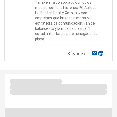
También ha colaborado con otros
medios, como la histórica PC Actual,
Huffington Post y Xataka, y con
empresas que buscan mejorar su
estrategia de comunicación. Fan del
baloncesto y la música clásica. Y
estudiante (tardío pero abnegado) de
piano.
Sígame en