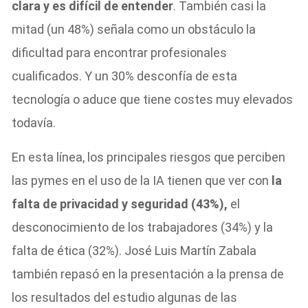
clara y es difícil de entender
. También casi la
mitad (un 48%) señala como un obstáculo la
dificultad para encontrar profesionales
cualificados. Y un 30% desconfía de esta
tecnología o aduce que tiene costes muy elevados
todavía.
En esta línea, los principales riesgos que perciben
las pymes en el uso de la IA tienen que ver con
la
falta de privacidad y seguridad (43%),
el
desconocimiento de los trabajadores (34%) y la
falta de ética (32%). José Luis Martín Zabala
también repasó en la presentación a la prensa de
los resultados del estudio algunas de las