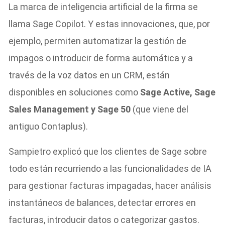
La marca de inteligencia artificial de la firma se
llama Sage Copilot. Y estas innovaciones, que, por
ejemplo, permiten automatizar la gestión de
impagos o introducir de forma automática y a
través de la voz datos en un CRM, están
disponibles en soluciones como
Sage Active, Sage
Sales Management y Sage 50
(que viene del
antiguo Contaplus).
Sampietro explicó que los clientes de Sage sobre
todo están recurriendo a las funcionalidades de IA
para gestionar facturas impagadas, hacer análisis
instantáneos de balances, detectar errores en
facturas, introducir datos o categorizar gastos.