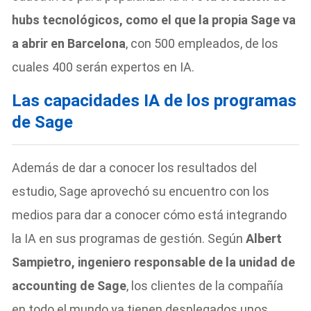
hubs tecnológicos, como el que la propia Sage va
a abrir en Barcelona
, con 500 empleados, de los
cuales 400 serán expertos en IA.
Las capacidades IA de los programas
de Sage
Además de dar a conocer los resultados del
estudio, Sage aprovechó su encuentro con los
medios para dar a conocer cómo está integrando
la IA en sus programas de gestión. Según
Albert
Sampietro, ingeniero responsable de la unidad de
accounting de Sage
, los clientes de la compañía
en todo el mundo ya tienen desplegados unos