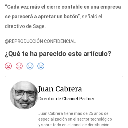
“Cada vez más el cierre contable en una empresa
se parecerá a apretar un botón”
, señaló el
directivo de Sage.
@REPRODUCCIÓN CONFIDENCIAL
¿Qué te ha parecido este artículo?
Juan Cabrera
Director de Channel Partner
Juan Cabrera tiene más de 25 años de
especialización en el sector tecnológico
y sobre todo en el canal de distribución.