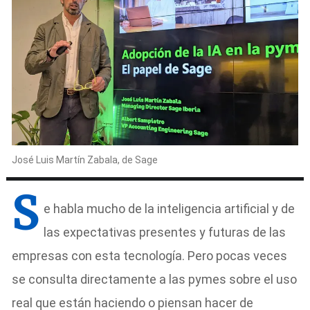
José Luis Martín Zabala, de Sage
S
e habla mucho de la inteligencia artificial y de
las expectativas presentes y futuras de las
empresas con esta tecnología. Pero pocas veces
se consulta directamente a las pymes sobre el uso
real que están haciendo o piensan hacer de