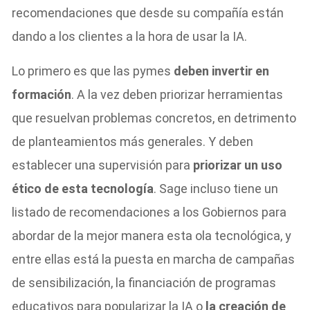
recomendaciones que desde su compañía están
dando a los clientes a la hora de usar la IA.
Lo primero es que las pymes
deben invertir en
formación
. A la vez deben priorizar herramientas
que resuelvan problemas concretos, en detrimento
de planteamientos más generales. Y deben
establecer una supervisión para
priorizar un uso
ético de esta tecnología
. Sage incluso tiene un
listado de recomendaciones a los Gobiernos para
abordar de la mejor manera esta ola tecnológica, y
entre ellas está la puesta en marcha de campañas
de sensibilización, la financiación de programas
educativos para popularizar la IA o
la creación de