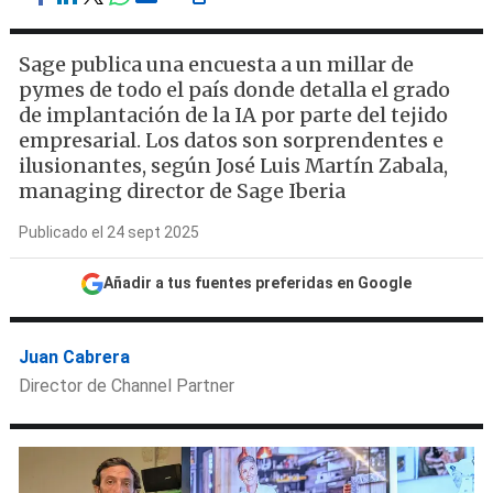
Sage publica una encuesta a un millar de
pymes de todo el país donde detalla el grado
de implantación de la IA por parte del tejido
empresarial. Los datos son sorprendentes e
ilusionantes, según José Luis Martín Zabala,
managing director de Sage Iberia
Publicado el 24 sept 2025
Añadir a tus fuentes preferidas en Google
Juan Cabrera
Director de Channel Partner