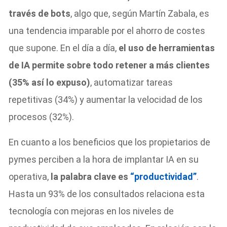
través de bots
, algo que, según Martín Zabala, es
una tendencia imparable por el ahorro de costes
que supone. En el día a día,
el uso de herramientas
de IA permite sobre todo retener a más clientes
(35% así lo expuso)
, automatizar tareas
repetitivas (34%) y aumentar la velocidad de los
procesos (32%).
En cuanto a los beneficios que los propietarios de
pymes perciben a la hora de implantar IA en su
operativa,
la palabra clave es
“productividad”
.
Hasta un 93% de los consultados relaciona esta
tecnología con mejoras en los niveles de