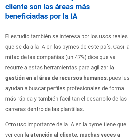
cliente son las áreas más
beneficiadas por la IA
El estudio también se interesa por los usos reales
que se da a la IA en las pymes de este país. Casi la
mitad de las compañías (un 47%) dice que ya
recurre a estas herramientas para agilizar
la
gestión en el área de recursos humanos
, pues les
ayudan a buscar perfiles profesionales de forma
más rápida y también facilitan el desarrollo de las
carreras dentro de las plantillas.
Otro uso importante de la IA en la pyme tiene que
ver con
la atención al cliente, muchas veces a