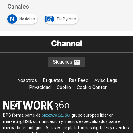
Canales
N
Noticias
TicPymes
Síguenos
Nosotros
Etiquetas
Rss Feed
Aviso Legal
Privacidad
Cookie
Cookie Center
Nextwork360
BPS forma parte de
, grupo europeo líder en
marketing B2B, comunicación y medios especializados para el
mercado tecnológico. A través de plataformas digitales y eventos,