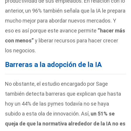
productividad de sus empleados. En relación con lo
anterior, un 96% también señala que la IA le prepara
mucho mejor para abordar nuevos mercados. Y
eso es así porque este avance permite
“hacer más
con menos”
y liberar recursos para hacer crecer
los negocios.
Barreras a la adopción de la IA
No obstante, el estudio encargado por Sage
también detecta barreras que explican que hasta
hoy un 44% de las pymes todavía no se haya
subido a esta ola de innovación. Así,
un 51% se
queja de que la normativa alrededor de la IA no es