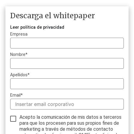
Descarga el whitepaper
Leer política de privacidad
Empresa
Nombre
*
Apellidos
*
Email
*
Acepto la comunicación de mis datos a terceros
para que los procesen para sus propios fines de
marketing a través de métodos de contacto