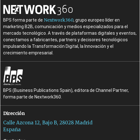
Nextwork360
BPS forma parte de
, grupo europeo líder en
marketing B2B, comunicación y medios especializados para el
mercado tecnológico. A través de plataformas digitales y eventos,
conectamos a fabricantes, partners y decisores tecnológicos
impulsando la Transformación Digital, la Innovación y el
crecimiento empresarial.
BPS (Business Publications Spain), editora de Channel Partner,
forma parte de Nextwork360.
Dirección
Calle Azcona 12, Bajo B, 28028 Madrid
España