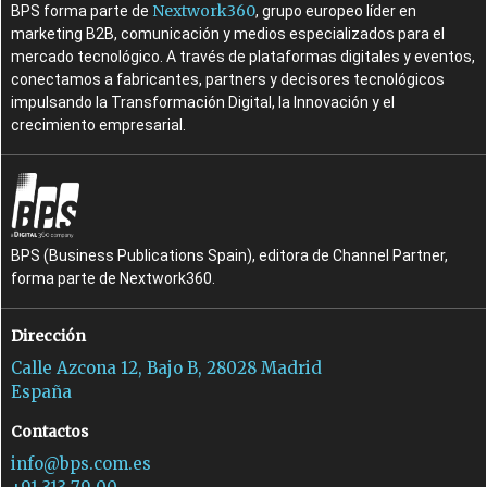
Nextwork360
BPS forma parte de
, grupo europeo líder en
marketing B2B, comunicación y medios especializados para el
mercado tecnológico. A través de plataformas digitales y eventos,
conectamos a fabricantes, partners y decisores tecnológicos
impulsando la Transformación Digital, la Innovación y el
crecimiento empresarial.
BPS (Business Publications Spain), editora de Channel Partner,
forma parte de Nextwork360.
Dirección
Calle Azcona 12, Bajo B, 28028 Madrid
España
Contactos
info@bps.com.es