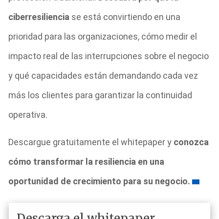
ciberresiliencia
se está convirtiendo en una
prioridad para las organizaciones, cómo medir el
impacto real de las interrupciones sobre el negocio
y qué capacidades están demandando cada vez
más los clientes para garantizar la continuidad
operativa.
Descargue gratuitamente el whitepaper y
conozca
cómo transformar la resiliencia en una
oportunidad de crecimiento para su negocio.
Descarga el whitepaper