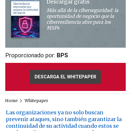
Descargar gratis
Más allá de la ciberseguridad: la
oportunidad de negocio que la
ciberresiliencia abre para los
MSPs
Proporcionado por:
BPS
DESCARGA EL WHITEPAPER
Home
Whitepaper
Las organizaciones ya no solo buscan
prevenir ataques, sino también garantizar la
continuidad de su actividad cuando estos se