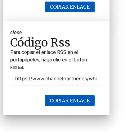
COPIAR ENLACE
close
Código Rss
Para copiar el enlace RSS en el
portapapeles, haga clic en el botón.
RSS link
COPIAR ENLACE