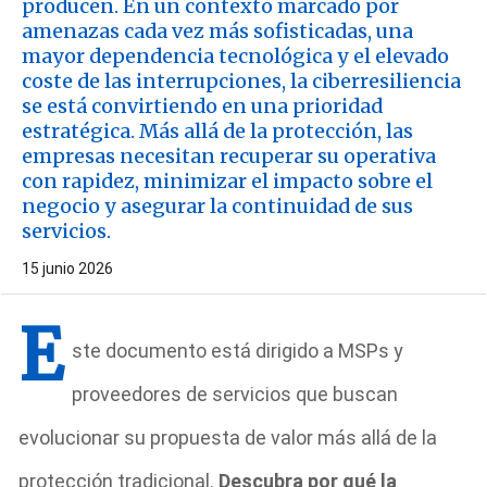
producen. En un contexto marcado por
amenazas cada vez más sofisticadas, una
mayor dependencia tecnológica y el elevado
coste de las interrupciones, la ciberresiliencia
se está convirtiendo en una prioridad
estratégica. Más allá de la protección, las
empresas necesitan recuperar su operativa
con rapidez, minimizar el impacto sobre el
negocio y asegurar la continuidad de sus
servicios.
15 junio 2026
E
ste documento está dirigido a MSPs y
proveedores de servicios que buscan
evolucionar su propuesta de valor más allá de la
protección tradicional.
Descubra por qué la