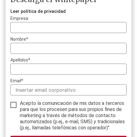
Leer política de privacidad
Empresa
Nombre
*
Apellidos
*
Email
*
Acepto la comunicación de mis datos a terceros
para que los procesen para sus propios fines de
marketing a través de métodos de contacto
automatizados (p.ej., e-mail, SMS) y tradicionales
(p.ej., llamadas telefónicas con operador)".