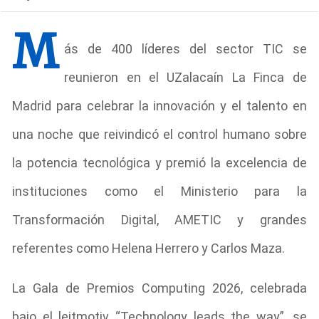
M
ás de 400 líderes del sector TIC se
reunieron en el UZalacaín La Finca de
Madrid para celebrar la innovación y el talento en
una noche que reivindicó el control humano sobre
la potencia tecnológica y premió la excelencia de
instituciones como el Ministerio para la
Transformación Digital, AMETIC y grandes
referentes como Helena Herrero y Carlos Maza.
La Gala de Premios Computing 2026, celebrada
bajo el leitmotiv “Technology leads the way”, se