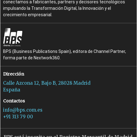
conectamos a fabricantes, partners y decisores tecnológicos
impulsando la Transformación Digital, la Innovación y el
crecimiento empresarial.
BPS (Business Publications Spain), editora de Channel Partner,
forma parte de Nextwork360.
Dirección
Calle Azcona 12, Bajo B, 28028 Madrid
España
Contactos
info@bps.com.es
+91 313 79 00