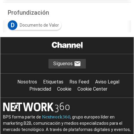
Profundización
D
Documento de Valor
Síguenos
Nosotros
Etiquetas
Rss Feed
Aviso Legal
Privacidad
Cookie
Cookie Center
Nextwork360
BPS forma parte de
, grupo europeo líder en
marketing B2B, comunicación y medios especializados para el
mercado tecnológico. A través de plataformas digitales y eventos,