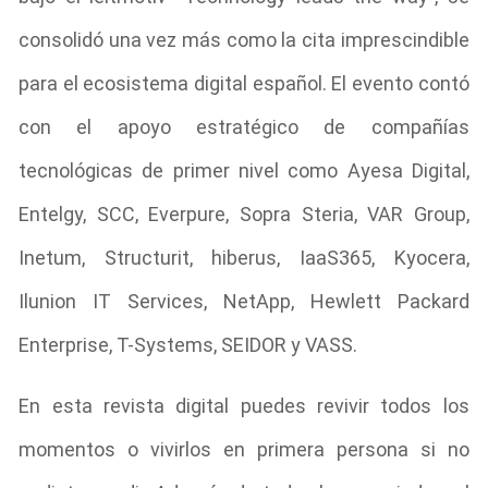
consolidó una vez más como la cita imprescindible
para el ecosistema digital español. El evento contó
con el apoyo estratégico de compañías
tecnológicas de primer nivel como Ayesa Digital,
Entelgy, SCC, Everpure, Sopra Steria, VAR Group,
Inetum, Structurit, hiberus, IaaS365, Kyocera,
Ilunion IT Services, NetApp, Hewlett Packard
Enterprise, T-Systems, SEIDOR y VASS.
En esta revista digital puedes revivir todos los
momentos o vivirlos en primera persona si no