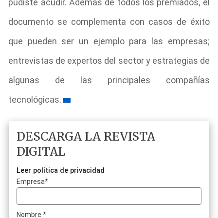
pudiste acudir. Además de todos los premiados, el
documento se complementa con casos de éxito
que pueden ser un ejemplo para las empresas;
entrevistas de expertos del sector y estrategias de
algunas de las principales compañías
tecnológicas.
DESCARGA LA REVISTA
DIGITAL
Leer política de privacidad
Empresa
*
Nombre
*