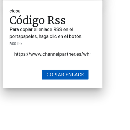
close
Código Rss
Para copiar el enlace RSS en el
portapapeles, haga clic en el botón.
RSS link
COPIAR ENLACE