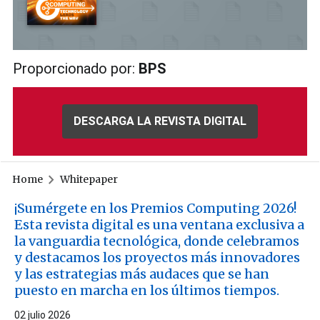
Proporcionado por:
BPS
DESCARGA LA REVISTA DIGITAL
Home
Whitepaper
¡Sumérgete en los Premios Computing 2026!
Esta revista digital es una ventana exclusiva a
la vanguardia tecnológica, donde celebramos
y destacamos los proyectos más innovadores
y las estrategias más audaces que se han
puesto en marcha en los últimos tiempos.
02 julio 2026