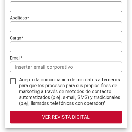
Apellidos
*
Cargo
*
Email
*
Acepto la comunicación de mis datos a
terceros
para que los procesen para sus propios fines de
marketing a través de métodos de contacto
automatizados (p.ej., e-mail, SMS) y tradicionales
(p.ej., llamadas telefónicas con operador)".