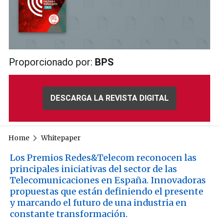
Proporcionado por:
BPS
DESCARGA LA REVISTA DIGITAL
Home
Whitepaper
Los Premios Redes&Telecom reconocen las
principales iniciativas del sector de las
Telecomunicaciones en España. Innovadoras
propuestas que están definiendo el presente
y marcando el futuro de una industria en
constante transformación.