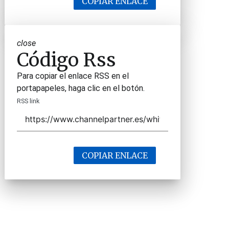
COPIAR ENLACE
close
Código Rss
Para copiar el enlace RSS en el
portapapeles, haga clic en el botón.
RSS link
COPIAR ENLACE