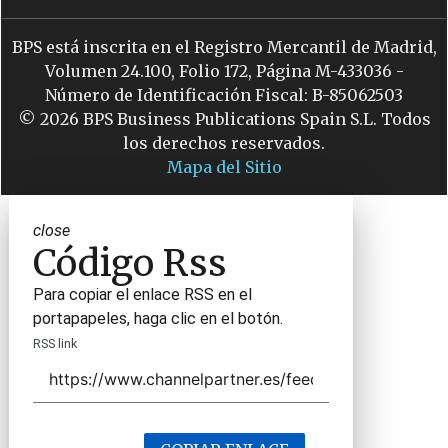
BPS está inscrita en el Registro Mercantil de Madrid,
Volumen 24.100, Folio 172, Página M-433036 -
Número de Identificación Fiscal: B-85062503
© 2026 BPS Business Publications Spain S.L. Todos
los derechos reservados.
Mapa del Sitio
close
Código Rss
Para copiar el enlace RSS en el
portapapeles, haga clic en el botón.
RSS link