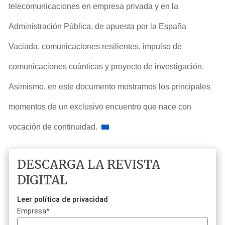
telecomunicaciones en empresa privada y en la
Administración Pública, de apuesta por la España
Vaciada, comunicaciones resilientes, impulso de
comunicaciones cuánticas y proyecto de investigación.
Asimismo, en este documento mostramos los principales
momentos de un exclusivo encuentro que nace con
vocación de continuidad.
DESCARGA LA REVISTA
DIGITAL
Leer política de privacidad
Empresa
*