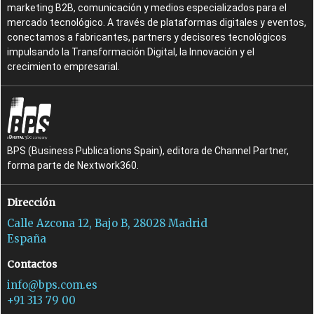
marketing B2B, comunicación y medios especializados para el
mercado tecnológico. A través de plataformas digitales y eventos,
conectamos a fabricantes, partners y decisores tecnológicos
impulsando la Transformación Digital, la Innovación y el
crecimiento empresarial.
BPS (Business Publications Spain), editora de Channel Partner,
forma parte de Nextwork360.
Dirección
Calle Azcona 12, Bajo B, 28028 Madrid
España
Contactos
info@bps.com.es
+91 313 79 00