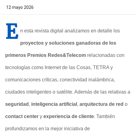
12 mayo 2026
E
n esta revista digital analizamos en detalle los
proyectos y soluciones ganadoras de los
primeros Premios Redes&Telecom
relacionadas con
tecnologías como Internet de las Cosas, TETRA y
comunicaciones críticas, conectividad inalámbrica,
ciudades inteligentes o satélite. Además de las relativas a
seguridad
,
inteligencia artificial
,
arquitectura de red
o
contact center
y
experiencia de cliente
. También
profundizamos en la mejor iniciativa de