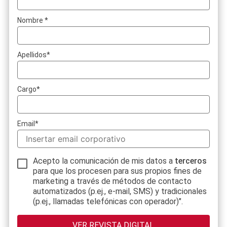
Nombre
*
Apellidos
*
Cargo
*
Email
*
Acepto la comunicación de mis datos a
terceros
para que los procesen para sus propios fines de
marketing a través de métodos de contacto
automatizados (p.ej., e-mail, SMS) y tradicionales
(p.ej., llamadas telefónicas con operador)".