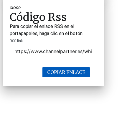
close
Código Rss
Para copiar el enlace RSS en el
portapapeles, haga clic en el botón.
RSS link
COPIAR ENLACE