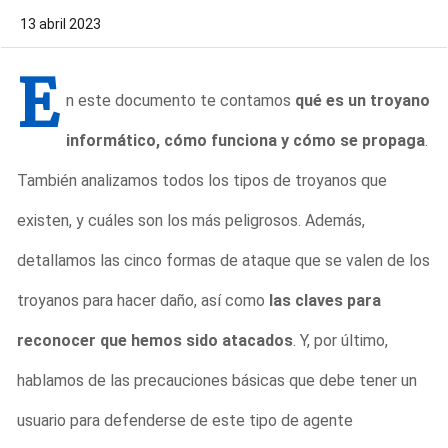
13 abril 2023
E
n este documento te contamos
qué es un troyano
informático, cómo funciona y cómo se propaga
.
También analizamos todos los tipos de troyanos que
existen, y cuáles son los más peligrosos. Además,
detallamos las cinco formas de ataque que se valen de los
troyanos para hacer daño, así como
las claves para
reconocer que hemos sido atacados
. Y, por último,
hablamos de las precauciones básicas que debe tener un
usuario para defenderse de este tipo de agente