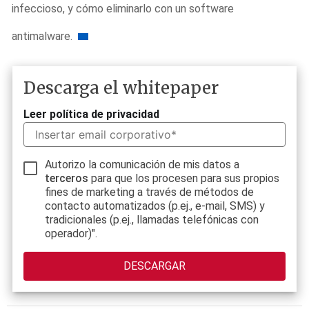
infeccioso, y cómo eliminarlo con un software
antimalware.
Descarga el whitepaper
Leer política de privacidad
Autorizo la comunicación de mis datos a
terceros
para que los procesen para sus propios
fines de marketing a través de métodos de
contacto automatizados (p.ej., e-mail, SMS) y
tradicionales (p.ej., llamadas telefónicas con
operador)".