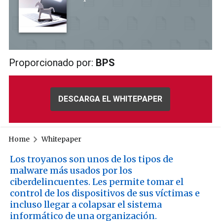
Proporcionado por:
BPS
DESCARGA EL WHITEPAPER
Home
Whitepaper
Los troyanos son unos de los tipos de
malware más usados por los
ciberdelincuentes. Les permite tomar el
control de los dispositivos de sus víctimas e
incluso llegar a colapsar el sistema
informático de una organización.