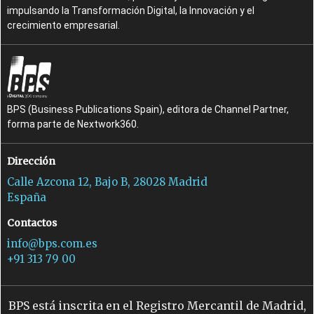
impulsando la Transformación Digital, la Innovación y el
crecimiento empresarial.
BPS (Business Publications Spain), editora de Channel Partner,
forma parte de Nextwork360.
Dirección
Calle Azcona 12, Bajo B, 28028 Madrid
España
Contactos
info@bps.com.es
+91 313 79 00
BPS está inscrita en el Registro Mercantil de Madrid,