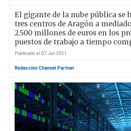
El gigante de la nube pública se 
tres centros de Aragón a mediados 
2.500 millones de euros en los pr
puestos de trabajo a tiempo com
Publicado el 07 Jun 2021
Redacción Channel Partner