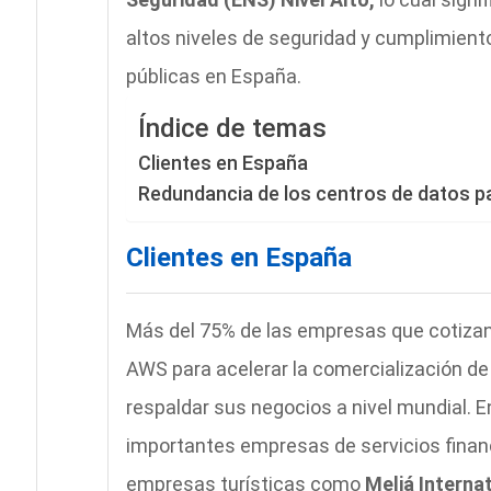
altos niveles de seguridad y cumplimient
públicas en España.
Índice de temas
Clientes en España
Redundancia de los centros de datos par
Clientes en España
Más del 75% de las empresas que cotizan en
AWS para acelerar la comercialización de 
respaldar sus negocios a nivel mundial. 
importantes empresas de servicios fina
empresas turísticas como
Meliá Interna