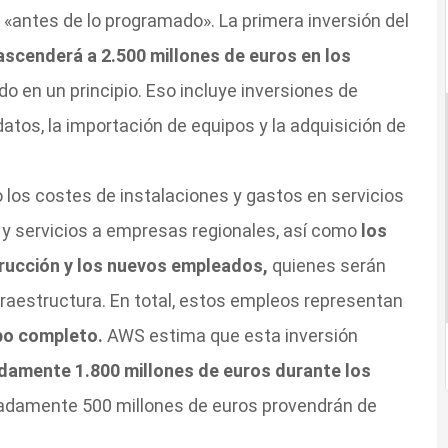
 «antes de lo programado». La primera inversión del
ascenderá a 2.500 millones de euros en los
 en un principio. Eso incluye inversiones de
datos, la importación de equipos y la adquisición de
los costes de instalaciones y gastos en servicios
 y servicios a empresas regionales, así como
los
trucción y los nuevos empleados,
quienes serán
raestructura. En total, estos empleos representan
mpo completo.
AWS estima que esta inversión
amente 1.800 millones de euros durante los
madamente 500 millones de euros provendrán de