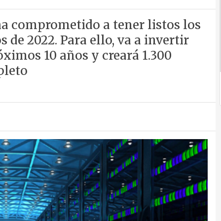
ha comprometido a tener listos los
de 2022. Para ello, va a invertir
óximos 10 años y creará 1.300
pleto