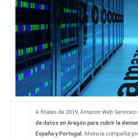
A finales de 2019, Amazon Web Services 
de datos en Aragón para cubrir la dema
España y Portugal
. Ahora la compañía pr