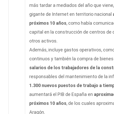
más tardar a mediados del año que viene,
gigante de Internet en territorio nacional
próximos 10 años
, como había comunicado
capital en la construcción de centros de 
otros activos.
Además, incluye gastos operativos, como 
continuos y también la compra de bienes
salarios de los trabajadores de la cons
responsables del mantenimiento de la inf
1.300 nuevos puestos de trabajo a tie
aumentará el PIB de España en
aproximad
próximos 10 años
, de los cuales aproxi
Aragón.