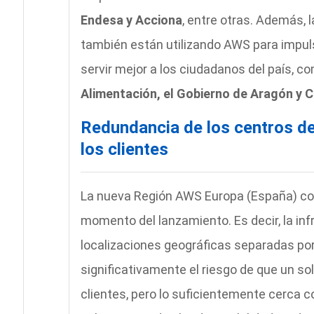
Endesa y Acciona
, entre otras. Además, 
también están utilizando AWS para impulsa
servir mejor a los ciudadanos del país, c
Alimentación, el Gobierno de Aragón y C
Redundancia de los centros de
los clientes
La nueva Región AWS Europa (España) cons
momento del lanzamiento. Es decir, la inf
localizaciones geográficas separadas por 
significativamente el riesgo de que un so
clientes, pero lo suficientemente cerca c