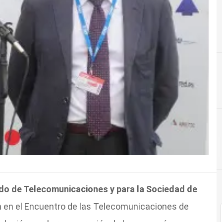
ado de Telecomunicaciones y para la Sociedad de
ón en el Encuentro de las Telecomunicaciones de