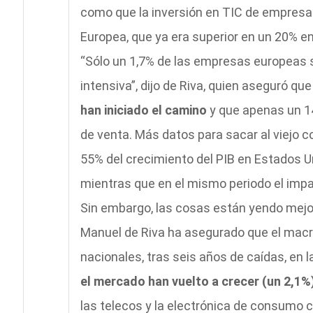
como que la inversión en TIC de empresa
Europea, que ya era superior en un 20% en
“Sólo un 1,7% de las empresas europeas
intensiva”, dijo de Riva, quien aseguró que
han iniciado el camino
y que apenas un 1
de venta. Más datos para sacar al viejo co
55% del crecimiento del PIB en Estados Un
mientras que en el mismo periodo el impa
Sin embargo, las cosas están yendo mejor
Manuel de Riva ha asegurado que el macr
nacionales, tras seis años de caídas, en
el mercado han vuelto a crecer (un 2,1%
las telecos y la electrónica de consumo 