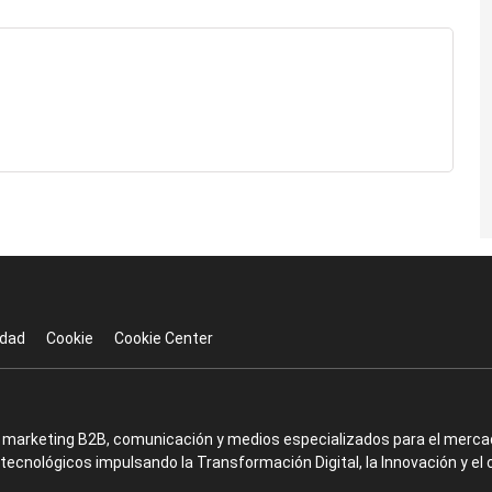
idad
Cookie
Cookie Center
en marketing B2B, comunicación y medios especializados para el mercad
ecnológicos impulsando la Transformación Digital, la Innovación y el 