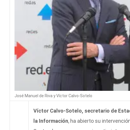
José Manuel de Riva y Víctor Calvo-Sotelo
Víctor Calvo-Sotelo, secretario de Est
la Información
, ha abierto su intervenci