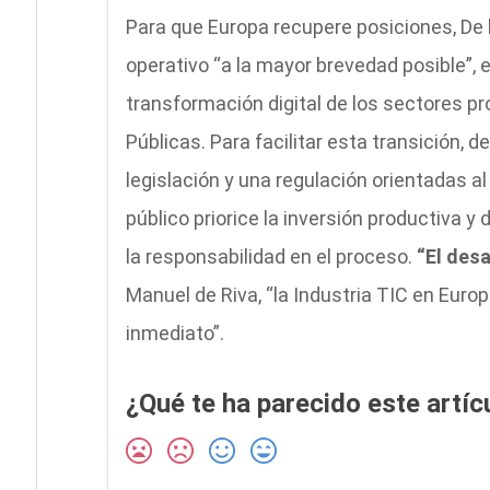
Para que Europa recupere posiciones, De l
operativo “a la mayor brevedad posible”, e
transformación digital de los sectores pr
Públicas. Para facilitar esta transición, 
legislación y una regulación orientadas al
público priorice la inversión productiva y
la responsabilidad en el proceso.
“El desa
Manuel de Riva, “la Industria TIC en Euro
inmediato”.
¿Qué te ha parecido este artíc