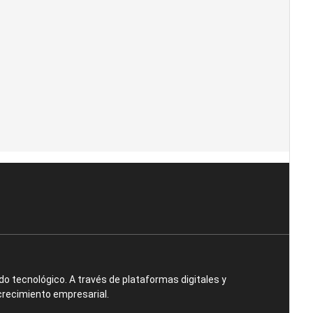
o tecnológico. A través de plataformas digitales y
crecimiento empresarial.