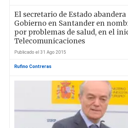
El secretario de Estado abandera 
Gobierno en Santander en nombre
por problemas de salud, en el ini
Telecomunicaciones
Publicado el 31 Ago 2015
Rufino Contreras