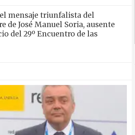
el mensaje triunfalista del
 de José Manuel Soria, ausente
cio del 29º Encuentro de las