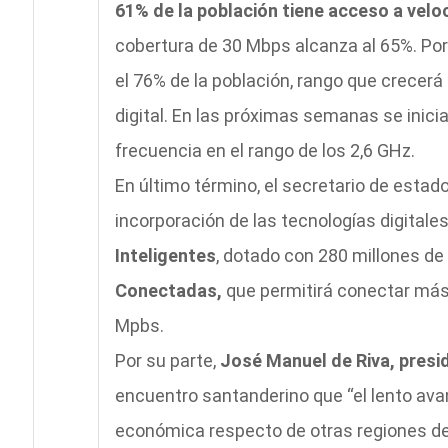
61% de la población tiene acceso a vel
cobertura de 30 Mbps alcanza al 65%.
Por
el 76% de la población, rango que crecerá
digital. En las próximas semanas se inicia
frecuencia en el rango de los 2,6 GHz.
En último término, el secretario de estado
incorporación de las tecnologías digitales,
Inteligentes
, dotado con 280 millones de
Conectadas,
que permitirá conectar más
Mpbs.
Por su parte,
José Manuel de Riva, presi
encuentro santanderino que
“el lento av
económica respecto de otras regiones del