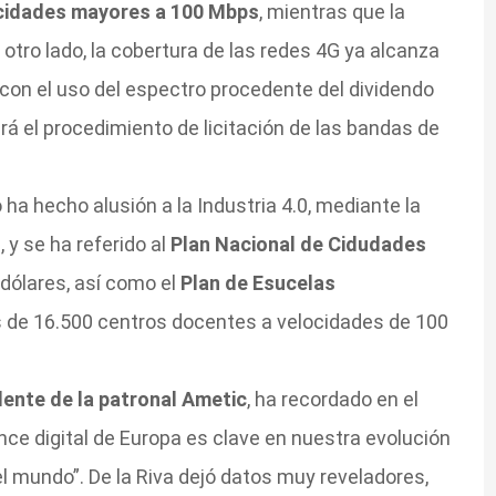
ocidades mayores a 100 Mbps
, mientras que la
 otro lado, la cobertura de las redes 4G ya alcanza
 con el uso del espectro procedente del dividendo
rá el procedimiento de licitación de las bandas de
 ha hecho alusión a la Industria 4.0, mediante la
 y se ha referido al
Plan Nacional de Cidudades
 dólares, así como el
Plan de Esucelas
 de 16.500 centros docentes a velocidades de 100
dente de la patronal Ametic
, ha recordado en el
ance digital de Europa es clave en nuestra evolución
 mundo”. De la Riva dejó datos muy reveladores,