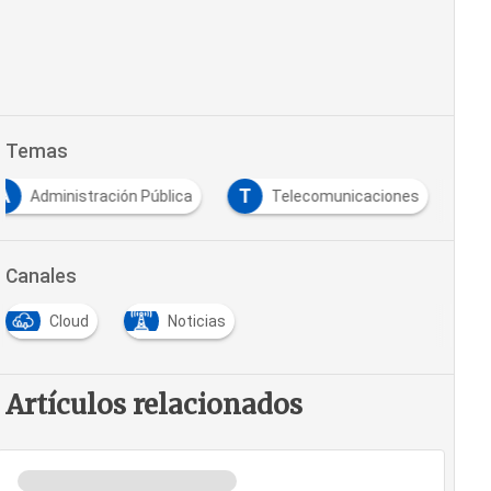
Temas
A
T
Administración Pública
Telecomunicaciones
Canales
Cloud
Noticias
Artículos relacionados