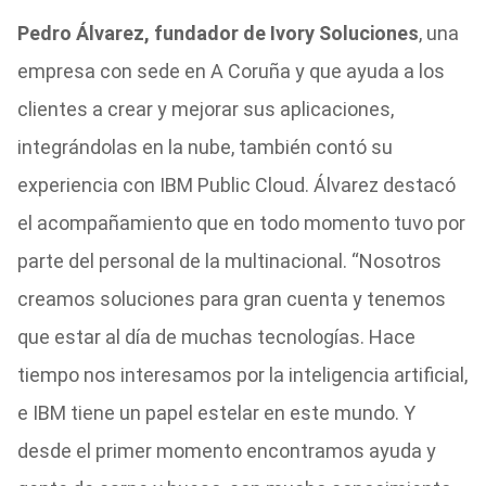
Pedro Álvarez, fundador de Ivory Soluciones
, una
empresa con sede en A Coruña y que ayuda a los
clientes a crear y mejorar sus aplicaciones,
integrándolas en la nube, también contó su
experiencia con IBM Public Cloud. Álvarez destacó
el acompañamiento que en todo momento tuvo por
parte del personal de la multinacional. “Nosotros
creamos soluciones para gran cuenta y tenemos
que estar al día de muchas tecnologías. Hace
tiempo nos interesamos por la inteligencia artificial,
e IBM tiene un papel estelar en este mundo. Y
desde el primer momento encontramos ayuda y