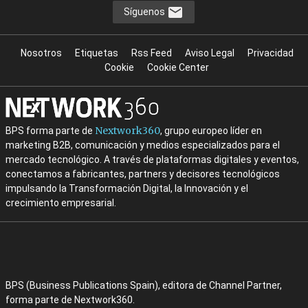
Síguenos
Nosotros
Etiquetas
Rss Feed
Aviso Legal
Privacidad
Cookie
Cookie Center
Nextwork360
BPS forma parte de
, grupo europeo líder en
marketing B2B, comunicación y medios especializados para el
mercado tecnológico. A través de plataformas digitales y eventos,
conectamos a fabricantes, partners y decisores tecnológicos
impulsando la Transformación Digital, la Innovación y el
crecimiento empresarial.
BPS (Business Publications Spain), editora de Channel Partner,
forma parte de Nextwork360.