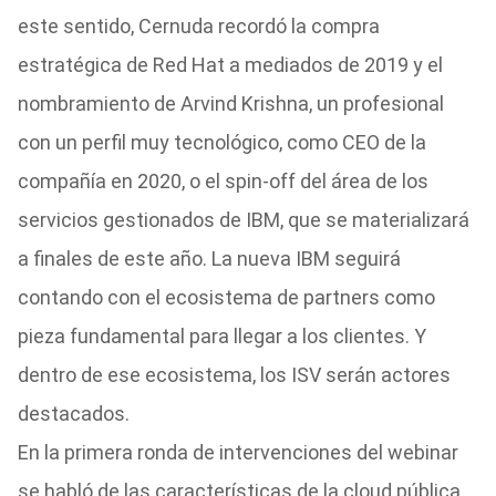
este sentido, Cernuda recordó la compra
estratégica de Red Hat a mediados de 2019 y el
nombramiento de Arvind Krishna, un profesional
con un perfil muy tecnológico, como CEO de la
compañía en 2020, o el spin-off del área de los
servicios gestionados de IBM, que se materializará
a finales de este año. La nueva IBM seguirá
contando con el ecosistema de partners como
pieza fundamental para llegar a los clientes. Y
dentro de ese ecosistema, los ISV serán actores
destacados.
En la primera ronda de intervenciones del webinar
se habló de las características de la cloud pública