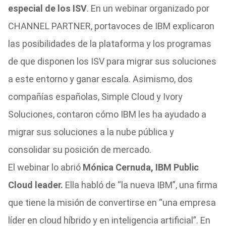
especial de los ISV
. En un webinar organizado por
CHANNEL PARTNER, portavoces de IBM explicaron
las posibilidades de la plataforma y los programas
de que disponen los ISV para migrar sus soluciones
a este entorno y ganar escala. Asimismo, dos
compañías españolas, Simple Cloud y Ivory
Soluciones, contaron cómo IBM les ha ayudado a
migrar sus soluciones a la nube pública y
consolidar su posición de mercado.
El webinar lo abrió
Mónica Cernuda, IBM Public
Cloud leader.
Ella habló de “la nueva IBM”, una firma
que tiene la misión de convertirse en “una empresa
líder en cloud híbrido y en inteligencia artificial”. En