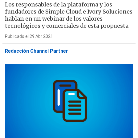
Los responsables de la plataforma y los
fundadores de Simple Cloud e Ivory Soluciones
hablan en un webinar de los valores
tecnológicos y comerciales de esta propuesta
Publicado el 29 Abr 2021
Redacción Channel Partner