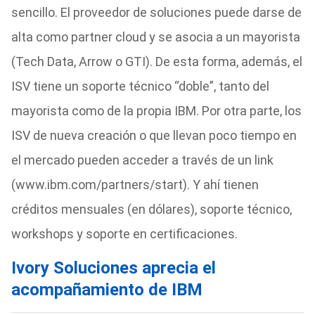
sencillo. El proveedor de soluciones puede darse de
alta como partner cloud y se asocia a un mayorista
(Tech Data, Arrow o GTI). De esta forma, además, el
ISV tiene un soporte técnico “doble”, tanto del
mayorista como de la propia IBM. Por otra parte, los
ISV de nueva creación o que llevan poco tiempo en
el mercado pueden acceder a través de un link
(www.ibm.com/partners/start). Y ahí tienen
créditos mensuales (en dólares), soporte técnico,
workshops y soporte en certificaciones.
Ivory Soluciones aprecia el
acompañamiento de IBM