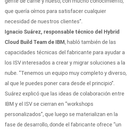
gente de carne y hueso, con mucho conocimiento,
que quería oírnos para satisfacer cualquier
necesidad de nuestros clientes”.
Ignacio Suárez, responsable técnico del Hybrid
Cloud Build Team de IBM
, habló también de las
capacidades técnicas del fabricante para ayudar a
los ISV interesados a crear y migrar soluciones a la
nube. “Tenemos un equipo muy completo y diverso,
al que le puedes poner cara desde el principio”.
Suárez explicó que las ideas de colaboración entre
IBM y el ISV se cierran en “workshops
personalizados”, que luego se materializan en la
fase de desarrollo, donde el fabricante ofrece “un