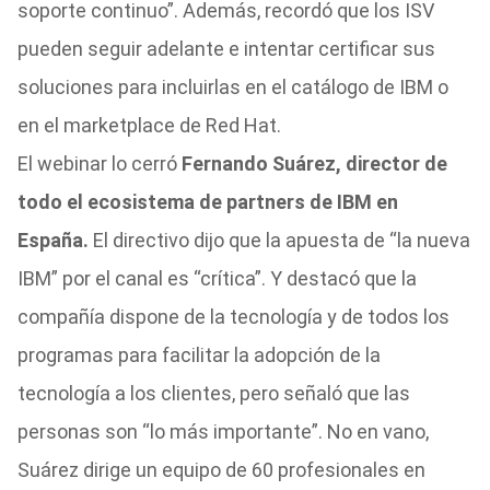
soporte continuo”. Además, recordó que los ISV
pueden seguir adelante e intentar certificar sus
soluciones para incluirlas en el catálogo de IBM o
en el marketplace de Red Hat.
El webinar lo cerró
Fernando Suárez, director de
todo el ecosistema de partners de IBM en
España.
El directivo dijo que la apuesta de “la nueva
IBM” por el canal es “crítica”. Y destacó que la
compañía dispone de la tecnología y de todos los
programas para facilitar la adopción de la
tecnología a los clientes, pero señaló que las
personas son “lo más importante”. No en vano,
Suárez dirige un equipo de 60 profesionales en