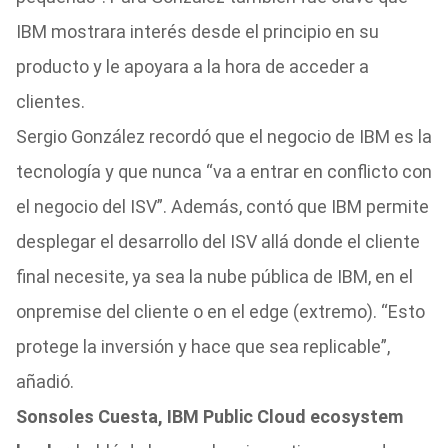
IBM mostrara interés desde el principio en su
producto y le apoyara a la hora de acceder a
clientes.
Sergio González recordó que el negocio de IBM es la
tecnología y que nunca “va a entrar en conflicto con
el negocio del ISV”. Además, contó que IBM permite
desplegar el desarrollo del ISV allá donde el cliente
final necesite, ya sea la nube pública de IBM, en el
onpremise del cliente o en el edge (extremo). “Esto
protege la inversión y hace que sea replicable”,
añadió.
Sonsoles Cuesta, IBM Public Cloud ecosystem