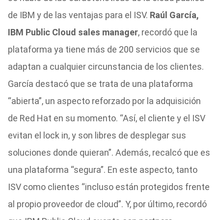
de IBM y de las ventajas para el ISV.
Raúl García,
IBM Public Cloud sales manager
, recordó que la
plataforma ya tiene más de 200 servicios que se
adaptan a cualquier circunstancia de los clientes.
García destacó que se trata de una plataforma
“abierta”, un aspecto reforzado por la adquisición
de Red Hat en su momento. “Así, el cliente y el ISV
evitan el lock in, y son libres de desplegar sus
soluciones donde quieran”. Además, recalcó que es
una plataforma “segura”. En este aspecto, tanto
ISV como clientes “incluso están protegidos frente
al propio proveedor de cloud”. Y, por último, recordó