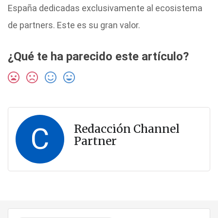
España dedicadas exclusivamente al ecosistema
de partners. Este es su gran valor.
¿Qué te ha parecido este artículo?
C
Redacción Channel
Partner