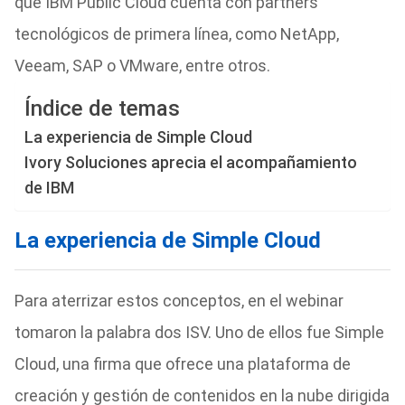
que IBM Public Cloud cuenta con partners
tecnológicos de primera línea, como NetApp,
Veeam, SAP o VMware, entre otros.
Índice de temas
La experiencia de Simple Cloud
Ivory Soluciones aprecia el acompañamiento
de IBM
La experiencia de Simple Cloud
Para aterrizar estos conceptos, en el webinar
tomaron la palabra dos ISV. Uno de ellos fue Simple
Cloud, una firma que ofrece una plataforma de
creación y gestión de contenidos en la nube dirigida