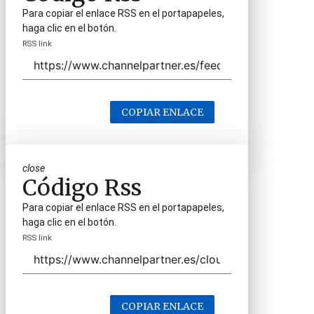
Para copiar el enlace RSS en el portapapeles,
haga clic en el botón.
RSS link
COPIAR ENLACE
close
Código Rss
Para copiar el enlace RSS en el portapapeles,
haga clic en el botón.
RSS link
COPIAR ENLACE