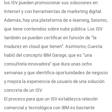
los ISV pueden promocionar sus soluciones en
Internet y con herramientas de marketing digital.
Además, hay una plataforma de e-learning, Seismic,
que tiene contenidos sobre nube pública. Los ISV
también se pueden certificar en función de “la
madurez en cloud que tienen”. Asimismo, Cuesta
habló del concepto IBM Garage, que es “una
consultoría innovadora” que dura unas ocho
semanas y que identifica oportunidades de negocio
y mejora la experiencia de usuario de una solución
concreta de un ISV.
El proceso para que un ISV establezca relación
comercial y tecnológica con IBM es bastante