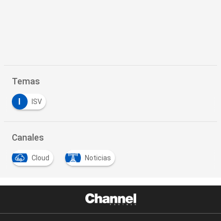
Temas
I
ISV
Canales
Cloud
Noticias