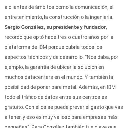
a clientes de ámbitos como la comunicación, el
entretenimiento, la construcción o la ingeniería.
Sergio González, su presidente y fundador
,
recordó que optó hace tres o cuatro años por la
plataforma de IBM porque cubría todos los
aspectos técnicos y de desarrollo. “Nos daba, por
ejemplo, la garantía de ubicar la solución en
muchos datacenters en el mundo. Y también la
posibilidad de poner bare metal. Además, en IBM
todo el tráfico de datos entre sus centros es
gratuito. Con ellos se puede prever el gasto que vas
a tener, y eso es muy valioso para empresas más
pequeñas”. Para González también fue clave que