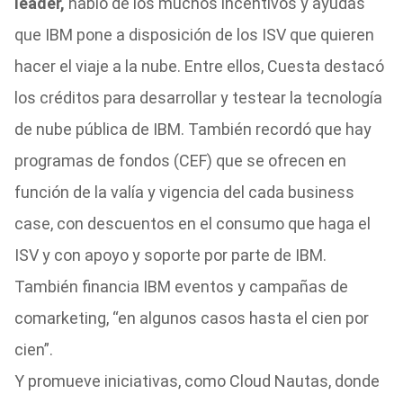
leader,
habló de los muchos incentivos y ayudas
que IBM pone a disposición de los ISV que quieren
hacer el viaje a la nube. Entre ellos, Cuesta destacó
los créditos para desarrollar y testear la tecnología
de nube pública de IBM. También recordó que hay
programas de fondos (CEF) que se ofrecen en
función de la valía y vigencia del cada business
case, con descuentos en el consumo que haga el
ISV y con apoyo y soporte por parte de IBM.
También financia IBM eventos y campañas de
comarketing, “en algunos casos hasta el cien por
cien”.
Y promueve iniciativas, como Cloud Nautas, donde