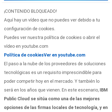
¡CONTENIDO BLOQUEADO!
Aquí hay un vídeo que no puedes ver debido a tu
configuración de cookies.
Puedes ver nuestra política de cookies o abrir el
vídeo en youtube.com
Política de cookies
Ver en youtube.com
El paso a la nube de los proveedores de soluciones
tecnológicas es un requisito imprescindible para
poder competir hoy en el mercado. Y también lo
será en los años que vienen. En este escenario,
IBM
Public Cloud se sitúa como una de las mejores
opciones de las firmas locales de tecnología, y en