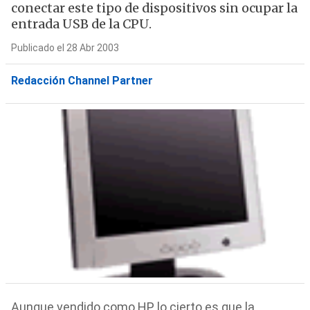
conectar este tipo de dispositivos sin ocupar la
entrada USB de la CPU.
Publicado el 28 Abr 2003
Redacción Channel Partner
Aunque vendido como HP, lo cierto es que la