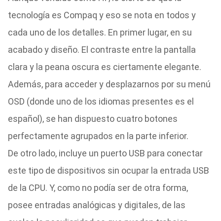
tecnología es Compaq y eso se nota en todos y
cada uno de los detalles. En primer lugar, en su
acabado y diseño. El contraste entre la pantalla
clara y la peana oscura es ciertamente elegante.
Además, para acceder y desplazarnos por su menú
OSD (donde uno de los idiomas presentes es el
español), se han dispuesto cuatro botones
perfectamente agrupados en la parte inferior.
De otro lado, incluye un puerto USB para conectar
este tipo de dispositivos sin ocupar la entrada USB
de la CPU. Y, como no podía ser de otra forma,
posee entradas analógicas y digitales, de las