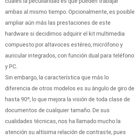
cuales la peculiaridad es que pueden trabajar
ambas al mismo tiempo. Opcionalmente, es posible
ampliar aún más las prestaciones de este
hardware si decidimos adquirir el kit multimedia
compuesto por altavoces estéreo, micrófono y
auricular integrados, con función dual para teléfono
y PC.
Sin embargo, la característica que más lo
diferencia de otros modelos es su ángulo de giro de
hasta 90º, lo que mejora la visión de toda clase de
documentos de cualquier tamaño. De sus
cualidades técnicas, nos ha llamado mucho la
atención su altísima relación de contraste, pues