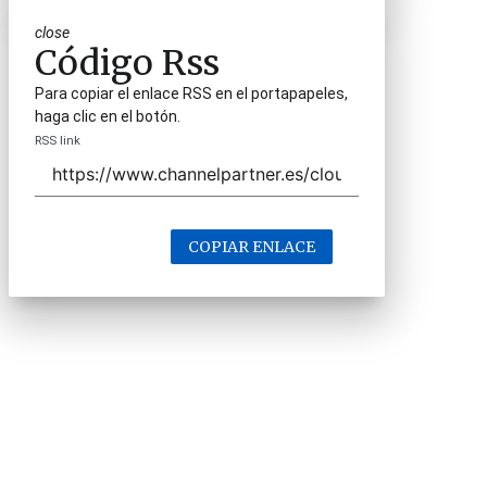
close
Código Rss
Para copiar el enlace RSS en el portapapeles,
haga clic en el botón.
RSS link
COPIAR ENLACE