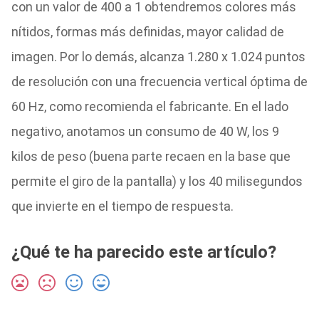
con un valor de 400 a 1 obtendremos colores más
nítidos, formas más definidas, mayor calidad de
imagen. Por lo demás, alcanza 1.280 x 1.024 puntos
de resolución con una frecuencia vertical óptima de
60 Hz, como recomienda el fabricante. En el lado
negativo, anotamos un consumo de 40 W, los 9
kilos de peso (buena parte recaen en la base que
permite el giro de la pantalla) y los 40 milisegundos
que invierte en el tiempo de respuesta.
¿Qué te ha parecido este artículo?