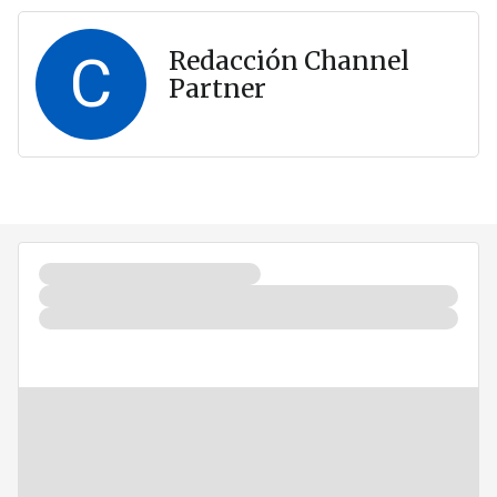
C
Redacción Channel
Partner