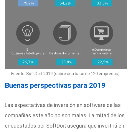
Fuente: SoftDoit 2019 (sobre una base de 120 empresas).
Buenas perspectivas para 2019
Las expectativas de inversión en software de las
compañías este año no son malas. La mitad de los
encuestados por SoftDoit asegura que invertirá en