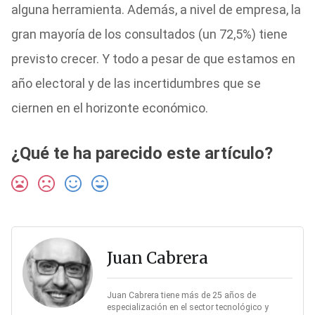
alguna herramienta. Además, a nivel de empresa, la
gran mayoría de los consultados (un 72,5%) tiene
previsto crecer. Y todo a pesar de que estamos en
año electoral y de las incertidumbres que se
ciernen en el horizonte económico.
¿Qué te ha parecido este artículo?
Juan Cabrera
Juan Cabrera tiene más de 25 años de
especialización en el sector tecnológico y