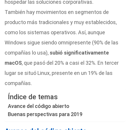
hospedar las soluciones corporativas.
También hay movimientos en segmentos de
producto más tradicionales y muy establecidos,
como los sistemas operativos. Así, aunque
Windows sigue siendo omnipresente (90% de las
compañías lo usa),
subió significativamente
macOS
, que pasó del 20% a casi el 32%. En tercer
lugar se situó Linux, presente en un 19% de las
compañías.
Índice de temas
Avance del código abierto
Buenas perspectivas para 2019