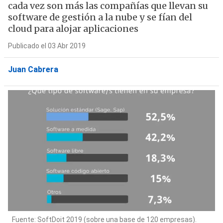
cada vez son más las compañías que llevan su
software de gestión a la nube y se fían del
cloud para alojar aplicaciones
Publicado el 03 Abr 2019
Juan Cabrera
Fuente: SoftDoit 2019 (sobre una base de 120 empresas).