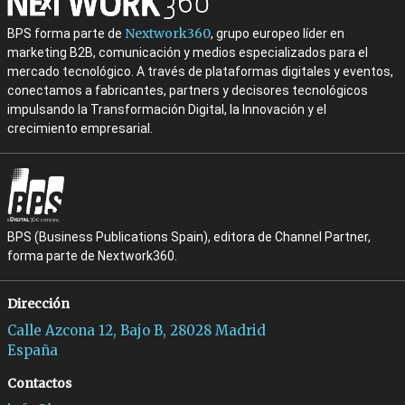
Nextwork360
BPS forma parte de
, grupo europeo líder en
marketing B2B, comunicación y medios especializados para el
mercado tecnológico. A través de plataformas digitales y eventos,
conectamos a fabricantes, partners y decisores tecnológicos
impulsando la Transformación Digital, la Innovación y el
crecimiento empresarial.
BPS (Business Publications Spain), editora de Channel Partner,
forma parte de Nextwork360.
Dirección
Calle Azcona 12, Bajo B, 28028 Madrid
España
Contactos