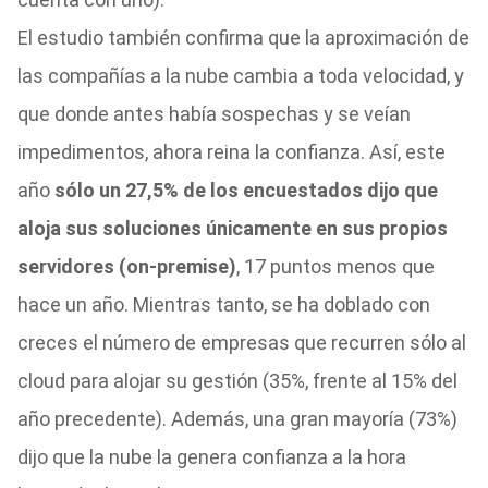
El estudio también confirma que la aproximación de
las compañías a la nube cambia a toda velocidad, y
que donde antes había sospechas y se veían
impedimentos, ahora reina la confianza. Así, este
año
sólo un 27,5% de los encuestados dijo que
aloja sus soluciones únicamente en sus propios
servidores (on-premise)
, 17 puntos menos que
hace un año. Mientras tanto, se ha doblado con
creces el número de empresas que recurren sólo al
cloud para alojar su gestión (35%, frente al 15% del
año precedente). Además, una gran mayoría (73%)
dijo que la nube la genera confianza a la hora