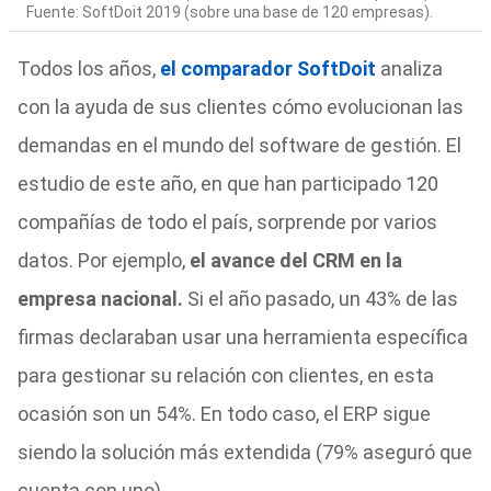
Fuente: SoftDoit 2019 (sobre una base de 120 empresas).
Todos los años,
el comparador SoftDoit
analiza
con la ayuda de sus clientes cómo evolucionan las
demandas en el mundo del software de gestión. El
estudio de este año, en que han participado 120
compañías de todo el país, sorprende por varios
datos. Por ejemplo,
el avance del CRM en la
empresa nacional.
Si el año pasado, un 43% de las
firmas declaraban usar una herramienta específica
para gestionar su relación con clientes, en esta
ocasión son un 54%. En todo caso, el ERP sigue
siendo la solución más extendida (79% aseguró que
cuenta con uno).