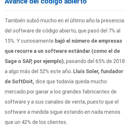
Avance del código abierto
También subió mucho en el último año la presencia
del software de código abierto, que pasó del 7% al
15%. Y curiosamente
bajó el número de empresas
que recurre a un software estándar (como el de
Sage o SAP, por ejemplo)
, pasando del 65% de 2018
a algo más del 52% este año.
Lluís Soler, fundador
de SoftDoit,
dice que todavía queda mucho
mercado por ganar a los grandes fabricantes de
software y a sus canales de venta, puesto que el
software a medida sigue estando en nada menos
que un 42% de los clientes.