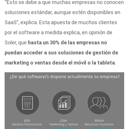
“Esto se debe a que muchas empresas no conocen
soluciones estándar, aunque estén disponibles en
SaaS”, explica. Esta apuesta de muchos clientes
por el software a medida explica, en opinión de
Soler, que
hasta un 30% de las empresas no
puedan acceder a sus soluciones de gestión de
marketing o ventas desde el móvil o la tableta
.