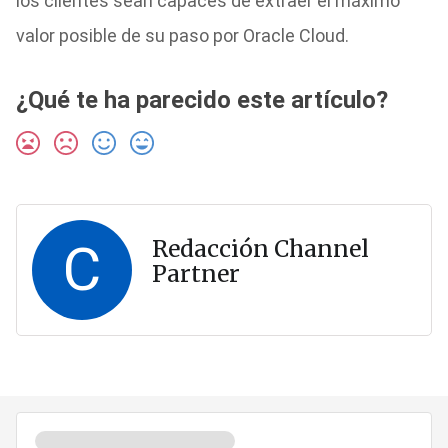
los clientes sean capaces de extraer el máximo
valor posible de su paso por Oracle Cloud.
¿Qué te ha parecido este artículo?
C
Redacción Channel
Partner