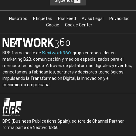
Síguenos
Nosotros
Etiquetas
Rss Feed
Aviso Legal
Privacidad
Cookie
Cookie Center
Nextwork360
BPS forma parte de
, grupo europeo líder en
marketing B2B, comunicación y medios especializados para el
mercado tecnológico. A través de plataformas digitales y eventos,
conectamos a fabricantes, partners y decisores tecnológicos
impulsando la Transformación Digital, la Innovación y el
crecimiento empresarial.
BPS (Business Publications Spain), editora de Channel Partner,
forma parte de Nextwork360.