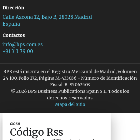
Dirección
Calle Azcona 12, Bajo B, 28028 Madrid
España
Contactos
info@bps.com.es
+91 313 79 00
BPS está inscrita en el Registro Mercantil de Madrid, Volumen
24.100, Folio 172, Página M-433036 - Número de Identificación
Fiscal: B-85062503
© 2026 BPS Business Publications Spain S.L. Todos los
derechos reservados.
Mapa del Sitio
close
Código Rss