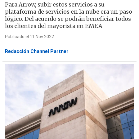
Para Arrow, subir estos servicios a su
plataforma de servicios en la nube era un paso
lógico. Del acuerdo se podrán beneficiar todos
los clientes del mayorista en EMEA
Publicado el 11 Nov 2022
Redacción Channel Partner