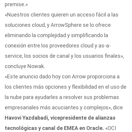
premise.»
«Nuestros clientes quieren un acceso fácil a las
soluciones cloud, y ArrowSphere se lo ofrece
eliminando la complejidad y simplificando la
conexión entre los proveedores cloud y as-a-
service, los socios de canal y los usuarios finales»,
concluye Nowak.
«Este anuncio dado hoy con Arrow proporciona a
los clientes más opciones y flexibilidad en el uso de
la nube para ayudarles a resolver sus problemas
empresariales más acuciantes y complejos», dice
Havovi Yazdabadi, vicepresidente de alianzas
tecnológicas y canal de EMEA en Oracle.
«OCI