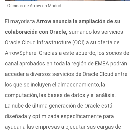
Oficinas de Arrow en Madrid.
El mayorista
Arrow anuncia la ampliación de su
colaboración con Oracle,
sumando los servicios
Oracle Cloud Infrastructure (OCI) a su oferta de
ArrowSphere. Gracias a este acuerdo, los socios de
canal aprobados en toda la región de EMEA podrán
acceder a diversos servicios de Oracle Cloud entre
los que se incluyen el almacenamiento, la
computación, las bases de datos y el análisis.
La nube de última generación de Oracle está
diseñada y optimizada específicamente para
ayudar a las empresas a ejecutar sus cargas de