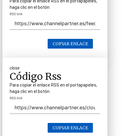
Para copiar el enlace RSS en el portapapeles,
haga clic en el botón.
RSS link
COPIAR ENLACE
close
Código Rss
Para copiar el enlace RSS en el portapapeles,
haga clic en el botón.
RSS link
COPIAR ENLACE