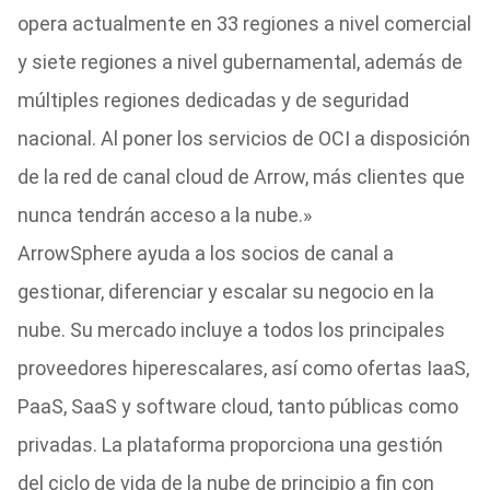
opera actualmente en 33 regiones a nivel comercial
y siete regiones a nivel gubernamental, además de
múltiples regiones dedicadas y de seguridad
nacional. Al poner los servicios de OCI a disposición
de la red de canal cloud de Arrow, más clientes que
nunca tendrán acceso a la nube.»
ArrowSphere ayuda a los socios de canal a
gestionar, diferenciar y escalar su negocio en la
nube. Su mercado incluye a todos los principales
proveedores hiperescalares, así como ofertas IaaS,
PaaS, SaaS y software cloud, tanto públicas como
privadas. La plataforma proporciona una gestión
del ciclo de vida de la nube de principio a fin con