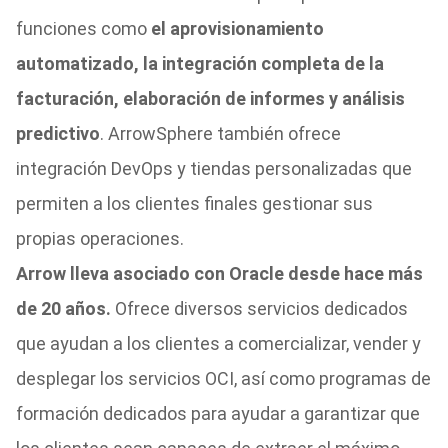
funciones como
el aprovisionamiento
automatizado, la integración completa de la
facturación, elaboración de informes y análisis
predictivo
. ArrowSphere también ofrece
integración DevOps y tiendas personalizadas que
permiten a los clientes finales gestionar sus
propias operaciones.
Arrow lleva asociado con Oracle desde hace más
de 20 años.
Ofrece diversos servicios dedicados
que ayudan a los clientes a comercializar, vender y
desplegar los servicios OCI, así como programas de
formación dedicados para ayudar a garantizar que