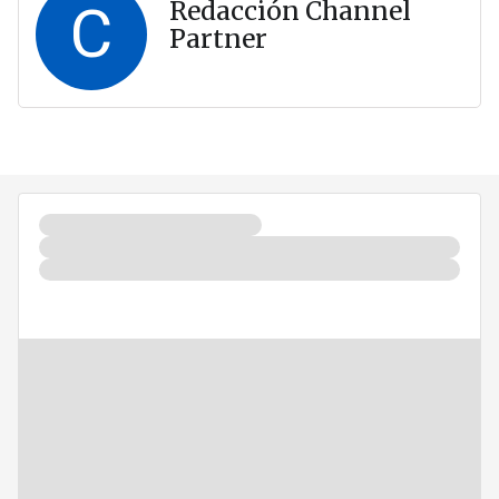
C
Redacción Channel
Partner