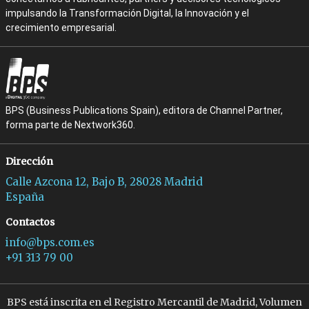
impulsando la Transformación Digital, la Innovación y el
crecimiento empresarial.
BPS (Business Publications Spain), editora de Channel Partner,
forma parte de Nextwork360.
Dirección
Calle Azcona 12, Bajo B, 28028 Madrid
España
Contactos
info@bps.com.es
+91 313 79 00
BPS está inscrita en el Registro Mercantil de Madrid, Volumen