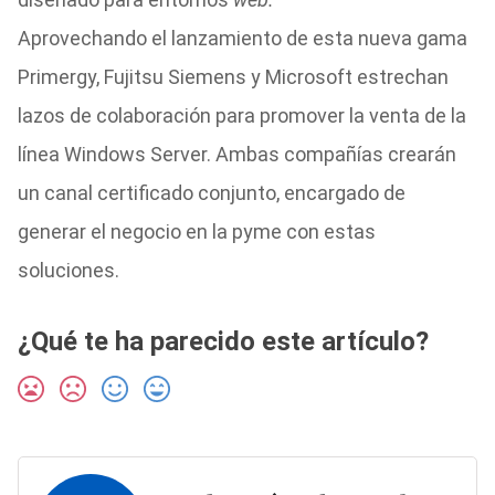
Aprovechando el lanzamiento de esta nueva gama
Primergy, Fujitsu Siemens y Microsoft estrechan
lazos de colaboración para promover la venta de la
línea Windows Server. Ambas compañías crearán
un canal certificado conjunto, encargado de
generar el negocio en la pyme con estas
soluciones.
¿Qué te ha parecido este artículo?