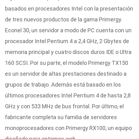
basados en procesadores Intel con la presentación
de tres nuevos productos de la gama Primergy.
Econel 30, un servidor a modo de PC cuenta con un
procesador Intel Pentium 4 a 2,4 GHz, 2 Gbytes de
memoria principal y cuatro discos duros IDE o Ultra
160 SCSI. Por su parte, el modelo Primergy TX150
es un servidor de altas prestaciones destinado a
grupos de trabajo. Además está basado en los
últimos procesadores Intel Pentium 4 de hasta 2,8
GHz y con 533 MHz de bus frontal. Por último, el
fabricante completa su familia de servidores
monoprocesadores con Primergy RX100, un equipo
diseñado para entornos
web.