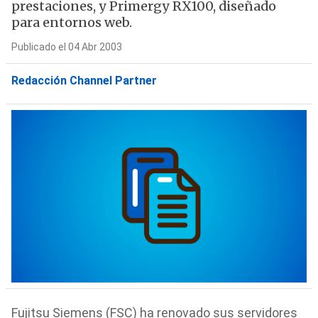
prestaciones, y Primergy RX100, diseñado
para entornos web.
Publicado el 04 Abr 2003
Redacción Channel Partner
Fujitsu Siemens (FSC) ha renovado sus servidores