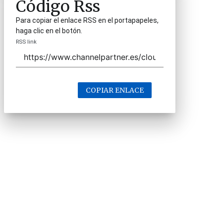
Código Rss
Para copiar el enlace RSS en el portapapeles,
haga clic en el botón.
RSS link
COPIAR ENLACE