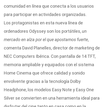
comunidad en línea que conecta a los usuarios
para participar en actividades organizadas.
Los protagonistas en esta nueva línea de
ordenadores Odyssey son los portátiles,
un
mercado en alza por el que apostamos fuerte
,
comenta David Planelles, director de marketing de
NEC Computers Ibérica. Con pantalla de 14 TFT,
memoria ampliable y equipados con el sistema
Home Cinema que ofrece calidad y sonido
envolvente gracias a la tecnología Dolby
Headphone, los modelos Easy Note y Easy One
Silver se convierten en una herramienta ideal para
disfrutar del cine tanto en casa como en la