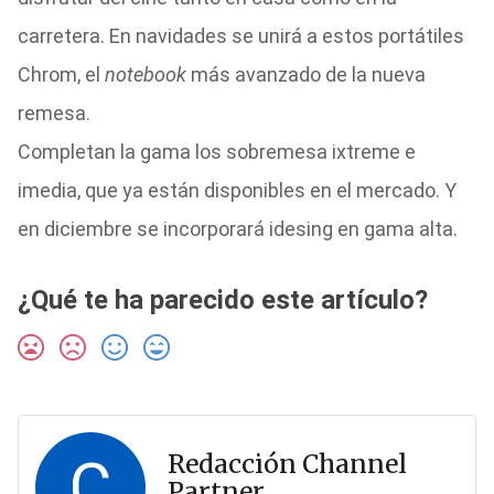
carretera. En navidades se unirá a estos portátiles
Chrom, el
notebook
más avanzado de la nueva
remesa.
Completan la gama los sobremesa ixtreme e
imedia, que ya están disponibles en el mercado. Y
en diciembre se incorporará idesing en gama alta.
¿Qué te ha parecido este artículo?
C
Redacción Channel
Partner