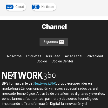
Cloud
Noticias
Síguenos
Nosotros
Etiquetas
Rss Feed
Aviso Legal
Privacidad
Cookie
Cookie Center
Nextwork360
BPS forma parte de
, grupo europeo líder en
marketing B2B, comunicación y medios especializados para el
mercado tecnológico. A través de plataformas digitales y eventos,
conectamos a fabricantes, partners y decisores tecnológicos
impulsando la Transformación Digital, la Innovación y el