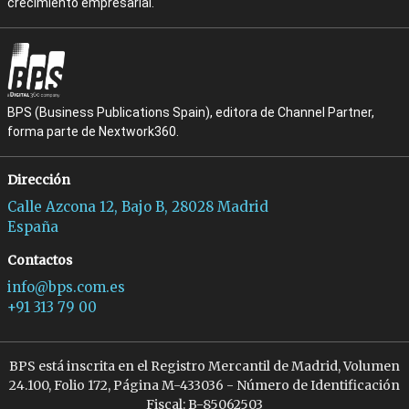
crecimiento empresarial.
BPS (Business Publications Spain), editora de Channel Partner,
forma parte de Nextwork360.
Dirección
Calle Azcona 12, Bajo B, 28028 Madrid
España
Contactos
info@bps.com.es
+91 313 79 00
BPS está inscrita en el Registro Mercantil de Madrid, Volumen
24.100, Folio 172, Página M-433036 - Número de Identificación
Fiscal: B-85062503