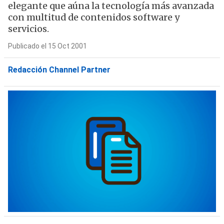
elegante que aúna la tecnología más avanzada
con multitud de contenidos software y
servicios.
Publicado el 15 Oct 2001
Redacción Channel Partner