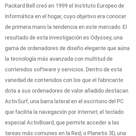
Packard Bell creó en 1999 el Instituto Europeo de
Informática en el hogar, cuyo objetivo era conocer
de primera mano la tendencia en este mercado. El
resultado de esta investigación es Odyssey, una
gama de ordenadores de diseño elegante que aúna
la tecnología más avanzada con multitud de
contenidos software y servicios. Dentro de esta
variedad de contenidos con los que el fabricante
dota a sus ordenadores de valor añadido destacan
ActivSurf, una barra lateral en el escritorio del PC
que facilita la navegación por Internet; el teclado
especial ActivBoard, que permite acceder a las
tareas más comunes en la Red; o Planetis 3D, una