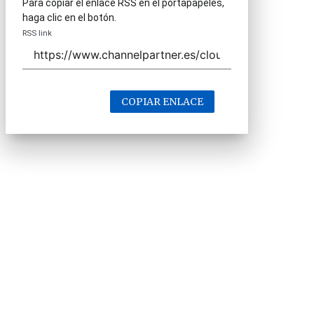
Para copiar el enlace RSS en el portapapeles,
haga clic en el botón.
RSS link
COPIAR ENLACE