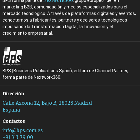
Nextwork360
BPS forma parte de
, grupo europeo líder en
marketing B2B, comunicación y medios especializados para el
mercado tecnológico. A través de plataformas digitales y eventos,
conectamos a fabricantes, partners y decisores tecnológicos
impulsando la Transformación Digital, la Innovación y el
crecimiento empresarial.
BPS (Business Publications Spain), editora de Channel Partner,
forma parte de Nextwork360.
Dirección
Calle Azcona 12, Bajo B, 28028 Madrid
España
Contactos
info@bps.com.es
+91 313 79 00