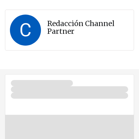
C
Redacción Channel
Partner