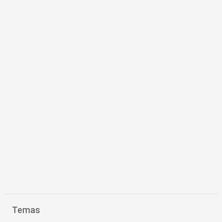
Temas