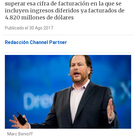
superar esa cifra de facturación en la que se
incluyen ingresos diferidos ya facturados de
4.820 millones de dólares
Publicado el 30 Ago 2017
Redacción Channel Partner
Marc Benioff