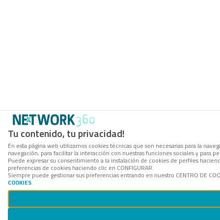
Tu contenido, tu privacidad!
En esta página web utilizamos cookies técnicas que son necesarias para la navega
navegación, para facilitar la interacción con nuestras funciones sociales y para
Puede expresar su consentimiento a la instalación de cookies de perfiles hacie
preferencias de cookies haciendo clic en CONFIGURAR.
Siempre puede gestionar sus preferencias entrando en nuestro CENTRO DE COOKI
COOKIES
.