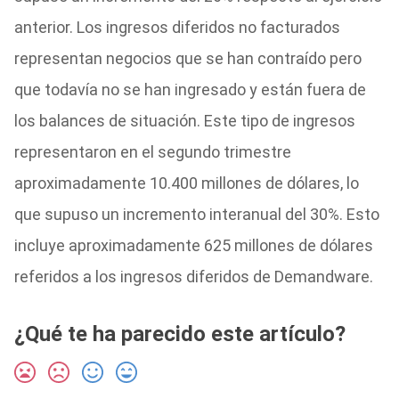
anterior. Los ingresos diferidos no facturados
representan negocios que se han contraído pero
que todavía no se han ingresado y están fuera de
los balances de situación. Este tipo de ingresos
representaron en el segundo trimestre
aproximadamente 10.400 millones de dólares, lo
que supuso un incremento interanual del 30%. Esto
incluye aproximadamente 625 millones de dólares
referidos a los ingresos diferidos de Demandware.
¿Qué te ha parecido este artículo?