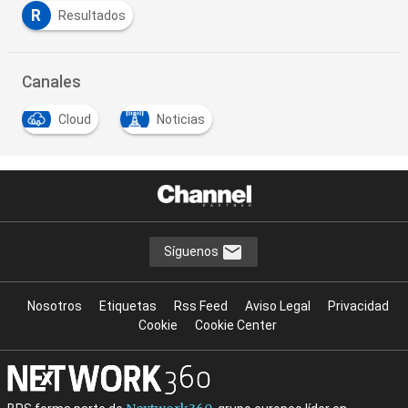
R
Resultados
Canales
Cloud
Noticias
Síguenos
Nosotros
Etiquetas
Rss Feed
Aviso Legal
Privacidad
Cookie
Cookie Center