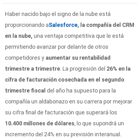
Haber nacido bajo el signo de la nube está
proporcionando a
Salesforce
, la compañía del CRM
en la nube,
una ventaja competitiva que le está
permitiendo avanzar por delante de otros
competidores y
aumentar su rentabilidad
trimestre a trimestre
. La progresión del
26% en la
cifra de facturación cosechada en el segundo
trimestre fiscal
del año ha supuesto para la
compañía un aldabonazo en su carrera por mejorar
su cifra final de facturación que superará los
10.400 millones de dólares
, lo que supondrá un
incremento del 24% en su previsión interanual.