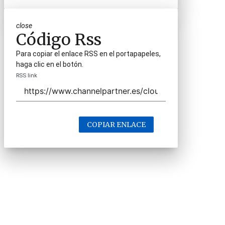
close
Código Rss
Para copiar el enlace RSS en el portapapeles,
haga clic en el botón.
RSS link
COPIAR ENLACE