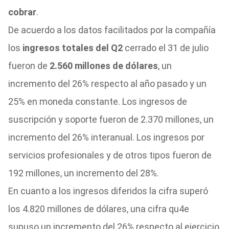
cobrar
.
De acuerdo a los datos facilitados por la compañía
los
ingresos totales del Q2
cerrado el 31 de julio
fueron de
2.560 millones de dólares
, un
incremento del 26% respecto al año pasado y un
25% en moneda constante. Los ingresos de
suscripción y soporte fueron de 2.370 millones, un
incremento del 26% interanual. Los ingresos por
servicios profesionales y de otros tipos fueron de
192 millones, un incremento del 28%.
En cuanto a los ingresos diferidos la cifra superó
los 4.820 millones de dólares, una cifra qu4e
supuso un incremento del 26% respecto al ejercicio