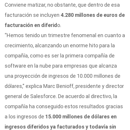
Conviene matizar, no obstante, que dentro de esa
facturación se incluyen
4.280 millones de euros de
facturación en diferid
o.
“Hemos tenido un trimestre fenomenal en cuanto a
crecimiento, alcanzando un enorme hito para la
compañía, como es ser la primera compañía de
software en la nube para empresas que alcanza
una proyección de ingresos de 10.000 millones de
dólares,” explica Marc Benioff, presidente y director
general de Salesforce. De acuerdo al directivo, la
compañía ha conseguido estos resultados gracias
a los ingresos de
15.000 millones de dólares en
ingresos diferidos ya facturados y todavía sin